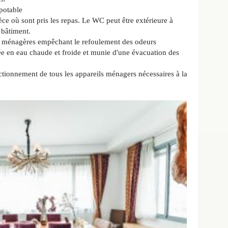
 potable
èce où sont pris les repas. Le WC peut être extérieure à
 bâtiment.
ux ménagères empêchant le refoulement des odeurs
e en eau chaude et froide et munie d'une évacuation des
ctionnement de tous les appareils ménagers nécessaires à la