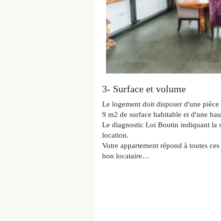
3- Surface et volume
Le logement doit disposer d'une pièce
9 m2 de surface habitable et d'une ha
Le diagnostic Loi Boutin indiquant la 
location.
Votre appartement répond à toutes ces 
bon locataire…