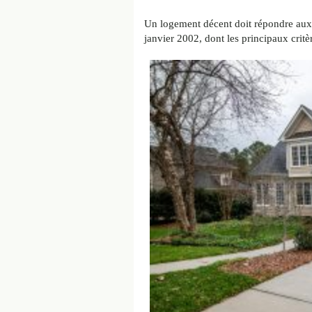
Un logement décent doit répondre aux 
janvier 2002, dont les principaux critèr