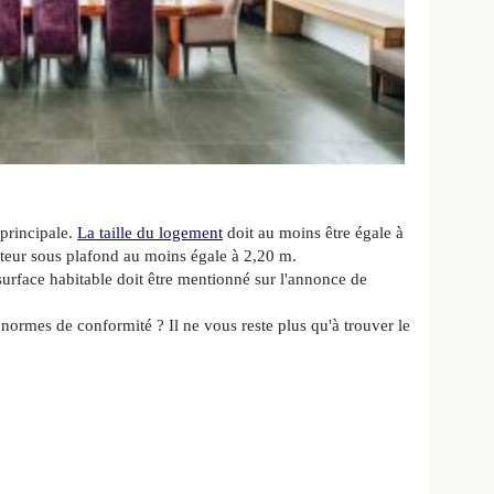
 principale.
La taille du logement
doit au moins être égale à
uteur sous plafond au moins égale à 2,20 m.
surface habitable doit être mentionné sur l'annonce de
normes de conformité ? Il ne vous reste plus qu'à trouver le