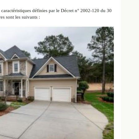
caractéristiques définies par le Décret n° 2002-120 du 30
es sont les suivants :