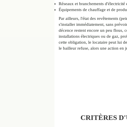
Réseaux et branchements d'électricité 
Équipements de chauffage et de produ
Par ailleurs, l'état des revêtements (pe
s'installer immédiatement, sans prévoir 
décence restent encore un peu flous, c
installations électriques ou de gaz, p
cette obligation, le locataire peut lui 
le bailleur refuse, alors une action en 
CRITÈRES D