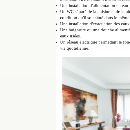
Une installation d'alimentation en eau
Un WC séparé de la cuisine et de la pi
condition qu'il soit situé dans le même
Une installation d'évacuation des ea
Une baignoire ou une douche alimenté
eaux usées.
Un réseau électrique permettant le fon
vie quotidienne.