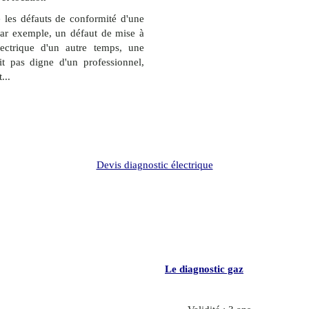
 les défauts de conformité d'une
 Par exemple, un défaut de mise à
lectrique d'un autre temps, une
ait pas digne d'un professionnel,
...
Devis diagnostic électrique
Le diagnostic gaz