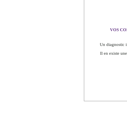
VOS CO
Un diagnostic i
Il en existe un