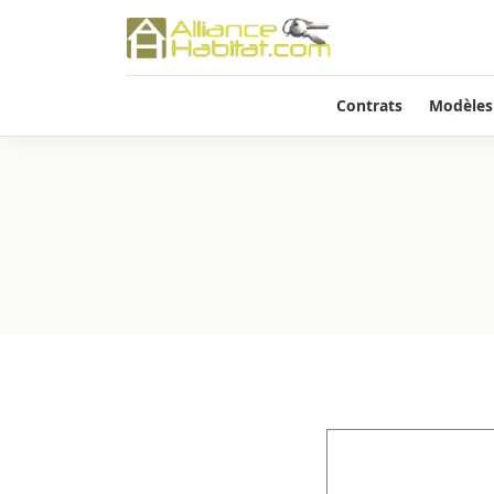
Contrats
Modèles