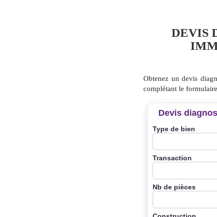
DEVIS 
IMM
Obtenez un devis diagn
complétant le formulaire