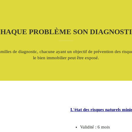
CHAQUE PROBLÈME SON DIAGNOSTIC 
 familles de diagnostic, chacune ayant un objectif de prévention des ris
le bien immobilier peut être exposé.
L'état des risques naturels mini
Validité : 6 mois