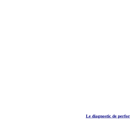
Le diagnostic de perfo