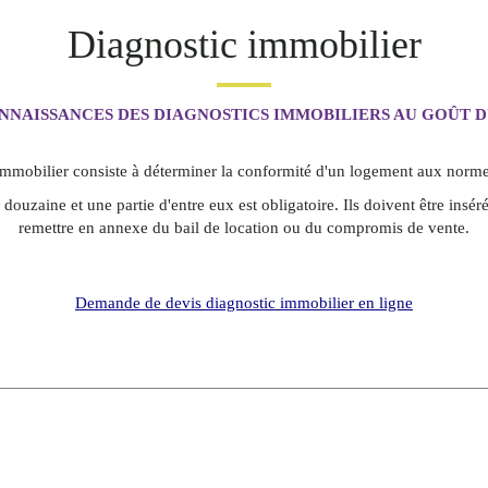
Diagnostic immobilier
NNAISSANCES DES DIAGNOSTICS IMMOBILIERS AU GOÛT D
mmobilier consiste à déterminer la conformité d'un logement aux normes
e douzaine et une partie d'entre eux est obligatoire. Ils doivent être insér
remettre en annexe du bail de location ou du compromis de vente.
Demande de devis diagnostic immobilier en ligne