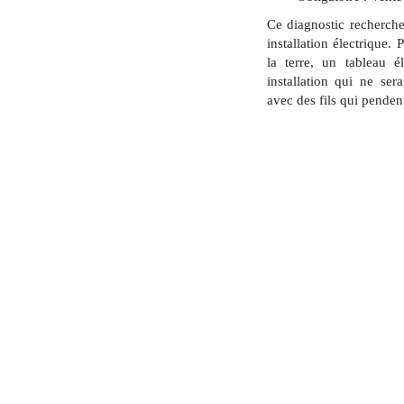
Ce diagnostic recherche
installation électrique.
la terre, un tableau é
installation qui ne ser
avec des fils qui pendent