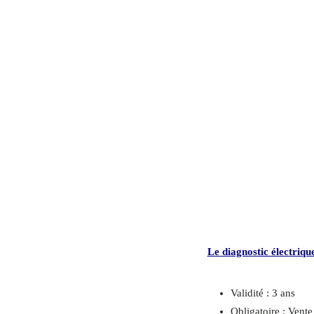
Le diagnostic électriqu
Validité : 3 ans
Obligatoire : Vente