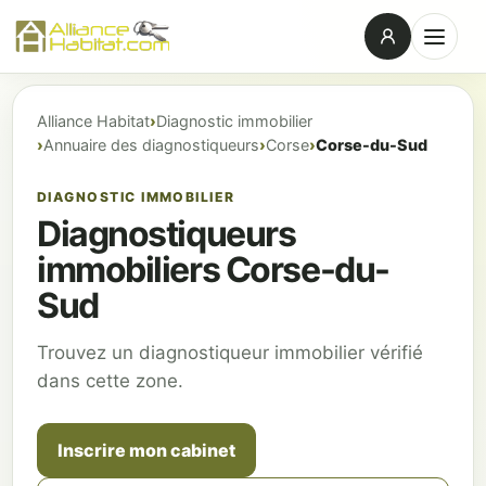
Alliance Habitat
Diagnostic immobilier
Annuaire des diagnostiqueurs
Corse
Corse-du-Sud
DIAGNOSTIC IMMOBILIER
Diagnostiqueurs
immobiliers Corse-du-
Sud
Trouvez un diagnostiqueur immobilier vérifié
dans cette zone.
Inscrire mon cabinet