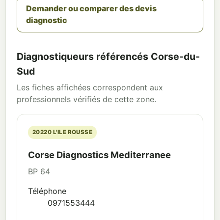
Demander ou comparer des devis
diagnostic
Diagnostiqueurs référencés Corse-du-
Sud
Les fiches affichées correspondent aux
professionnels vérifiés de cette zone.
20220 L'ILE ROUSSE
Corse Diagnostics Mediterranee
BP 64
Téléphone
0971553444