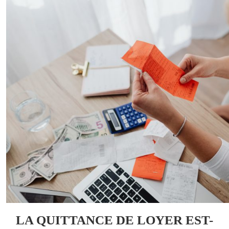
LA QUITTANCE DE LOYER EST-