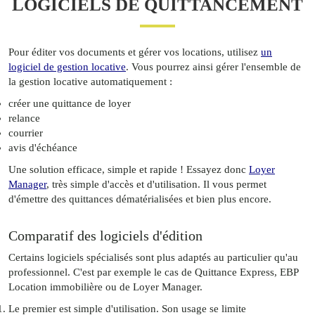
LOGICIELS DE QUITTANCEMENT
Pour éditer vos documents et gérer vos locations, utilisez
un
logiciel de gestion locative
. Vous pourrez ainsi gérer l'ensemble de
la gestion locative automatiquement :
créer une quittance de loyer
relance
courrier
avis d'échéance
Une solution efficace, simple et rapide ! Essayez donc
Loyer
Manager
, très simple d'accès et d'utilisation. Il vous permet
d'émettre des quittances dématérialisées et bien plus encore.
Comparatif des logiciels d'édition
Certains logiciels spécialisés sont plus adaptés au particulier qu'au
professionnel. C'est par exemple le cas de Quittance Express, EBP
Location immobilière ou de Loyer Manager.
Le premier est simple d'utilisation. Son usage se limite