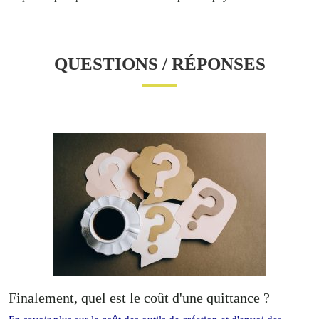
QUESTIONS / RÉPONSES
Finalement, quel est le coût d'une quittance ?