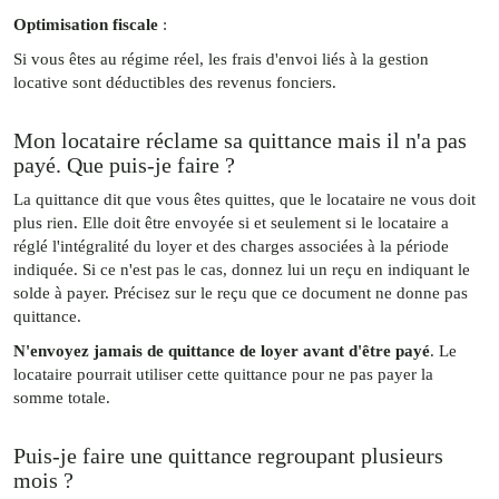
Optimisation fiscale
:
Si vous êtes au régime réel, les frais d'envoi liés à la gestion
locative sont déductibles des revenus fonciers.
Mon locataire réclame sa quittance mais il n'a pas
payé. Que puis-je faire ?
La quittance dit que vous êtes quittes, que le locataire ne vous doit
plus rien. Elle doit être envoyée si et seulement si le locataire a
réglé l'intégralité du loyer et des charges associées à la période
indiquée. Si ce n'est pas le cas, donnez lui un reçu en indiquant le
solde à payer. Précisez sur le reçu que ce document ne donne pas
quittance.
N'envoyez jamais de quittance de loyer avant d'être payé
. Le
locataire pourrait utiliser cette quittance pour ne pas payer la
somme totale.
Puis-je faire une quittance regroupant plusieurs
mois ?