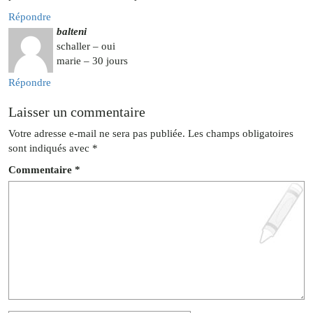
Répondre
balteni
schaller – oui
marie – 30 jours
Répondre
Laisser un commentaire
Votre adresse e-mail ne sera pas publiée.
Les champs obligatoires
sont indiqués avec
*
Commentaire
*