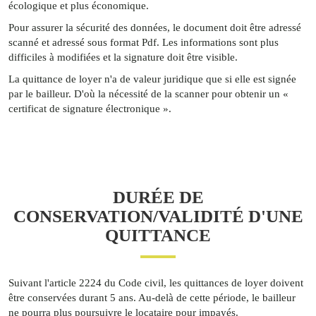
écologique et plus économique.
Pour assurer la sécurité des données, le document doit être adressé
scanné et adressé sous format Pdf. Les informations sont plus
difficiles à modifiées et la signature doit être visible.
La quittance de loyer n'a de valeur juridique que si elle est signée
par le bailleur. D'où la nécessité de la scanner pour obtenir un «
certificat de signature électronique ».
DURÉE DE
CONSERVATION/VALIDITÉ D'UNE
QUITTANCE
Suivant l'article 2224 du Code civil, les quittances de loyer doivent
être conservées durant 5 ans. Au-delà de cette période, le bailleur
ne pourra plus poursuivre le locataire pour impayés.