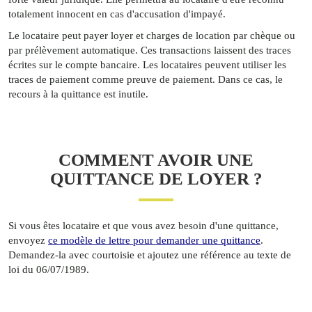
totalement innocent en cas d'accusation d'impayé.
Le locataire peut payer loyer et charges de location par chèque ou
par prélèvement automatique. Ces transactions laissent des traces
écrites sur le compte bancaire. Les locataires peuvent utiliser les
traces de paiement comme preuve de paiement. Dans ce cas, le
recours à la quittance est inutile.
COMMENT AVOIR UNE
QUITTANCE DE LOYER ?
Si vous êtes locataire et que vous avez besoin d'une quittance,
envoyez
ce modèle de lettre pour demander une quittance
.
Demandez-la avec courtoisie et ajoutez une référence au texte de
loi du 06/07/1989.