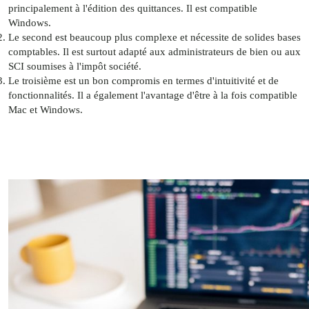
principalement à l'édition des quittances. Il est compatible
Windows.
Le second est beaucoup plus complexe et nécessite de solides bases
comptables. Il est surtout adapté aux administrateurs de bien ou aux
SCI soumises à l'impôt société.
Le troisième est un bon compromis en termes d'intuitivité et de
fonctionnalités. Il a également l'avantage d'être à la fois compatible
Mac et Windows.