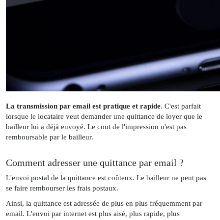
La transmission par email est pratique et rapide
. C'est parfait
lorsque le locataire veut demander une quittance de loyer que le
bailleur lui a déjà envoyé. Le cout de l'impression n'est pas
remboursable par le bailleur.
Comment adresser une quittance par email ?
L'envoi postal de la quittance est coûteux. Le bailleur ne peut pas
se faire rembourser les frais postaux.
Ainsi, la quittance est adressée de plus en plus fréquemment par
email. L'envoi par internet est plus aisé, plus rapide, plus