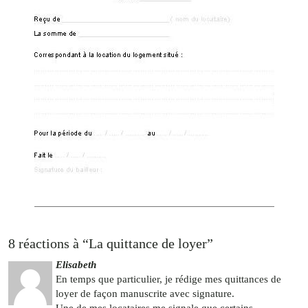
8 réactions à “La quittance de loyer”
Elisabeth
En temps que particulier, je rédige mes quittances de
loyer de façon manuscrite avec signature.