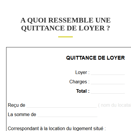
A QUOI RESSEMBLE UNE
QUITTANCE DE LOYER ?