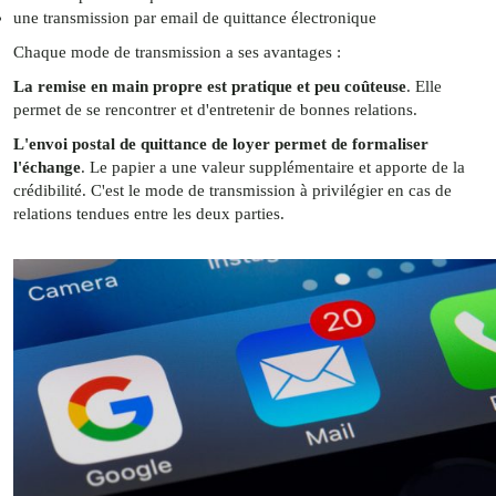
une transmission par email de quittance électronique
Chaque mode de transmission a ses avantages :
La remise en main propre est pratique et peu coûteuse
. Elle
permet de se rencontrer et d'entretenir de bonnes relations.
L'envoi postal de quittance de loyer permet de formaliser
l'échange
. Le papier a une valeur supplémentaire et apporte de la
crédibilité. C'est le mode de transmission à privilégier en cas de
relations tendues entre les deux parties.