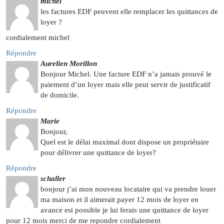
michel
les factures EDF peuvent elle remplacer les quittances de
loyer ?
cordialement michel
Répondre
Aurelien Morillon
Bonjour Michel. Une facture EDF n’a jamais prouvé le
paiement d’un loyer mais elle peut servir de justificatif
de domicile.
Répondre
Marie
Bonjour,
Quel est le délai maximal dont dispose un propriétaire
pour délivrer une quittance de loyer?
Répondre
schaller
bonjour j’ai mon nouveau locataire qui va prendre louer
ma maison et il aimerait payer 12 mois de loyer en
avance est possible je lui ferais une quittance de loyer
pour 12 mois merci de me repondre cordialement