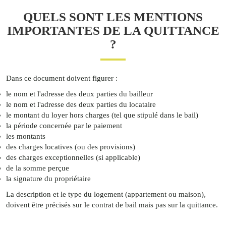
QUELS SONT LES MENTIONS
IMPORTANTES DE LA QUITTANCE
?
Dans ce document doivent figurer :
le nom et l'adresse des deux parties du bailleur
le nom et l'adresse des deux parties du locataire
le montant du loyer hors charges (tel que stipulé dans le bail)
la période concernée par le paiement
les montants
des charges locatives (ou des provisions)
des charges exceptionnelles (si applicable)
de la somme perçue
la signature du propriétaire
La description et le type du logement (appartement ou maison),
doivent être précisés sur le contrat de bail mais pas sur la quittance.