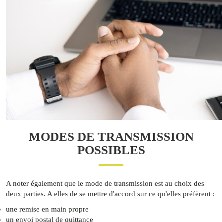
MODES DE TRANSMISSION
POSSIBLES
A noter également que le mode de transmission est au choix des
deux parties. A elles de se mettre d'accord sur ce qu'elles préfèrent :
une remise en main propre
un envoi postal de quittance