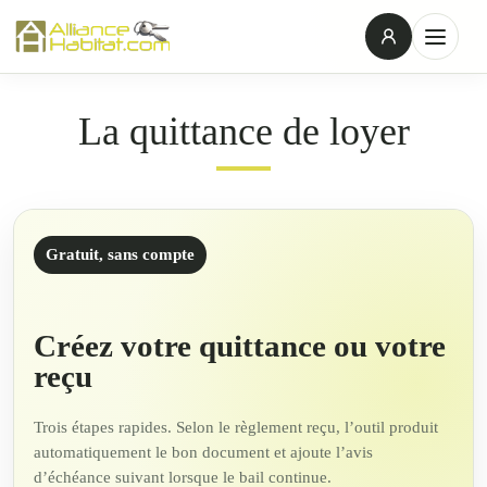
La quittance de loyer
Gratuit, sans compte
Créez votre quittance ou votre
reçu
Trois étapes rapides. Selon le règlement reçu, l’outil produit
automatiquement le bon document et ajoute l’avis
d’échéance suivant lorsque le bail continue.