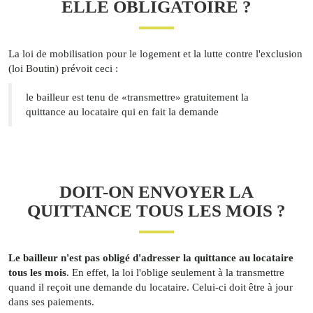
ELLE OBLIGATOIRE ?
La loi de mobilisation pour le logement et la lutte contre l'exclusion
(loi Boutin) prévoit ceci :
le bailleur est tenu de «transmettre» gratuitement la
quittance au locataire qui en fait la demande
DOIT-ON ENVOYER LA
QUITTANCE TOUS LES MOIS ?
Le bailleur n'est pas obligé d'adresser la quittance au locataire
tous les mois
. En effet, la loi l'oblige seulement à la transmettre
quand il reçoit une demande du locataire. Celui-ci doit être à jour
dans ses paiements.