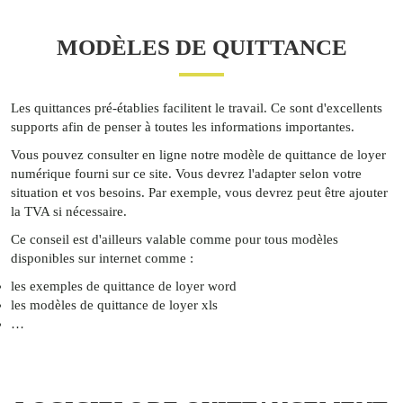
MODÈLES DE QUITTANCE
Les quittances pré-établies facilitent le travail. Ce sont d'excellents
supports afin de penser à toutes les informations importantes.
Vous pouvez consulter en ligne notre modèle de quittance de loyer
numérique fourni sur ce site. Vous devrez l'adapter selon votre
situation et vos besoins. Par exemple, vous devrez peut être ajouter
la TVA si nécessaire.
Ce conseil est d'ailleurs valable comme pour tous modèles
disponibles sur internet comme :
les exemples de quittance de loyer word
les modèles de quittance de loyer xls
…