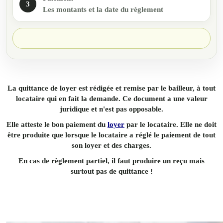
3
Les montants et la date du règlement
La quittance de loyer est rédigée et remise par le bailleur, à tout
locataire qui en fait la demande. Ce document a une valeur
juridique et n'est pas opposable.
Elle atteste le bon paiement du
loyer
par le locataire. Elle ne doit
être produite que lorsque le locataire a réglé le paiement de tout
son loyer et des charges.
En cas de règlement partiel, il faut produire un reçu mais
surtout pas de quittance !