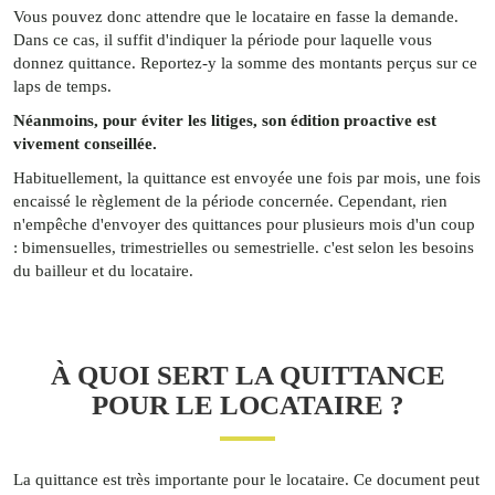
Vous pouvez donc attendre que le locataire en fasse la demande.
Dans ce cas, il suffit d'indiquer la période pour laquelle vous
donnez quittance. Reportez-y la somme des montants perçus sur ce
laps de temps.
Néanmoins, pour éviter les litiges, son édition proactive est
vivement conseillée.
Habituellement, la quittance est envoyée une fois par mois, une fois
encaissé le règlement de la période concernée. Cependant, rien
n'empêche d'envoyer des quittances pour plusieurs mois d'un coup
: bimensuelles, trimestrielles ou semestrielle. c'est selon les besoins
du bailleur et du locataire.
À QUOI SERT LA QUITTANCE
POUR LE LOCATAIRE ?
La quittance est très importante pour le locataire. Ce document peut