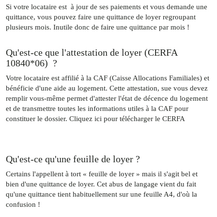
Si votre locataire est à jour de ses paiements et vous demande une
quittance, vous pouvez faire une quittance de loyer regroupant
plusieurs mois. Inutile donc de faire une quittance par mois !
Qu'est-ce que l'attestation de loyer (CERFA
10840*06) ?
Votre locataire est affilié à la CAF (Caisse Allocations Familiales) et
bénéficie d'une aide au logement. Cette attestation, sue vous devez
remplir vous-même permet d'attester l'état de décence du logement
et de transmettre toutes les informations utiles à la CAF pour
constituer le dossier. Cliquez ici pour télécharger le CERFA
Qu'est-ce qu'une feuille de loyer ?
Certains l'appellent à tort « feuille de loyer » mais il s'agit bel et
bien d'une quittance de loyer. Cet abus de langage vient du fait
qu'une quittance tient habituellement sur une feuille A4, d'où la
confusion !