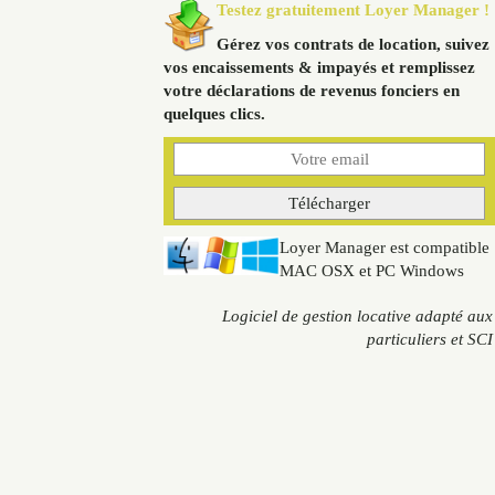
Testez gratuitement Loyer Manager !
Gérez vos contrats de location, suivez
vos encaissements & impayés et remplissez
votre déclarations de revenus fonciers en
quelques clics.
Loyer Manager est compatible
MAC OSX et PC Windows
Logiciel de gestion locative adapté aux
particuliers et SCI