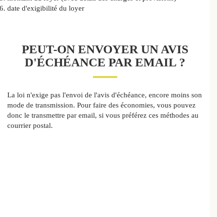
date d'exigibilité du loyer
PEUT-ON ENVOYER UN AVIS
D'ÉCHÉANCE PAR EMAIL ?
La loi n'exige pas l'envoi de l'avis d'échéance, encore moins son
mode de transmission. Pour faire des économies, vous pouvez
donc le transmettre par email, si vous préférez ces méthodes au
courrier postal.