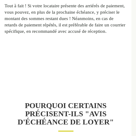
Tout à fait ! Si votre locataire présente des arriérés de paiement,
vous pouvez, en plus de la prochaine échéance, y préciser le
montant des sommes restant dues ! Néanmoins, en cas de
retards de paiement répétés, il est préférable de faire un courrier
spécifique, en recommandé avec accusé de réception.
POURQUOI CERTAINS
PRÉCISENT-ILS "AVIS
D'ÉCHÉANCE DE LOYER"