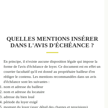
QUELLES MENTIONS INSÉRER
DANS L'AVIS D'ÉCHÉANCE ?
En principe, il n'existe aucune disposition légale qui impose la
forme de l'avis d'échéance de loyer.
Ce document est en effet un
courrier facultatif qu'il est donné au propriétaire bailleur d'en
rédiger le contenu.
Les mentions recommandées dans un avis
d'échéance sont les suivantes :
nom et adresse du bailleur
nom et adresse du locataire
adresse du bien loué
période du loyer exigé
montant du loyer (avec détail des charges et provisions)