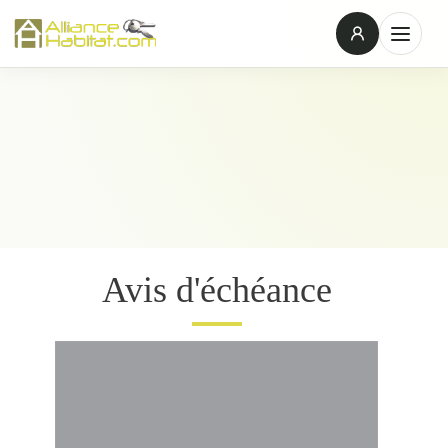
Avis d'échéance