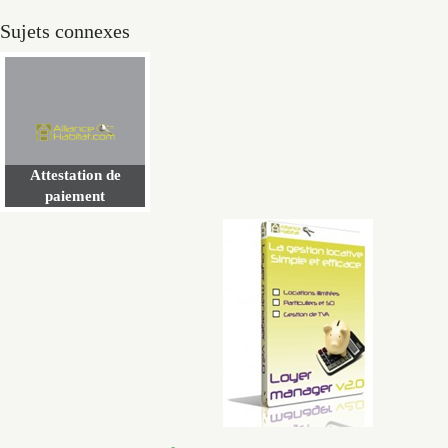
Sujets connexes
Attestation de
paiement