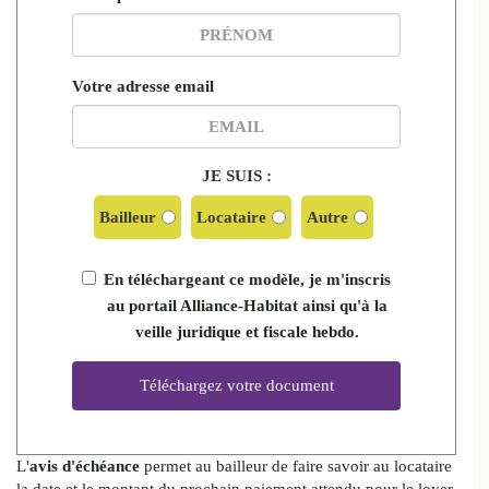
Votre adresse email
JE SUIS :
Bailleur
Locataire
Autre
En téléchargeant ce modèle, je m'inscris
au portail Alliance-Habitat ainsi qu'à la
veille juridique et fiscale hebdo.
L'
avis d'échéance
permet au bailleur de faire savoir au locataire