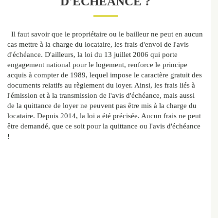
D'ÉCHÉANCE ?
Il faut savoir que le propriétaire ou le bailleur ne peut en aucun
cas mettre à la charge du locataire, les frais d'envoi de l'avis
d'échéance.
D'ailleurs, la loi du 13 juillet 2006 qui porte
engagement national pour le logement, renforce le principe
acquis à compter de 1989, lequel impose le caractère gratuit des
documents relatifs au règlement du loyer.
Ainsi, les frais liés à
l'émission et à la transmission de l'avis d'échéance, mais aussi
de la quittance de loyer ne peuvent pas être mis à la charge du
locataire.
Depuis 2014, la loi a été précisée. Aucun frais ne peut
être demandé, que ce soit pour la quittance ou l'avis d'échéance
!