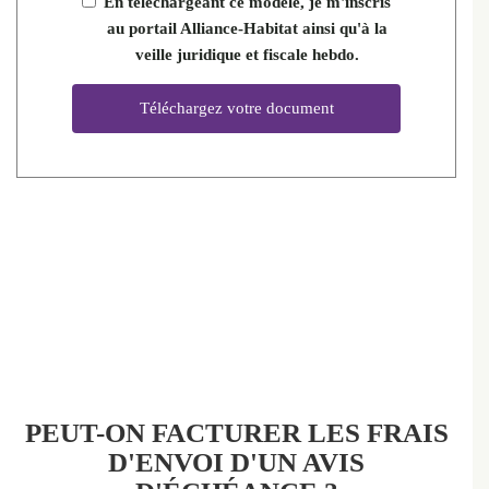
En téléchargeant ce modèle, je m'inscris
au portail Alliance-Habitat ainsi qu'à la
veille juridique et fiscale hebdo.
PEUT-ON FACTURER LES FRAIS
D'ENVOI D'UN AVIS