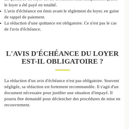
le loyer a été payé en totalité.
L'avis d'échéance est émis avant le règlement du loyer, en guise
de rappel de paiement.
La rédaction d'une quittance est obligatoire. Ce n'est pas le cas
de l'avis d'échéance.
L'AVIS D'ÉCHÉANCE DU LOYER
EST-IL OBLIGATOIRE ?
La rédaction d'un avis d'échéance n'est pas obligatoire. Souvent
négligée, sa rédaction est fortement recommandée. Il s'agit d'un
document nécessaire pour justifier une situation d'impayé. Il
pourra être demandé pour déclencher des procédures de mise en
recouvrement.