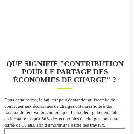
QUE SIGNIFIE "CONTRIBUTION
POUR LE PARTAGE DES
ÉCONOMIES DE CHARGE" ?
Dans certains cas, le bailleur peut demander au locataire de
contribuer aux économies de charges obtenues suite à des
travaux de rénovation énergétique. Le bailleur peut demander
au locataire jusqu'à 50% des économies de charges, pour une
durée de 15 ans, afin d'amortir une partie des travaux.