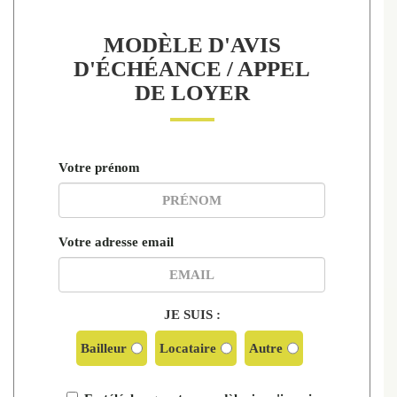
MODÈLE D'AVIS
D'ÉCHÉANCE / APPEL
DE LOYER
Votre prénom
Votre adresse email
JE SUIS :
Bailleur
Locataire
Autre