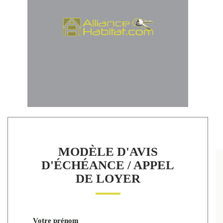
MODÈLE D'AVIS
D'ÉCHÉANCE / APPEL
DE LOYER
Votre prénom