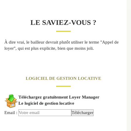
LE SAVIEZ-VOUS ?
À dire vrai, le bailleur devrait plutôt utiliser le terme "Appel de
loyer", qui est plus explicite, bien que moins joli.
LOGICIEL DE GESTION LOCATIVE
Téléchargez gratuitement Loyer Manager
Le logiciel de gestion locative
Email :