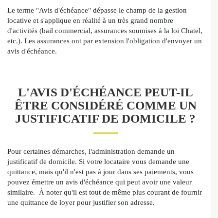
Le terme "Avis d'échéance" dépasse le champ de la gestion
locative et s'applique en réalité à un très grand nombre
d'activités (bail commercial, assurances soumises à la loi Chatel,
etc.). Les assurances ont par extension l'obligation d'envoyer un
avis d'échéance.
L'AVIS D'ÉCHÉANCE PEUT-IL
ÊTRE CONSIDÉRÉ COMME UN
JUSTIFICATIF DE DOMICILE ?
Pour certaines démarches, l'administration demande un
justificatif de domicile. Si votre locataire vous demande une
quittance, mais qu'il n'est pas à jour dans ses paiements, vous
pouvez émettre un avis d'échéance qui peut avoir une valeur
similaire.
À noter qu'il est tout de même plus courant de fournir
une quittance de loyer pour justifier son adresse.