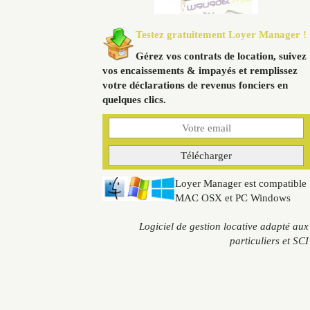
Testez gratuitement Loyer Manager !
Gérez vos contrats de location, suivez
vos encaissements & impayés et remplissez
votre déclarations de revenus fonciers en
quelques clics.
Loyer Manager est compatible
MAC OSX et PC Windows
Logiciel de gestion locative adapté aux
particuliers et SCI