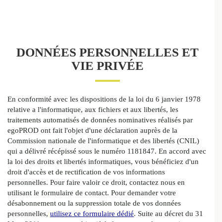
DONNÉES PERSONNELLES ET
VIE PRIVÉE
En conformité avec les dispositions de la loi du 6 janvier 1978
relative a l'informatique, aux fichiers et aux libertés, les
traitements automatisés de données nominatives réalisés par
egoPROD ont fait l'objet d'une déclaration auprès de la
Commission nationale de l'informatique et des libertés (CNIL)
qui a délivré récépissé sous le numéro 1181847. En accord avec
la loi des droits et libertés informatiques, vous bénéficiez d'un
droit d'accès et de rectification de vos informations
personnelles. Pour faire valoir ce droit, contactez nous en
utilisant le formulaire de contact. Pour demander votre
désabonnement ou la suppression totale de vos données
personnelles,
utilisez ce formulaire dédié
. Suite au décret du 31