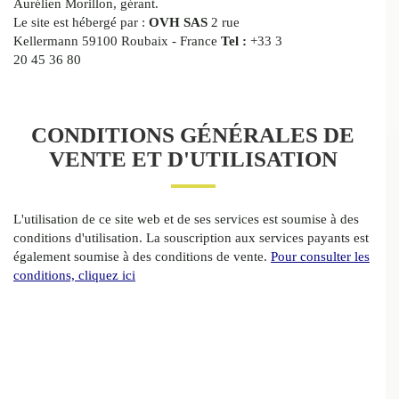
Aurélien Morillon, gérant.
Le site est hébergé par :
OVH SAS
2 rue
Kellermann 59100 Roubaix - France
Tel :
+33 3
20 45 36 80
CONDITIONS GÉNÉRALES DE
VENTE ET D'UTILISATION
L'utilisation de ce site web et de ses services est soumise à des
conditions d'utilisation. La souscription aux services payants est
également soumise à des conditions de vente.
Pour consulter les
conditions, cliquez ici