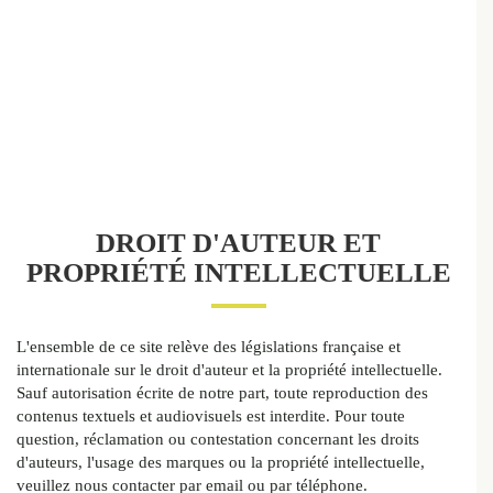
DROIT D'AUTEUR ET
PROPRIÉTÉ INTELLECTUELLE
L'ensemble de ce site relève des législations française et
internationale sur le droit d'auteur et la propriété intellectuelle.
Sauf autorisation écrite de notre part, toute reproduction des
contenus textuels et audiovisuels est interdite. Pour toute
question, réclamation ou contestation concernant les droits
d'auteurs, l'usage des marques ou la propriété intellectuelle,
veuillez nous contacter par email ou par téléphone.