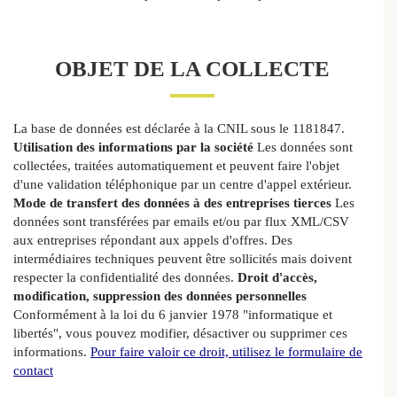
OBJET DE LA COLLECTE
La base de données est déclarée à la CNIL sous le 1181847.
Utilisation des informations par la société
Les données sont
collectées, traitées automatiquement et peuvent faire l'objet
d'une validation téléphonique par un centre d'appel extérieur.
Mode de transfert des données à des entreprises tierces
Les
données sont transférées par emails et/ou par flux XML/CSV
aux entreprises répondant aux appels d'offres. Des
intermédiaires techniques peuvent être sollicités mais doivent
respecter la confidentialité des données.
Droit d'accès,
modification, suppression des données personnelles
Conformément à la loi du 6 janvier 1978 "informatique et
libertés", vous pouvez modifier, désactiver ou supprimer ces
informations.
Pour faire valoir ce droit, utilisez le formulaire de
contact