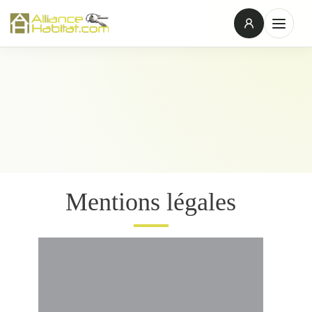
Mentions légales