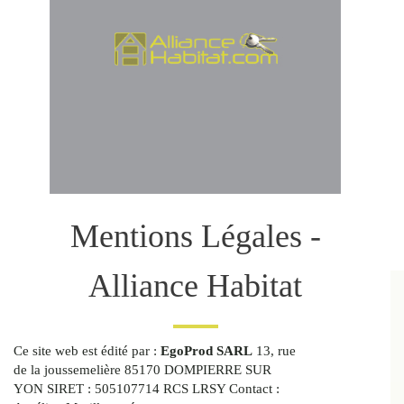
Mentions Légales -
Alliance Habitat
Ce site web est édité par :
EgoProd SARL
13, rue
de la joussemelière 85170 DOMPIERRE SUR
YON SIRET : 505107714 RCS LRSY Contact :