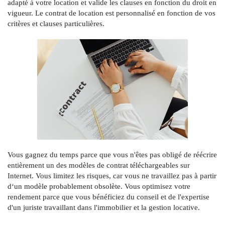
adapté à votre location et valide les clauses en fonction du droit en
vigueur. Le contrat de location est personnalisé en fonction de vos
critères et clauses particulières.
Vous gagnez du temps parce que vous n'êtes pas obligé de réécrire
entièrement un des modèles de contrat téléchargeables sur
Internet. Vous limitez les risques, car vous ne travaillez pas à partir
d‘un modèle probablement obsolète. Vous optimisez votre
rendement parce que vous bénéficiez du conseil et de l'expertise
d'un juriste travaillant dans l'immobilier et la gestion locative.