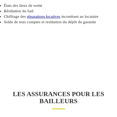
États des lieux de sortie
Résiliation du bail
Chiffrage des
réparations locatives
incombant au locataire
Solde de tous comptes et restitution du dépôt de garantie
LES ASSURANCES POUR LES
BAILLEURS