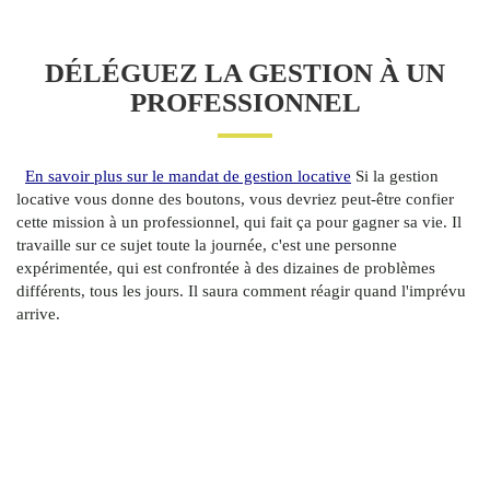
DÉLÉGUEZ LA GESTION À UN
PROFESSIONNEL
En savoir plus sur le mandat de gestion locative
Si la gestion
locative vous donne des boutons, vous devriez peut-être confier
cette mission à un professionnel, qui fait ça pour gagner sa vie. Il
travaille sur ce sujet toute la journée, c'est une personne
expérimentée, qui est confrontée à des dizaines de problèmes
différents, tous les jours. Il saura comment réagir quand l'imprévu
arrive.