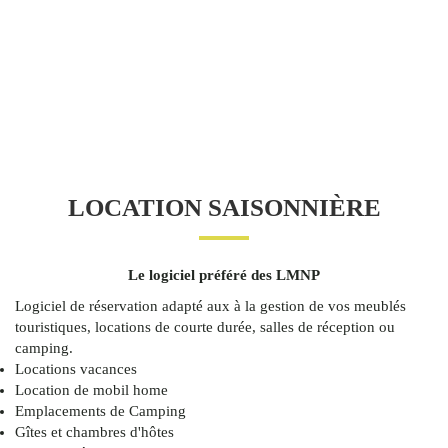
LOCATION SAISONNIÈRE
Le logiciel préféré des LMNP
Logiciel de réservation adapté aux à la gestion de vos meublés
touristiques, locations de courte durée, salles de réception ou
camping.
Locations vacances
Location de mobil home
Emplacements de Camping
Gîtes et chambres d'hôtes