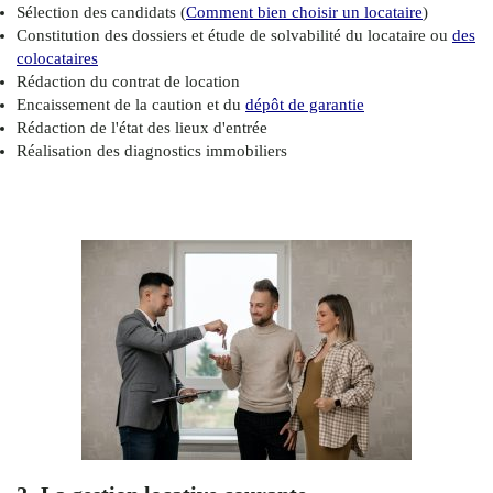
Sélection des candidats (
Comment bien choisir un locataire
)
Constitution des dossiers et étude de solvabilité du locataire ou
des
colocataires
Rédaction du contrat de location
Encaissement de la caution et du
dépôt de garantie
Rédaction de l'état des lieux d'entrée
Réalisation des diagnostics immobiliers