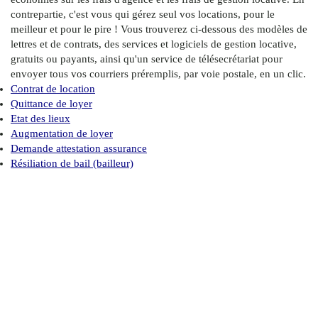
contrepartie, c'est vous qui gérez seul vos locations, pour le
meilleur et pour le pire ! Vous trouverez ci-dessous des modèles de
lettres et de contrats, des services et logiciels de gestion locative,
gratuits ou payants, ainsi qu'un service de télésecrétariat pour
envoyer tous vos courriers préremplis, par voie postale, en un clic.
Contrat de location
Quittance de loyer
Etat des lieux
Augmentation de loyer
Demande attestation assurance
Résiliation de bail (bailleur)