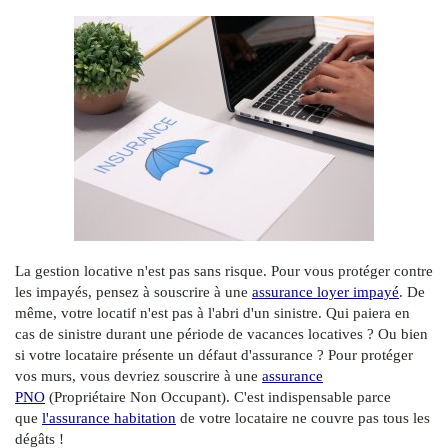
La gestion locative n'est pas sans risque. Pour vous protéger contre
les impayés, pensez à souscrire à une
assurance loyer impayé
. De
même, votre locatif n'est pas à l'abri d'un sinistre. Qui paiera en
cas de sinistre durant une période de vacances locatives ? Ou bien
si votre locataire présente un défaut d'assurance ? Pour protéger
vos murs, vous devriez souscrire à une
assurance
PNO
(Propriétaire Non Occupant). C'est indispensable parce
que
l'assurance habitation
de votre locataire ne couvre pas tous les
dégâts !