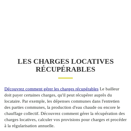
LES CHARGES LOCATIVES
RÉCUPÉRABLES
Découvrez comment gérer les charges récupérables
Le bailleur
doit payer certaines charges, qu'il peut récupérer auprès du
locataire. Par exemple, les dépenses communes dans l'entretien
des parties communes, la production d'eau chaude ou encore le
chauffage collectif. Découvrez comment gérer la récupération des
charges locatives, calculer vos provisions pour charges et procéder
à la régularisation annuelle.