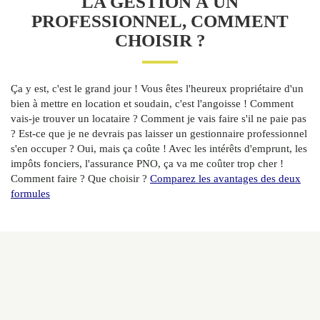
LA GESTION À UN
PROFESSIONNEL, COMMENT
CHOISIR ?
Ça y est, c'est le grand jour ! Vous êtes l'heureux propriétaire d'un
bien à mettre en location et soudain, c'est l'angoisse ! Comment
vais-je trouver un locataire ? Comment je vais faire s'il ne paie pas
? Est-ce que je ne devrais pas laisser un gestionnaire professionnel
s'en occuper ? Oui, mais ça coûte ! Avec les intérêts d'emprunt, les
impôts fonciers, l'assurance PNO, ça va me coûter trop cher !
Comment faire ? Que choisir ?
Comparez les avantages des deux
formules