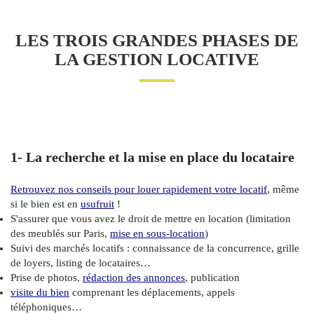
LES TROIS GRANDES PHASES DE
LA GESTION LOCATIVE
1- La recherche et la mise en place du locataire
Retrouvez nos conseils pour louer rapidement votre locatif
, même
si le bien est en
usufruit
!
S'assurer que vous avez le droit de mettre en location (limitation
des meublés sur Paris,
mise en sous-location
)
Suivi des marchés locatifs : connaissance de la concurrence, grille
de loyers, listing de locataires…
Prise de photos,
rédaction des annonces
, publication
visite du bien
comprenant les déplacements, appels
téléphoniques…