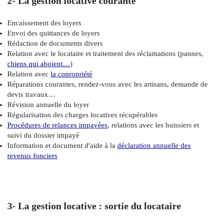
2- La gestion locative courante
Encaissement des loyers
Envoi des quittances de loyers
Rédaction de documents divers
Relation avec le locataire et traitement des réclamations (pannes,
chiens qui aboient…
)
Relation avec
la copropriété
Réparations courantes, rendez-vous avec les artisans, demande de
devis travaux…
Révision annuelle du loyer
Régularisation des charges locatives récupérables
Procédures de relances impayées
, relations avec les huissiers et
suivi du dossier impayé
Information et document d'aide à la
déclaration annuelle des
revenus fonciers
3- La gestion locative : sortie du locataire