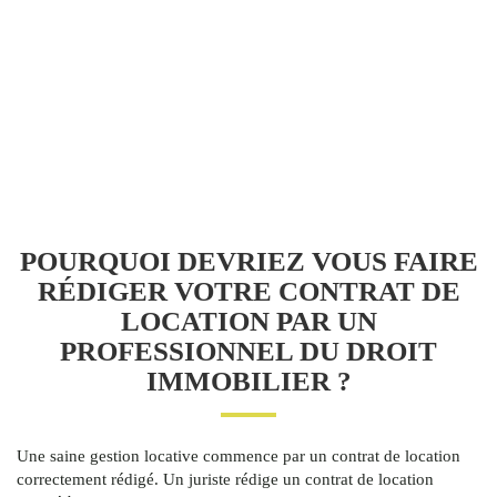
POURQUOI DEVRIEZ VOUS FAIRE
RÉDIGER VOTRE CONTRAT DE
LOCATION PAR UN
PROFESSIONNEL DU DROIT
IMMOBILIER ?
Une saine gestion locative commence par un contrat de location
correctement rédigé. Un juriste rédige un contrat de location