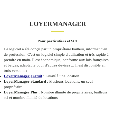
LOYERMANAGER
Pour particuliers et SCI
Ce logiciel a été conçu par un propriétaire bailleur, informaticien
de profession. C'est un logiciel simple d'utilisation et très rapide à
prendre en main. Il est économique, conforme aux lois françaises
et belges, adaptable pour d'autres devises ... Il est disponible en
trois versions :
LoyerManager gratuit
:
Limité à une location
LoyerManager Standard :
Plusieurs locations, un seul
propriétaire
LoyerManager Plus :
Nombre illimité de propriétaires, bailleurs,
sci et nombre illimité de locations