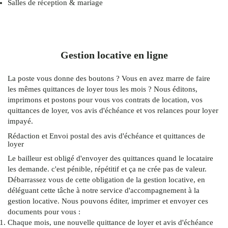
Salles de réception & mariage
Gestion locative en ligne
La poste vous donne des boutons ? Vous en avez marre de faire
les mêmes quittances de loyer tous les mois ? Nous éditons,
imprimons et postons pour vous vos contrats de location, vos
quittances de loyer, vos avis d'échéance et vos relances pour loyer
impayé.
Rédaction et Envoi postal des avis d'échéance et quittances de
loyer
Le bailleur est obligé d'envoyer des quittances quand le locataire
les demande. c'est pénible, répétitif et ça ne crée pas de valeur.
Débarrassez vous de cette obligation de la gestion locative, en
déléguant cette tâche à notre service d'accompagnement à la
gestion locative. Nous pouvons éditer, imprimer et envoyer ces
documents pour vous :
Chaque mois, une nouvelle quittance de loyer et avis d'échéance