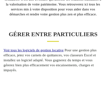
la valorisation de votre patrimoine. Vous retrouverez ici tous les
services mis à votre disposition pour vous aider dans vos
démarches et rendre votre gestion plus zen et plus efficace.
GÉRER ENTRE PARTICULIERS
Voir tous les logiciels de gestion locative
Pour une gestion plus
efficace, jetez vos carnets de quittances, vos classeurs Excel et
installez un logiciel adapté. Vous gagnerez du temps et vous
gérerez bien plus efficacement vos encaissements, charges et
impayés.