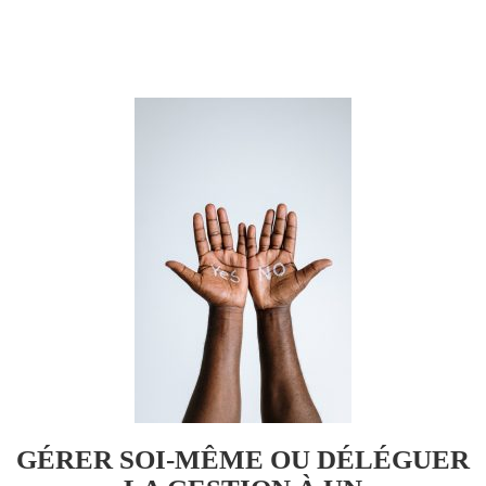
GÉRER SOI-MÊME OU DÉLÉGUER