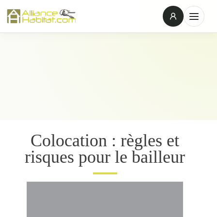
Colocation : règles et
risques pour le bailleur