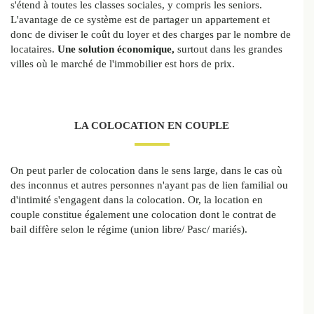
s'étend à toutes les classes sociales, y compris les seniors.
L'avantage de ce système est de partager un appartement et
donc de diviser le coût du loyer et des charges par le nombre de
locataires.
Une solution économique,
surtout dans les grandes
villes où le marché de l'immobilier est hors de prix.
LA COLOCATION EN COUPLE
On peut parler de colocation dans le sens large, dans le cas où
des inconnus et autres personnes n'ayant pas de lien familial ou
d'intimité s'engagent dans la colocation. Or, la location en
couple constitue également une colocation dont le contrat de
bail diffère selon le régime (union libre/ Pasc/ mariés).