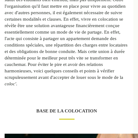
l'organisation qu'il faut mettre en place pour vivre au quotidien
avec d'autres personnes, il est également nécessaire de suivre
certaines modalités et clauses. En effet, vivre en colocation se
révèle être une solution avantageuse financièrement conçue
essentiellement comme un mode de vie de partage. En effet,
l'acte qui consiste à partager un appartement demande des
conditions spéciales, une répartition des charges entre locataires
et des obligations de bonne conduite. Mais cette union à durée
déterminée pour le meilleur peut très vite se transformer en
cauchemar. Pour éviter le pire et avoir des relations
harmonieuses, voici quelques conseils et points à vérifier
scrupuleusement avant d'accepter de louer sous le mode de la
coloc'
.
BASE DE LA COLOCATION