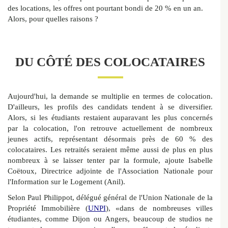
des locations, les offres ont pourtant bondi de 20 % en un an.
Alors, pour quelles raisons ?
DU CÔTÉ DES COLOCATAIRES
Aujourd'hui, la demande se multiplie en termes de colocation.
D'ailleurs, les profils des candidats tendent à se diversifier.
Alors, si les étudiants restaient auparavant les plus concernés
par la colocation, l'on retrouve actuellement de nombreux
jeunes actifs, représentant désormais près de 60 % des
colocataires. Les retraités seraient même aussi de plus en plus
nombreux à se laisser tenter par la formule, ajoute Isabelle
Coëtoux, Directrice adjointe de l'Association Nationale pour
l'Information sur le Logement (Anil).
Selon Paul Philippot, délégué général de l'Union Nationale de la
Propriété Immobilière (
UNPI
), «dans de nombreuses villes
étudiantes, comme Dijon ou Angers, beaucoup de studios ne