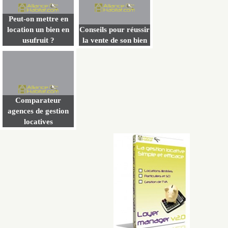
Peut-on mettre en
location un bien en
Conseils pour réussir
usufruit ?
la vente de son bien
Comparateur
agences de gestion
locatives