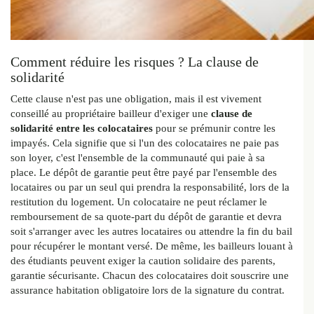
Comment réduire les risques ? La clause de
solidarité
Cette clause n'est pas une obligation, mais il est vivement
conseillé au propriétaire bailleur d'exiger une
clause de
solidarité entre les colocataires
pour se prémunir contre les
impayés. Cela signifie que si l'un des colocataires ne paie pas
son loyer, c'est l'ensemble de la communauté qui paie à sa
place. Le dépôt de garantie peut être payé par l'ensemble des
locataires ou par un seul qui prendra la responsabilité, lors de la
restitution du logement. Un colocataire ne peut réclamer le
remboursement de sa quote-part du dépôt de garantie et devra
soit s'arranger avec les autres locataires ou attendre la fin du bail
pour récupérer le montant versé. De même, les bailleurs louant à
des étudiants peuvent exiger la caution solidaire des parents,
garantie sécurisante. Chacun des colocataires doit souscrire une
assurance habitation obligatoire lors de la signature du contrat.