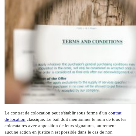
Le contrat de colocation peut s'établir sous forme d'un
contrat
de location
classique. Le bail doit mentionner le nom de tous les
colocataires avec apposition de leurs signatures, autrement
aucune action en justice n'est possible dans le cas de non