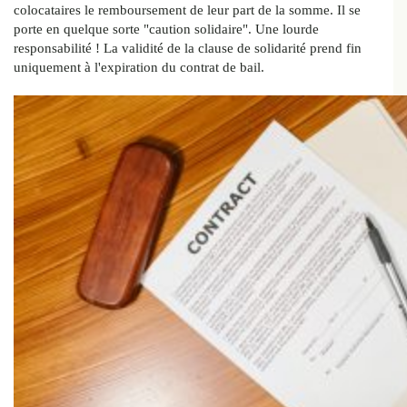
colocataires le remboursement de leur part de la somme. Il se
porte en quelque sorte "caution solidaire". Une lourde
responsabilité ! La validité de la clause de solidarité prend fin
uniquement à l'expiration du contrat de bail.