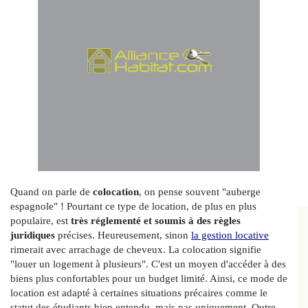
Quand on parle de
colocation
, on pense souvent "auberge
espagnole" ! Pourtant ce type de location, de plus en plus
populaire, est
très réglementé et soumis à des règles
juridiques
précises. Heureusement, sinon
la gestion locative
rimerait avec arrachage de cheveux. La colocation signifie
"louer un logement à plusieurs". C'est un moyen d'accéder à des
biens plus confortables pour un budget limité. Ainsi, ce mode de
location est adapté à certaines situations précaires comme le
statut des étudiants bien entendu, mais pas uniquement. Outre