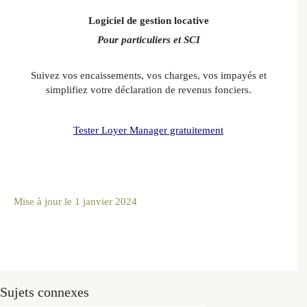
Logiciel de gestion locative
Pour particuliers et SCI
Suivez vos encaissements, vos charges, vos impayés et
simplifiez votre déclaration de revenus fonciers.
Tester Loyer Manager gratuitement
Mise à jour le
1 janvier 2024
Sujets connexes