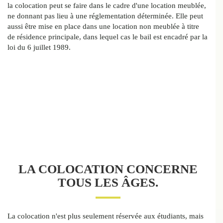
la colocation peut se faire dans le cadre d'une location meublée,
ne donnant pas lieu à une réglementation déterminée. Elle peut
aussi être mise en place dans une location non meublée à titre
de résidence principale, dans lequel cas le bail est encadré par la
loi du 6 juillet 1989.
LA COLOCATION CONCERNE
TOUS LES ÂGES.
La colocation n'est plus seulement réservée aux étudiants, mais