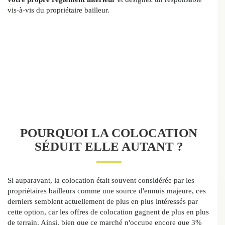
vis-à-vis du propriétaire bailleur.
POURQUOI LA COLOCATION
SÉDUIT ELLE AUTANT ?
Si auparavant, la colocation était souvent considérée par les
propriétaires bailleurs comme une source d'ennuis majeure, ces
derniers semblent actuellement de plus en plus intéressés par
cette option, car les offres de colocation gagnent de plus en plus
de terrain. Ainsi, bien que ce marché n'occupe encore que 3%