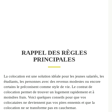
RAPPEL DES RÈGLES
PRINCIPALES
La colocation est une solution idéale pour les jeunes salariés, les
étudiants, les personnes avec des revenus modestes ou encore
certains le préconisent comme style de vie. Le contrat de
colocation permet de trouver un logement rapidement et à
moindres frais. Voici quelques conseils pour que vos
colocataires ne deviennent pas vos pires ennemis et que la
colocation ne se transforme pas en cauchemar.