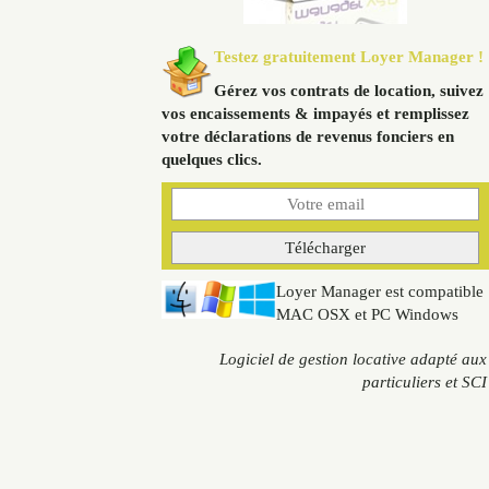
Testez gratuitement Loyer Manager !
Gérez vos contrats de location, suivez
vos encaissements & impayés et remplissez
votre déclarations de revenus fonciers en
quelques clics.
Loyer Manager est compatible
MAC OSX et PC Windows
Logiciel de gestion locative adapté aux
particuliers et SCI