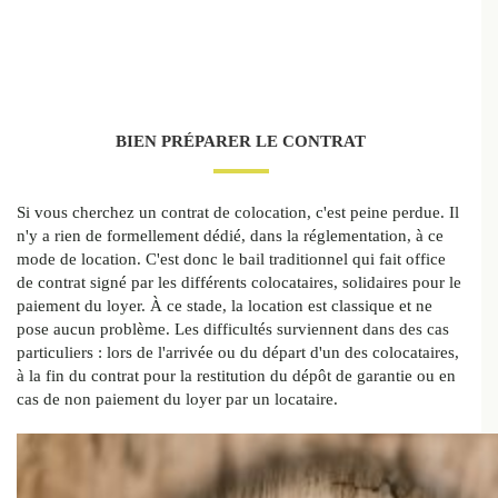
BIEN PRÉPARER LE CONTRAT
Si vous cherchez un contrat de colocation, c'est peine perdue. Il
n'y a rien de formellement dédié, dans la réglementation, à ce
mode de location. C'est donc le bail traditionnel qui fait office
de contrat signé par les différents colocataires, solidaires pour le
paiement du loyer. À ce stade, la location est classique et ne
pose aucun problème. Les difficultés surviennent dans des cas
particuliers : lors de l'arrivée ou du départ d'un des colocataires,
à la fin du contrat pour la restitution du dépôt de garantie ou en
cas de non paiement du loyer par un locataire.