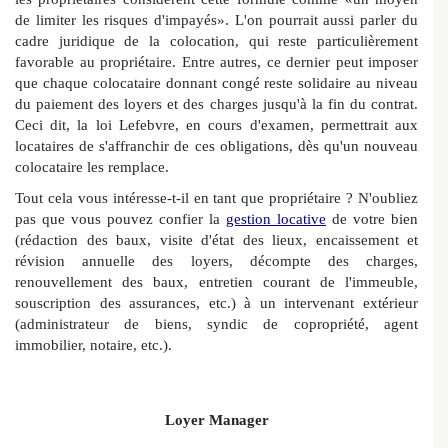
de limiter les risques d'impayés». L'on pourrait aussi parler du
cadre juridique de la colocation, qui reste particulièrement
favorable au propriétaire. Entre autres, ce dernier peut imposer
que chaque colocataire donnant congé reste solidaire au niveau
du paiement des loyers et des charges jusqu'à la fin du contrat.
Ceci dit, la loi Lefebvre, en cours d'examen, permettrait aux
locataires de s'affranchir de ces obligations, dès qu'un nouveau
colocataire les remplace.
Tout cela vous intéresse-t-il en tant que propriétaire ? N'oubliez
pas que vous pouvez confier la
gestion locative
de votre bien
(rédaction des baux, visite d'état des lieux, encaissement et
révision annuelle des loyers, décompte des charges,
renouvellement des baux, entretien courant de l'immeuble,
souscription des assurances, etc.) à un intervenant extérieur
(administrateur de biens, syndic de copropriété, agent
immobilier, notaire, etc.).
Loyer Manager