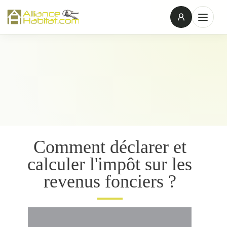
Comment déclarer et
calculer l'impôt sur les
revenus fonciers ?