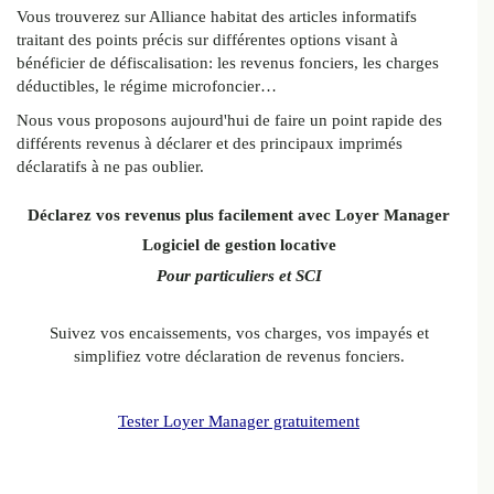
Vous trouverez sur Alliance habitat des articles informatifs
traitant des points précis sur différentes options visant à
bénéficier de défiscalisation: les revenus fonciers, les charges
déductibles, le régime microfoncier…
Nous vous proposons aujourd'hui de faire un point rapide des
différents revenus à déclarer et des principaux imprimés
déclaratifs à ne pas oublier.
Déclarez vos revenus plus facilement avec Loyer Manager
Logiciel de gestion locative
Pour particuliers et SCI
Suivez vos encaissements, vos charges, vos impayés et
simplifiez votre déclaration de revenus fonciers.
Tester Loyer Manager gratuitement