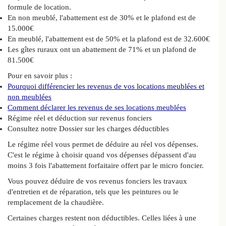
formule de location.
En non meublé, l'abattement est de 30% et le plafond est de
15.000€
En meublé, l'abattement est de 50% et la plafond est de 32.600€
Les gîtes ruraux ont un abattement de 71% et un plafond de
81.500€
Pour en savoir plus :
Pourquoi différencier les revenus de vos locations meublées et
non meublées
Comment déclarer les revenus de ses locations meublées
Régime réel et déduction sur revenus fonciers
Consultez notre Dossier sur les charges déductibles
Le régime réel vous permet de déduire au réel vos dépenses.
C'est le régime à choisir quand vos dépenses dépassent d'au
moins 3 fois l'abattement forfaitaire offert par le micro foncier.
Vous pouvez déduire de vos revenus fonciers les travaux
d'entretien et de réparation, tels que les peintures ou le
remplacement de la chaudière.
Certaines charges restent non déductibles. Celles liées à une