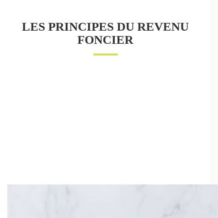
LES PRINCIPES DU REVENU
FONCIER