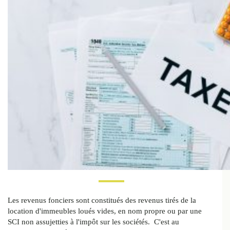
Les revenus fonciers sont constitués des revenus tirés de la
location d'immeubles loués vides, en nom propre ou par une
SCI non assujetties à l'impôt sur les sociétés. C'est au