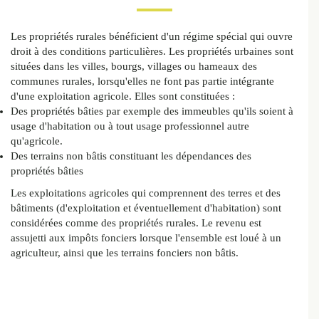
Les propriétés rurales bénéficient d'un régime spécial qui ouvre
droit à des conditions particulières. Les propriétés urbaines sont
situées dans les villes, bourgs, villages ou hameaux des
communes rurales, lorsqu'elles ne font pas partie intégrante
d'une exploitation agricole. Elles sont constituées :
Des propriétés bâties par exemple des immeubles qu'ils soient à
usage d'habitation ou à tout usage professionnel autre
qu'agricole.
Des terrains non bâtis constituant les dépendances des
propriétés bâties
Les exploitations agricoles qui comprennent des terres et des
bâtiments (d'exploitation et éventuellement d'habitation) sont
considérées comme des propriétés rurales. Le revenu est
assujetti aux impôts fonciers lorsque l'ensemble est loué à un
agriculteur, ainsi que les terrains fonciers non bâtis.