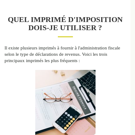
QUEL IMPRIMÉ D'IMPOSITION
DOIS-JE UTILISER ?
Il existe plusieurs imprimés à fournir à l'administration fiscale
selon le type de déclarations de revenus. Voici les trois
principaux imprimés les plus fréquents :