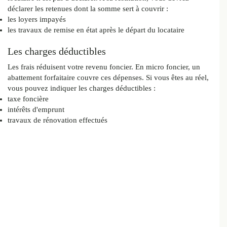
déclarer les retenues dont la somme sert à couvrir :
les loyers impayés
les travaux de remise en état après le départ du locataire
Les charges déductibles
Les frais réduisent votre revenu foncier. En micro foncier, un
abattement forfaitaire couvre ces dépenses. Si vous êtes au réel,
vous pouvez indiquer les charges déductibles :
taxe foncière
intérêts d'emprunt
travaux de rénovation effectués