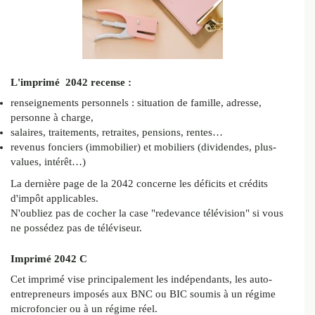
L'imprimé 2042 recense :
renseignements personnels : situation de famille, adresse,
personne à charge,
salaires, traitements, retraites, pensions, rentes…
revenus fonciers (immobilier) et mobiliers (dividendes, plus-
values, intérêt…)
La dernière page de la 2042 concerne les déficits et crédits
d'impôt applicables.
N'oubliez pas de cocher la case "redevance télévision" si vous
ne possédez pas de téléviseur.
Imprimé 2042 C
Cet imprimé vise principalement les indépendants, les auto-
entrepreneurs imposés aux BNC ou BIC soumis à un régime
microfoncier ou à un régime réel.