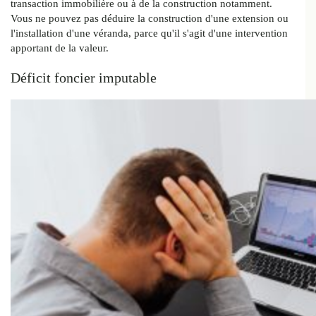
transaction immobilière ou à de la construction notamment.
Vous ne pouvez pas déduire la construction d'une extension ou
l'installation d'une véranda, parce qu'il s'agit d'une intervention
apportant de la valeur.
Déficit foncier imputable