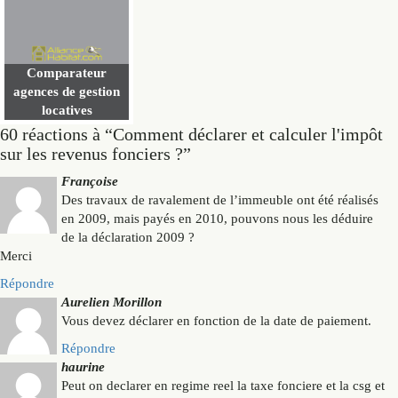
Comparateur
agences de gestion
locatives
60 réactions à “Comment déclarer et calculer l'impôt
sur les revenus fonciers ?”
Françoise
Des travaux de ravalement de l’immeuble ont été réalisés
en 2009, mais payés en 2010, pouvons nous les déduire
de la déclaration 2009 ?
Merci
Répondre
Aurelien Morillon
Vous devez déclarer en fonction de la date de paiement.
Répondre
haurine
Peut on declarer en regime reel la taxe fonciere et la csg et