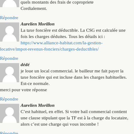
quels montants des frais de copropriete
Cordialement.
Répondre
Aurelien Morillon
La taxe foncière est déductible. La CSG est calculée une
fois les charges déduites. Tous les détails ici :
https://www.alliance-habitat.com/la-gestion-
locative/impot-revenus-fonciers/charges-deductibles/
Répondre
dédé
je loue un local commercial. le bailleur me fait payer la
taxe foncière qui est incluse dans les charges habituelles.
Est-ce normale.
merci pour votre réponse
Répondre
Aurelien Morillon
C’est habituel, en effet. Si votre bail commercial contient
une clause stipulant que la TF est à la charge du locataire,
alors c’est une charge qui vous incombe !
Répondre