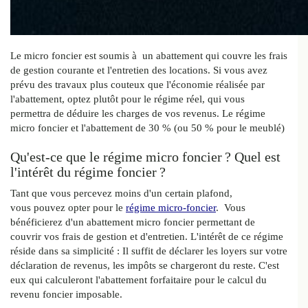
Le micro foncier est soumis à un abattement qui couvre les frais
de gestion courante et l'entretien des locations. Si vous avez
prévu des travaux plus couteux que l'économie réalisée par
l'abattement, optez plutôt pour le régime réel, qui vous
permettra de déduire les charges de vos revenus. Le régime
micro foncier et l'abattement de 30 % (ou 50 % pour le meublé)
Qu'est-ce que le régime micro foncier ? Quel est
l'intérêt du régime foncier ?
Tant que vous percevez moins d'un certain plafond,
vous pouvez opter pour le
régime micro-foncier
. Vous
bénéficierez d'un abattement micro foncier permettant de
couvrir vos frais de gestion et d'entretien. L'intérêt de ce régime
réside dans sa simplicité : Il suffit de déclarer les loyers sur votre
déclaration de revenus, les impôts se chargeront du reste. C'est
eux qui calculeront l'abattement forfaitaire pour le calcul du
revenu foncier imposable.