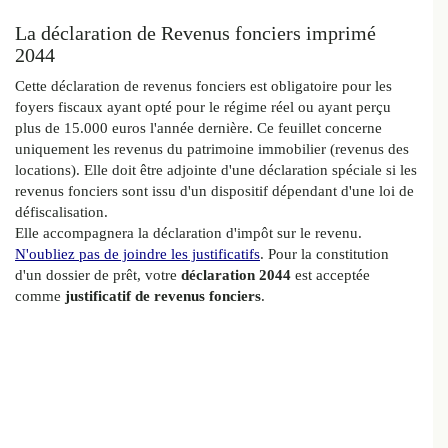
La déclaration de Revenus fonciers imprimé
2044
Cette déclaration de revenus fonciers est obligatoire pour les
foyers fiscaux ayant opté pour le régime réel ou ayant perçu
plus de 15.000 euros l'année dernière. Ce feuillet concerne
uniquement les revenus du patrimoine immobilier (revenus des
locations). Elle doit être adjointe d'une déclaration spéciale si les
revenus fonciers sont issu d'un dispositif dépendant d'une loi de
défiscalisation.
Elle accompagnera la déclaration d'impôt sur le revenu.
N'oubliez pas de joindre les justificatifs
. Pour la constitution
d'un dossier de prêt, votre
déclaration 2044
est acceptée
comme
justificatif de revenus fonciers
.