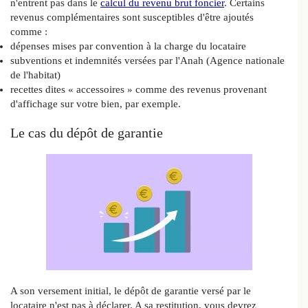
n'entrent pas dans le
calcul du revenu brut foncier
. Certains
revenus complémentaires sont susceptibles d'être ajoutés
comme :
dépenses mises par convention à la charge du locataire
subventions et indemnités versées par l'Anah (Agence nationale
de l'habitat)
recettes dites « accessoires » comme des revenus provenant
d'affichage sur votre bien, par exemple.
Le cas du dépôt de garantie
A son versement initial, le dépôt de garantie versé par le
locataire n'est pas à déclarer. A sa restitution, vous devrez