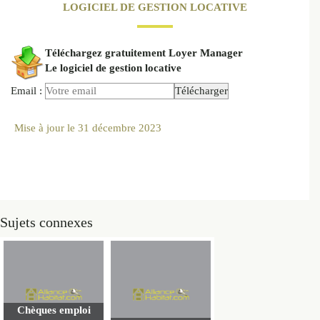
LOGICIEL DE GESTION LOCATIVE
Téléchargez gratuitement Loyer Manager
Le logiciel de gestion locative
Email :
Mise à jour le
31 décembre 2023
Sujets connexes
Chèques emploi