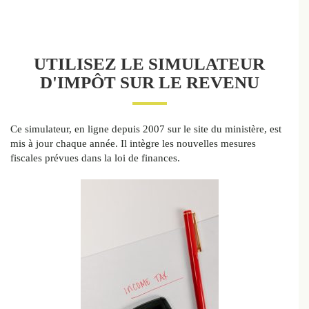
UTILISEZ LE SIMULATEUR
D'IMPÔT SUR LE REVENU
Ce simulateur, en ligne depuis 2007 sur le site du ministère, est
mis à jour chaque année. Il intègre les nouvelles mesures
fiscales prévues dans la loi de finances.