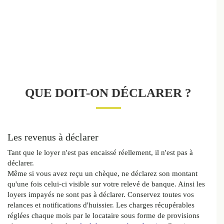
QUE DOIT-ON DÉCLARER ?
Les revenus à déclarer
Tant que le loyer n'est pas encaissé réellement, il n'est pas à
déclarer.
Même si vous avez reçu un chèque, ne déclarez son montant
qu'une fois celui-ci visible sur votre relevé de banque. Ainsi les
loyers impayés ne sont pas à déclarer. Conservez toutes vos
relances et notifications d'huissier. Les charges récupérables
réglées chaque mois par le locataire sous forme de provisions