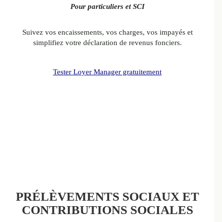
Pour particuliers et SCI
Suivez vos encaissements, vos charges, vos impayés et
simplifiez votre déclaration de revenus fonciers.
Tester Loyer Manager gratuitement
PRÉLÈVEMENTS SOCIAUX ET
CONTRIBUTIONS SOCIALES