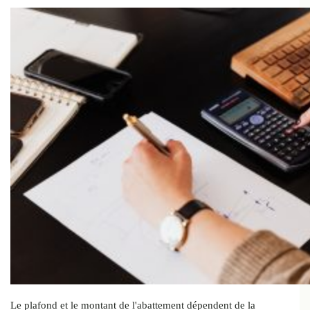
Le plafond et le montant de l'abattement dépendent de la