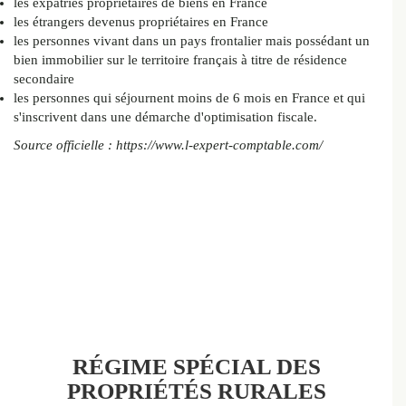
les expatriés propriétaires de biens en France
les étrangers devenus propriétaires en France
les personnes vivant dans un pays frontalier mais possédant un
bien immobilier sur le territoire français à titre de résidence
secondaire
les personnes qui séjournent moins de 6 mois en France et qui
s'inscrivent dans une démarche d'optimisation fiscale.
Source officielle : https://www.l-expert-comptable.com/
RÉGIME SPÉCIAL DES
PROPRIÉTÉS RURALES