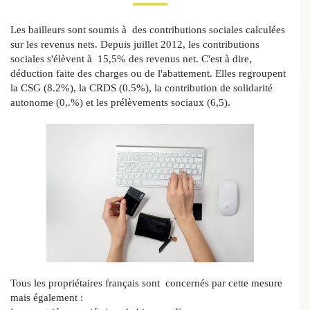
Les bailleurs sont soumis à des contributions sociales calculées
sur les revenus nets. Depuis juillet 2012, les contributions
sociales s'élèvent à 15,5% des revenus net. C'est à dire,
déduction faite des charges ou de l'abattement. Elles regroupent
la CSG (8.2%), la CRDS (0.5%), la contribution de solidarité
autonome (0,.%) et les prélèvements sociaux (6,5).
Tous les propriétaires français sont concernés par cette mesure
mais également :