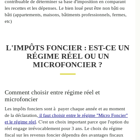
contribuable de déterminer sa base d'imposition en comparant
les recettes et les dépenses. Le bien loué peut être non bâti ou
bâti (appartements, maisons, bâtiments professionnels, fermes,
etc)
L'IMPÔTS FONCIER : EST-CE UN
RÉGIME RÉEL OU UN
MICROFONCIER ?
Comment choisir entre régime réel et
microfoncier
Les impôts fonciers sont à payer chaque année et au moment
de la déclaration,
il faut choisir entre le régime "Micro Foncier"
et le régime réel
. C'est un choix important parce que l'option du
réel engage irrévocablement pour 3 ans. Le choix du régime
fiscal sur les revenus foncier dépendra des avantages fiscaux