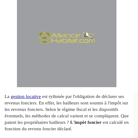
La
gestion locative
est rythmée par l'obligation de déclarer ses
revenus fonciers. En effet, les bailleurs sont soumis à l'impôt sur
les revenus fonciers. Selon le régime fiscal et les dispositifs
éventuels, les méthodes de calcul varient et se compliquent. Que
paient les propriétaires bailleurs ?
L'impôt foncier
est calculé en
fonction du revenu foncier déclaré.