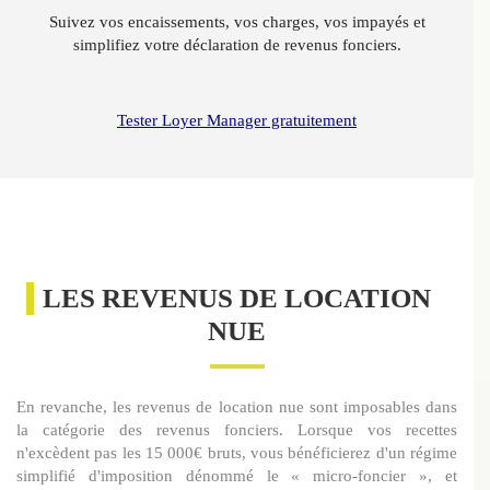
Suivez vos encaissements, vos charges, vos impayés et
simplifiez votre déclaration de revenus fonciers.
Tester Loyer Manager gratuitement
LES REVENUS DE LOCATION
NUE
En revanche, les revenus de location nue sont imposables dans
la catégorie des revenus fonciers. Lorsque vos recettes
n'excèdent pas les 15 000€ bruts, vous bénéficierez d'un régime
simplifié d'imposition dénommé le « micro-foncier », et