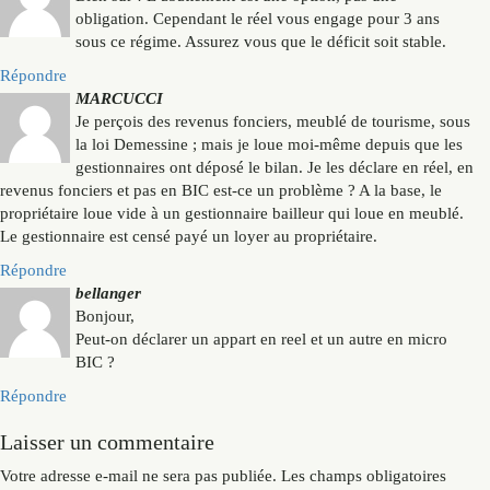
obligation. Cependant le réel vous engage pour 3 ans
sous ce régime. Assurez vous que le déficit soit stable.
Répondre
MARCUCCI
Je perçois des revenus fonciers, meublé de tourisme, sous
la loi Demessine ; mais je loue moi-même depuis que les
gestionnaires ont déposé le bilan. Je les déclare en réel, en
revenus fonciers et pas en BIC est-ce un problème ? A la base, le
propriétaire loue vide à un gestionnaire bailleur qui loue en meublé.
Le gestionnaire est censé payé un loyer au propriétaire.
Répondre
bellanger
Bonjour,
Peut-on déclarer un appart en reel et un autre en micro
BIC ?
Répondre
Laisser un commentaire
Votre adresse e-mail ne sera pas publiée.
Les champs obligatoires