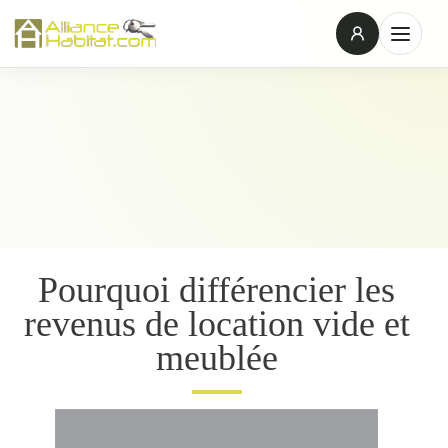
Pourquoi différencier les
revenus de location vide et
meublée