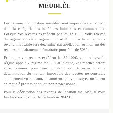
MEUBLÉE
Les revenus de location meublée sont imposables et entrent
dans la catégorie des bénéficies industriels et commerciaux.
Lorsque vos recettes n'excèdent pas les 32 100€, vous relevez
du régime appelé « régime micro-BIC ». Par la suite, votre
revenu imposable sera déterminé par application au montant des
recettes d'un abattement forfaitaire pour frais de 50%.
Et lorsque vos recettes excèdent les 32 100€, vous relevez du
régime appelé « régime réel ». Par la suite, vos recettes seront
ainsi retenues pour leur montant réel. A noter que la
détermination du montant imposable des recettes ne considère
aucunement votre statut, notamment que vous soyez un loueur
en meublé professionnel ou non professionnel.
Pour la déclaration des revenus de location meublée, il vous
faudra vous procurer la déclaration 2042 C.