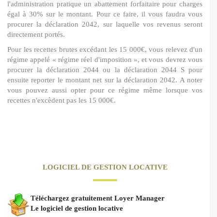
l'administration pratique un abattement forfaitaire pour charges
égal à 30% sur le montant. Pour ce faire, il vous faudra vous
procurer la déclaration 2042, sur laquelle vos revenus seront
directement portés.
Pour les recettes brutes excédant les 15 000€, vous relevez d'un
régime appelé « régime réel d'imposition », et vous devrez vous
procurer la déclaration 2044 ou la déclaration 2044 S pour
ensuite reporter le montant net sur la déclaration 2042. A noter
vous pouvez aussi opter pour ce régime même lorsque vos
recettes n'excèdent pas les 15 000€.
LOGICIEL DE GESTION LOCATIVE
Téléchargez gratuitement Loyer Manager
Le logiciel de gestion locative