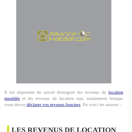
Il est important de savoir distinguer les revenus de
location
meublée
et les revenus de location nue, notamment lorsque
vous devez
déclarer vos revenus fonciers
. En voici les raisons :
LES REVENUS DE LOCATION