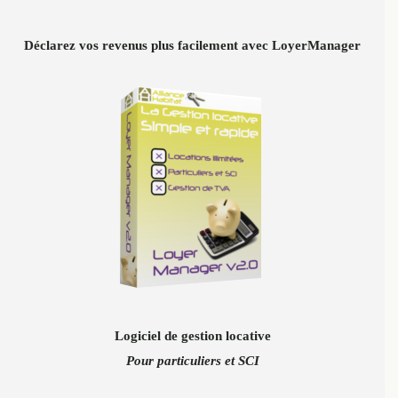
Déclarez vos revenus plus facilement avec LoyerManager
Logiciel de gestion locative
Pour particuliers et SCI