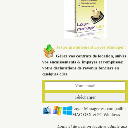
Testez gratuitement Loyer Manager !
Gérez vos contrats de location, suivez
vos encaissements & impayés et remplissez
votre déclarations de revenus fonciers en
quelques clics.
Loyer Manager est compatible
MAC OSX et PC Windows
Logiciel de gestion locative adapté aux