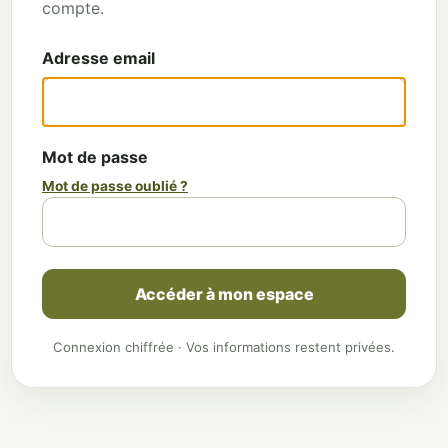
compte.
Adresse email
Mot de passe
Mot de passe oublié ?
Accéder à mon espace
Connexion chiffrée · Vos informations restent privées.