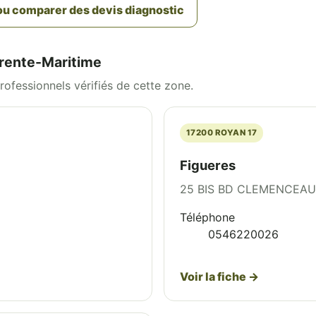
u comparer des devis diagnostic
rente-Maritime
ofessionnels vérifiés de cette zone.
17200 ROYAN 17
Figueres
25 BIS BD CLEMENCEAU
Téléphone
0546220026
Voir la fiche →