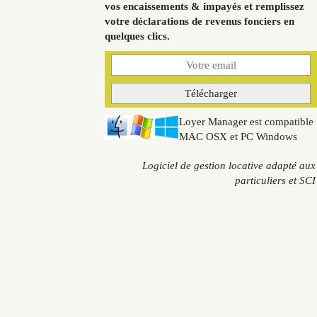
vos encaissements & impayés et remplissez
votre déclarations de revenus fonciers en
quelques clics.
Loyer Manager est compatible
MAC OSX et PC Windows
Logiciel de gestion locative adapté aux
particuliers et SCI