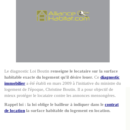
Le diagnostic Loi Boutin
renseigne le locataire sur la surface
habitable exacte du logement qu'il désire louer.
Ce
diagnostic
immobilier
a été établi en mars 2009 à l'initiative du ministre du
logement de l'époque, Christine Boutin. Il a pour objectif de
mieux protéger le locataire contre les annonces mensongères.
Rappel loi : la loi oblige le bailleur à indiquer dans le
contrat
de location
la surface habitable du logement en location.