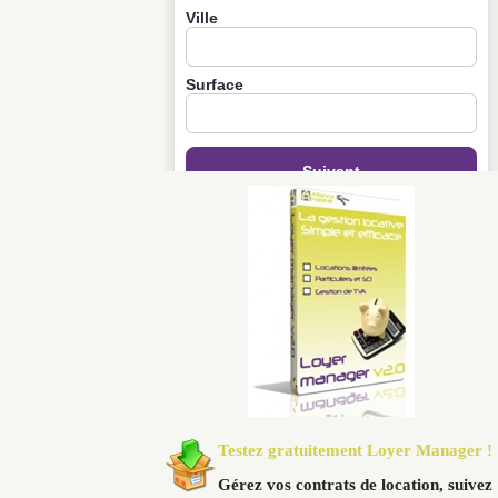
Testez gratuitement Loyer Manager !
Gérez vos contrats de location, suivez