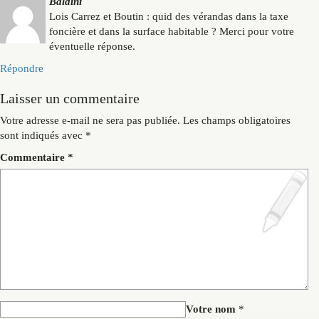
Baldini
Lois Carrez et Boutin : quid des vérandas dans la taxe
foncière et dans la surface habitable ? Merci pour votre
éventuelle réponse.
Répondre
Laisser un commentaire
Votre adresse e-mail ne sera pas publiée.
Les champs obligatoires
sont indiqués avec
*
Commentaire
*
Votre nom
*