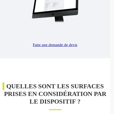
Faire une demande de devis
QUELLES SONT LES SURFACES
PRISES EN CONSIDÉRATION PAR
LE DISPOSITIF ?