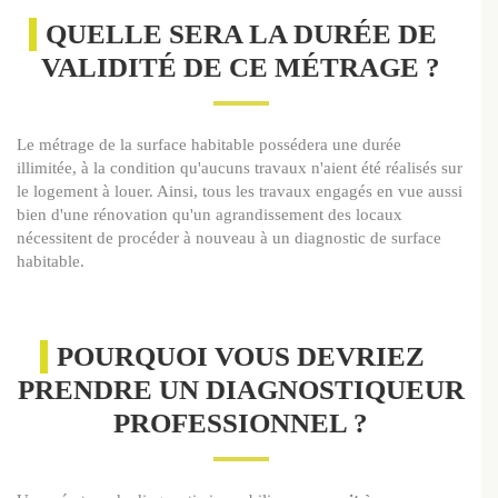
QUELLE SERA LA DURÉE DE
VALIDITÉ DE CE MÉTRAGE ?
Le métrage de la surface habitable possédera une durée
illimitée, à la condition qu'aucuns travaux n'aient été réalisés sur
le logement à louer. Ainsi, tous les travaux engagés en vue aussi
bien d'une rénovation qu'un agrandissement des locaux
nécessitent de procéder à nouveau à un diagnostic de surface
habitable.
POURQUOI VOUS DEVRIEZ
PRENDRE UN DIAGNOSTIQUEUR
PROFESSIONNEL ?