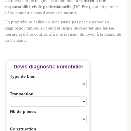
Un opérateur de diagnostic immobilier
a souscrit à une
responsabilité civile professionnelle (RC Pro)
, qui lui permet
d'être couvert en cas d'erreur de mesure.
Un propriétaire bailleur qui ne passe pas par un expert en
diagnostic immobilier prend le risque de reporter une fausse
mesure et d'être confronté à une révision de loyer, à la demande
du locataire.