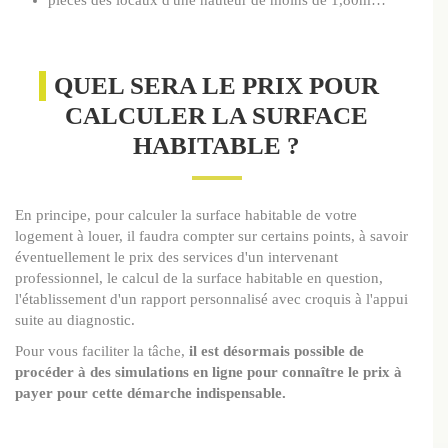
pièces des locaux d'une hauteur de moins de 1,80m…
QUEL SERA LE PRIX POUR
CALCULER LA SURFACE
HABITABLE ?
En principe, pour calculer la surface habitable de votre
logement à louer, il faudra compter sur certains points, à savoir
éventuellement le prix des services d'un intervenant
professionnel, le calcul de la surface habitable en question,
l'établissement d'un rapport personnalisé avec croquis à l'appui
suite au diagnostic.
Pour vous faciliter la tâche,
il est désormais possible de
procéder à des simulations en ligne pour connaître le prix à
payer pour cette démarche indispensable.