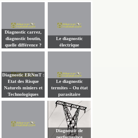
Diagnostic carrez,
diagnostic boutin,
Le diagnostic
quelle différence ?
électrique
Diagnostic ERNmT :
Etat des Risque
Le diagnostic
Naturels miniers et
termites – Ou état
Technologiques
parasitaire
Diagnostic de
performance