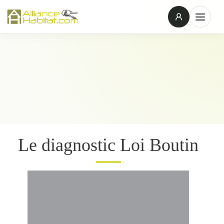
Le diagnostic Loi Boutin