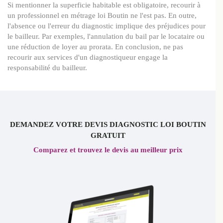
Si mentionner la superficie habitable est obligatoire, recourir à
un professionnel en métrage loi Boutin ne l'est pas. En outre,
l'absence ou l'erreur du diagnostic implique des préjudices pour
le bailleur. Par exemples, l'annulation du bail par le locataire ou
une réduction de loyer au prorata. En conclusion, ne pas
recourir aux services d'un diagnostiqueur engage la
responsabilité du bailleur.
DEMANDEZ VOTRE DEVIS DIAGNOSTIC LOI BOUTIN
GRATUIT
Comparez et trouvez le devis au meilleur prix