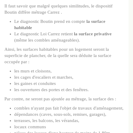
Il faut savoir que malgré quelques similitudes, le dispositif
Boutin diffère métrage Carrez .
Le diagnostic Boutin prend en compte
la surface
habitable
Le diagnostic Loi Carrez retient
la surface privative
(même les combles aménageables).
Ainsi, les surfaces habitables pour un logement seront la
superficie de plancher, de la quelle sera déduite la surface
occupée par :
les murs et cloisons,
les cages d'escaliers et marches,
les gaines et conduites
les ouvertures des portes et des fenêtres.
Par contre, ne seront pas ajoutée au métrage, la surface des :
combles n'ayant pas fait l'objet de travaux d'aménagement,
dépendances (caves, sous-sols, remises, garages),
terrasses, les balcons, les vérandas,
locaux communs