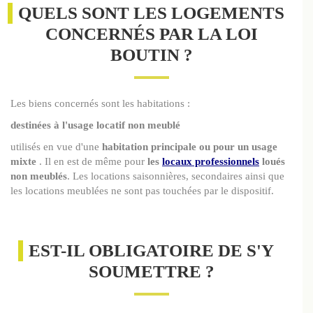
QUELS SONT LES LOGEMENTS
CONCERNÉS PAR LA LOI
BOUTIN ?
Les biens concernés sont les habitations :
destinées à l'usage locatif non meublé
utilisés en vue d'une
habitation principale ou pour un usage
mixte
. Il en est de même pour
les
locaux professionnels
loués
non meublés
. Les locations saisonnières, secondaires ainsi que
les locations meublées ne sont pas touchées par le dispositif.
EST-IL OBLIGATOIRE DE S'Y
SOUMETTRE ?