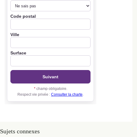
Sujets connexes