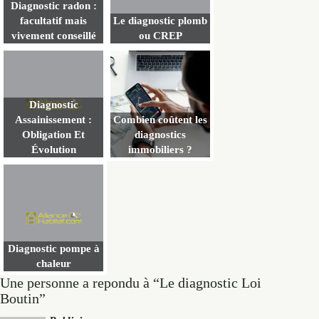
Diagnostic radon :
facultatif mais
Le diagnostic plomb
vivement conseillé
ou CREP
Diagnostic
Assainissement :
Combien coûtent les
Obligation Et
diagnostics
Évolution
immobiliers ?
Diagnostic pompe à
chaleur
Une personne a repondu à “Le diagnostic Loi
Boutin”