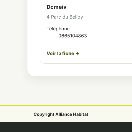
Dcmeiv
4 Parc du Belloy
Téléphone
0665104863
Voir la fiche →
Copyright Alliance Habitat