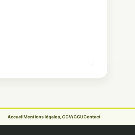
Accueil
Mentions légales, CGV/CGU
Contact