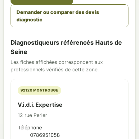
Demander ou comparer des devis
diagnostic
Diagnostiqueurs référencés Hauts de
Seine
Les fiches affichées correspondent aux
professionnels vérifiés de cette zone.
92120 MONTROUGE
V.i.d.i. Expertise
12 rue Perier
Téléphone
0786951058