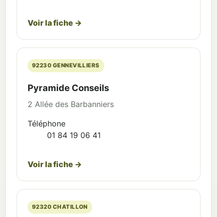
Voir la fiche →
92230 GENNEVILLIERS
Pyramide Conseils
2 Allée des Barbanniers
Téléphone
01 84 19 06 41
Voir la fiche →
92320 CHATILLON