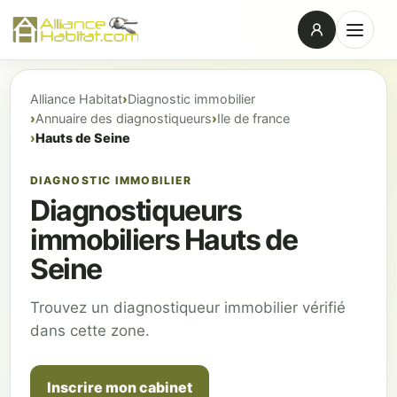
Alliance Habitat
Diagnostic immobilier
Annuaire des diagnostiqueurs
Ile de france
Hauts de Seine
DIAGNOSTIC IMMOBILIER
Diagnostiqueurs
immobiliers Hauts de
Seine
Trouvez un diagnostiqueur immobilier vérifié
dans cette zone.
Inscrire mon cabinet