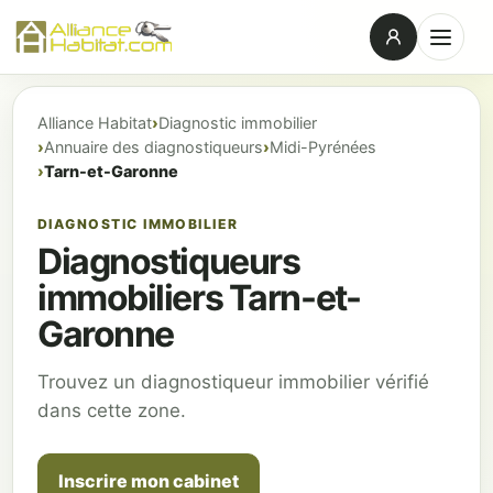
Alliance Habitat
Diagnostic immobilier
Annuaire des diagnostiqueurs
Midi-Pyrénées
Tarn-et-Garonne
DIAGNOSTIC IMMOBILIER
Diagnostiqueurs
immobiliers Tarn-et-
Garonne
Trouvez un diagnostiqueur immobilier vérifié
dans cette zone.
Inscrire mon cabinet