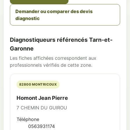
Demander ou comparer des devis
diagnostic
Diagnostiqueurs référencés Tarn-et-
Garonne
Les fiches affichées correspondent aux
professionnels vérifiés de cette zone.
82800 MONTRICOUX
Homont Jean Pierre
7 CHEMIN DU GUIROU
Téléphone
0563931174