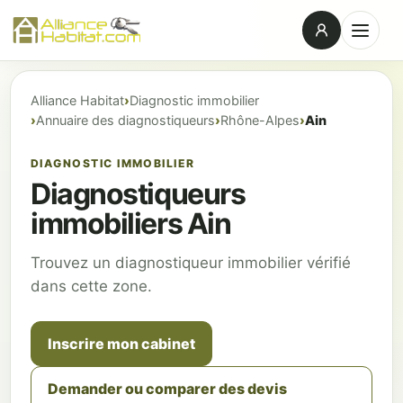
Alliance Habitat
Diagnostic immobilier
Annuaire des diagnostiqueurs
Rhône-Alpes
Ain
DIAGNOSTIC IMMOBILIER
Diagnostiqueurs
immobiliers Ain
Trouvez un diagnostiqueur immobilier vérifié
dans cette zone.
Inscrire mon cabinet
Demander ou comparer des devis