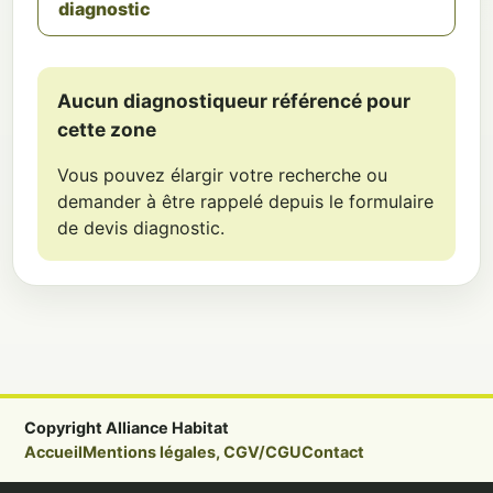
diagnostic
Aucun diagnostiqueur référencé pour
cette zone
Vous pouvez élargir votre recherche ou
demander à être rappelé depuis le formulaire
de devis diagnostic.
Copyright Alliance Habitat
Accueil
Mentions légales, CGV/CGU
Contact