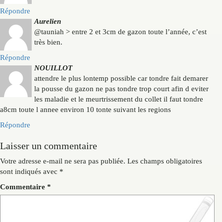
Répondre
Aurelien
@tauniah > entre 2 et 3cm de gazon toute l’année, c’est
très bien.
Répondre
NOUILLOT
attendre le plus lontemp possible car tondre fait demarer
la pousse du gazon ne pas tondre trop court afin d eviter
les maladie et le meurtrissement du collet il faut tondre
a8cm toute l annee environ 10 tonte suivant les regions
Répondre
Laisser un commentaire
Votre adresse e-mail ne sera pas publiée.
Les champs obligatoires
sont indiqués avec
*
Commentaire
*