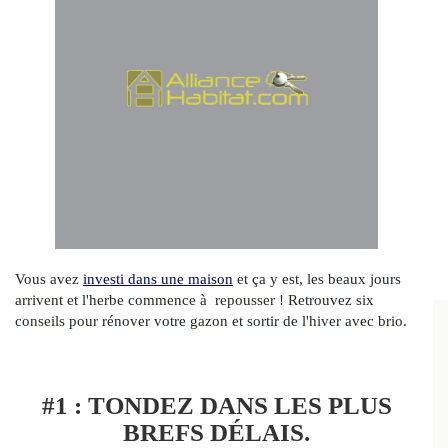
Vous avez
investi dans une maison
et ça y est, les beaux jours
arrivent et l'herbe commence à repousser ! Retrouvez six
conseils pour rénover votre gazon et sortir de l'hiver avec brio.
#1 : TONDEZ DANS LES PLUS
BREFS DÉLAIS.