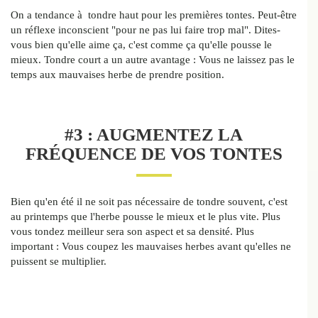
On a tendance à tondre haut pour les premières tontes. Peut-être
un réflexe inconscient "pour ne pas lui faire trop mal". Dites-
vous bien qu'elle aime ça, c'est comme ça qu'elle pousse le
mieux. Tondre court a un autre avantage : Vous ne laissez pas le
temps aux mauvaises herbe de prendre position.
#3 : AUGMENTEZ LA
FRÉQUENCE DE VOS TONTES
Bien qu'en été il ne soit pas nécessaire de tondre souvent, c'est
au printemps que l'herbe pousse le mieux et le plus vite. Plus
vous tondez meilleur sera son aspect et sa densité. Plus
important : Vous coupez les mauvaises herbes avant qu'elles ne
puissent se multiplier.