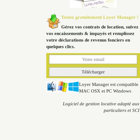
Testez gratuitement Loyer Manager !
Gérez vos contrats de location, suivez
vos encaissements & impayés et remplissez
votre déclarations de revenus fonciers en
quelques clics.
Loyer Manager est compatible
MAC OSX et PC Windows
Logiciel de gestion locative adapté aux
particuliers et SCI