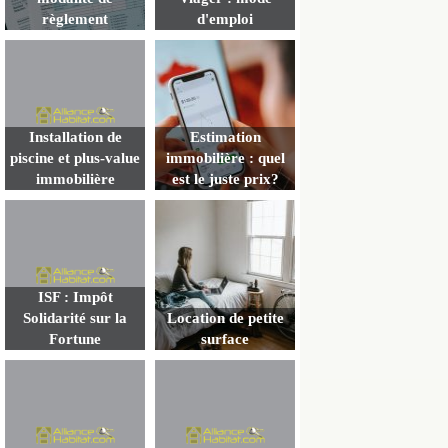
règlement
d'emploi
Installation de
Estimation
piscine et plus-value
immobilière : quel
immobilière
est le juste prix?
ISF : Impôt
Solidarité sur la
Location de petite
Fortune
surface