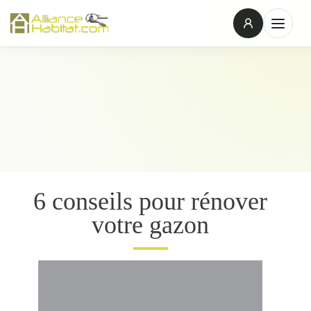
6 conseils pour rénover
votre gazon