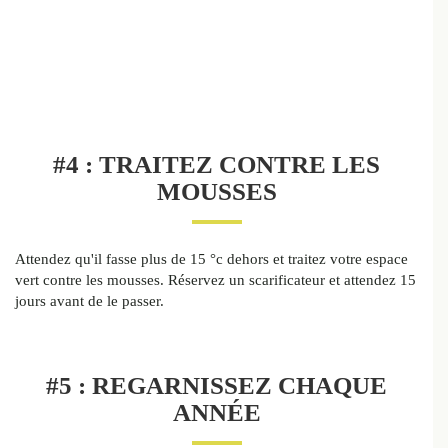
#4 : TRAITEZ CONTRE LES
MOUSSES
Attendez qu'il fasse plus de 15 °c dehors et traitez votre espace
vert contre les mousses. Réservez un scarificateur et attendez 15
jours avant de le passer.
#5 : REGARNISSEZ CHAQUE
ANNÉE