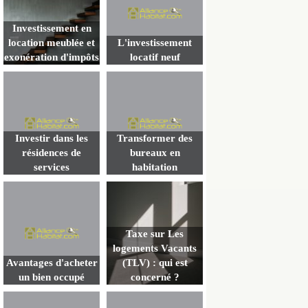
Investissement en
location meublée et
L'investissement
exonération d'impôts
locatif neuf
Investir dans les
Transformer des
résidences de
bureaux en
services
habitation
Taxe sur Les
logements Vacants
Avantages d'acheter
(TLV) : qui est
un bien occupé
concerné ?