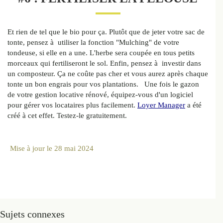
Et rien de tel que le bio pour ça. Plutôt que de jeter votre sac de
tonte, pensez à utiliser la fonction "Mulching" de votre
tondeuse, si elle en a une. L'herbe sera coupée en tous petits
morceaux qui fertiliseront le sol. Enfin, pensez à investir dans
un composteur. Ça ne coûte pas cher et vous aurez après chaque
tonte un bon engrais pour vos plantations. Une fois le gazon
de votre gestion locative rénové, équipez-vous d'un logiciel
pour gérer vos locataires plus facilement.
Loyer Manager
a été
créé à cet effet. Testez-le gratuitement.
Mise à jour le
28 mai 2024
Sujets connexes