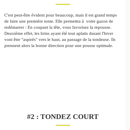
C'est peut-être évident pour beaucoup, mais il est grand temps
de faire une première tonte. Elle permettra à votre gazon de
redémarrer : En coupant la tête, vous favorisez la repousse.
Deuxième effet, les brins ayant été tout aplatis durant l'hiver
vont être "aspirés" vers le haut, au passage de la tondeuse. Ils
prennent alors la bonne direction pour une pousse optimale.
#2 : TONDEZ COURT