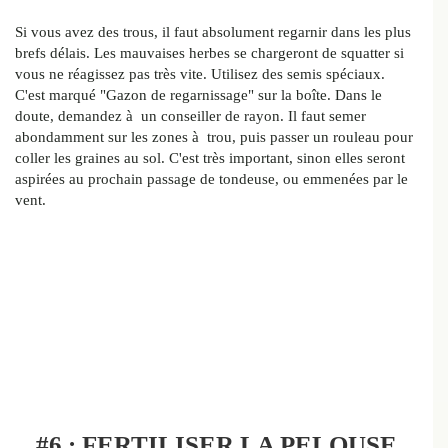
Si vous avez des trous, il faut absolument regarnir dans les plus
brefs délais. Les mauvaises herbes se chargeront de squatter si
vous ne réagissez pas très vite. Utilisez des semis spéciaux.
C'est marqué "Gazon de regarnissage" sur la boîte. Dans le
doute, demandez à un conseiller de rayon. Il faut semer
abondamment sur les zones à trou, puis passer un rouleau pour
coller les graines au sol. C'est très important, sinon elles seront
aspirées au prochain passage de tondeuse, ou emmenées par le
vent.
#6 : FERTILISER LA PELOUSE