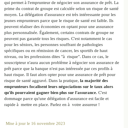
qui permet à l'emprunteur de négocier son assurance de prêt. La
prime du contrat de groupe est calculée selon un risque de santé
moyen. La délégation d'assurance est très intéressante pour les
jeunes emprunteurs parce que le risque de santé est faible. Ils
peuvent réaliser des économies en optant pour une assurance
plus personnalisée. Également, certains contrats de groupe ne
peuvent pas garantir tous les risques. C'est notamment le cas
pour les séniors, les personnes souffrant de pathologies
spécifiques ou en rémission de cancer, les sportifs de haut
niveau, ou les professions dites "à risque". Dans ce cas, le
souscripteur n'aura aucun problème à négocier son assurance de
prêt parce que la banque n'est pas intéressée par ces profils à
haut risque. Il faut alors opter pour une assurance de prêt pour
risque de santé aggravé. Dans la pratique,
la majorité des
emprunteurs focalisent leurs négociations sur le taux alors
qu'ils pourraient gagner bien plus sur l'assurance.
C'est
dommage parce qu'une délégation d'assurance est facile et
rapide à mettre en place. Parlez en à votre assureur !
Mise à jour le
16 novembre 2023