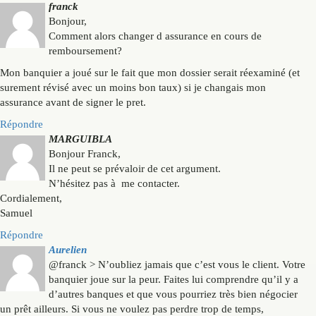
franck
Bonjour,
Comment alors changer d assurance en cours de
remboursement?
Mon banquier a joué sur le fait que mon dossier serait réexaminé (et
surement révisé avec un moins bon taux) si je changais mon
assurance avant de signer le pret.
Répondre
MARGUIBLA
Bonjour Franck,
Il ne peut se prévaloir de cet argument.
N’hésitez pas à me contacter.
Cordialement,
Samuel
Répondre
Aurelien
@franck > N’oubliez jamais que c’est vous le client. Votre
banquier joue sur la peur. Faites lui comprendre qu’il y a
d’autres banques et que vous pourriez très bien négocier
un prêt ailleurs. Si vous ne voulez pas perdre trop de temps,