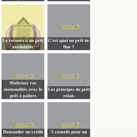
Le recours à un prêt
C'est quoi un prêt in-
modulable
fine ?
Maîtrisez vos
mensualités avec le
Les principes du prêt
prêt à paliers
relais
Demander un crédit
5 conseils pour un