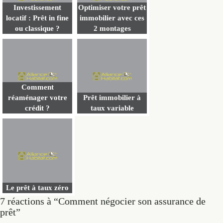
Investissement
Optimiser votre prêt
locatif : Prêt in fine
immobilier avec ces
ou classique ?
2 montages
Comment
réaménager votre
Prêt immobilier à
crédit ?
taux variable
Le prêt à taux zéro
7 réactions à “Comment négocier son assurance de
prêt”