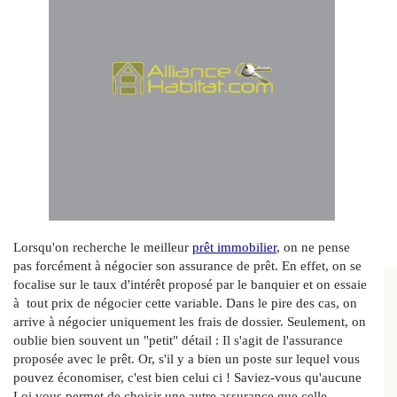
Lorsqu'on recherche le meilleur
prêt immobilier
, on ne pense
pas forcément à négocier son assurance de prêt. En effet, on se
focalise sur le taux d'intérêt proposé par le banquier et on essaie
à tout prix de négocier cette variable. Dans le pire des cas, on
arrive à négocier uniquement les frais de dossier. Seulement, on
oublie bien souvent un "petit" détail : Il s'agit de l'assurance
proposée avec le prêt. Or, s'il y a bien un poste sur lequel vous
pouvez économiser, c'est bien celui ci ! Saviez-vous qu'aucune
Loi vous permet de choisir une autre assurance que celle