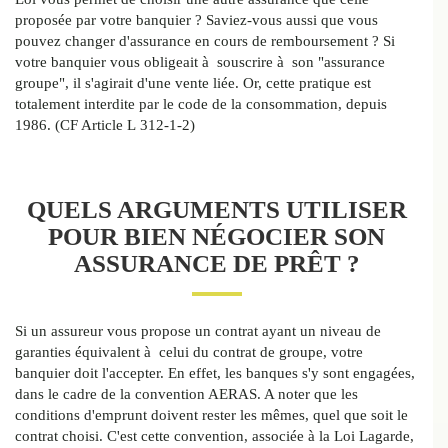
proposée par votre banquier ? Saviez-vous aussi que vous
pouvez changer d'assurance en cours de remboursement ?
Si
votre banquier vous obligeait à souscrire à son "assurance
groupe", il s'agirait d'une vente liée. Or, cette pratique est
totalement interdite par le code de la consommation, depuis
1986. (CF Article L 312-1-2)
QUELS ARGUMENTS UTILISER
POUR BIEN NÉGOCIER SON
ASSURANCE DE PRÊT ?
Si un assureur vous propose un contrat ayant un niveau de
garanties équivalent à celui du contrat de groupe, votre
banquier doit l'accepter. En effet, les banques s'y sont engagées,
dans le cadre de la convention AERAS. A noter que les
conditions d'emprunt doivent rester les mêmes, quel que soit le
contrat choisi. C'est cette convention, associée à la Loi Lagarde,