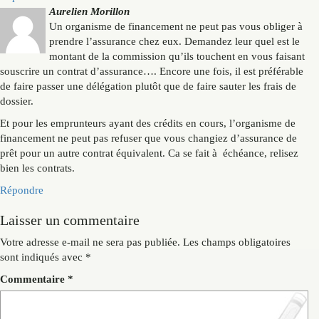
Aurelien Morillon
Un organisme de financement ne peut pas vous obliger à
prendre l’assurance chez eux. Demandez leur quel est le
montant de la commission qu’ils touchent en vous faisant
souscrire un contrat d’assurance…. Encore une fois, il est préférable
de faire passer une délégation plutôt que de faire sauter les frais de
dossier.
Et pour les emprunteurs ayant des crédits en cours, l’organisme de
financement ne peut pas refuser que vous changiez d’assurance de
prêt pour un autre contrat équivalent. Ca se fait à échéance, relisez
bien les contrats.
Répondre
Laisser un commentaire
Votre adresse e-mail ne sera pas publiée.
Les champs obligatoires
sont indiqués avec
*
Commentaire
*