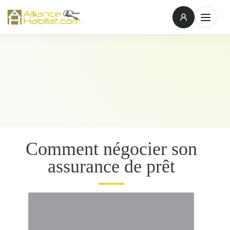
Comment négocier son
assurance de prêt