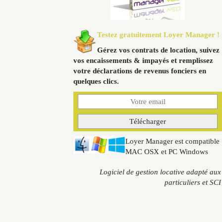
Testez gratuitement Loyer Manager !
Gérez vos contrats de location, suivez
vos encaissements & impayés et remplissez
votre déclarations de revenus fonciers en
quelques clics.
Loyer Manager est compatible
MAC OSX et PC Windows
Logiciel de gestion locative adapté aux
particuliers et SCI