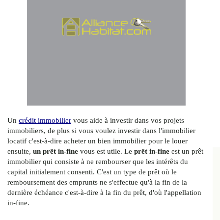
Un
crédit immobilier
vous aide à investir dans vos projets
immobiliers, de plus si vous voulez investir dans l'immobilier
locatif c'est-à-dire acheter un bien immobilier pour le louer
ensuite,
un prêt in-fine
vous est utile. Le
prêt in-fine
est un prêt
immobilier qui consiste à ne rembourser que les intérêts du
capital initialement consenti. C'est un type de prêt où le
remboursement des emprunts ne s'effectue qu'à la fin de la
dernière échéance c'est-à-dire à la fin du prêt, d'où l'appellation
in-fine.