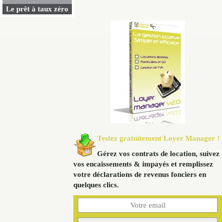
Le prêt à taux zéro
Testez gratuitement Loyer Manager !
Gérez vos contrats de location, suivez
vos encaissements & impayés et remplissez
votre déclarations de revenus fonciers en
quelques clics.