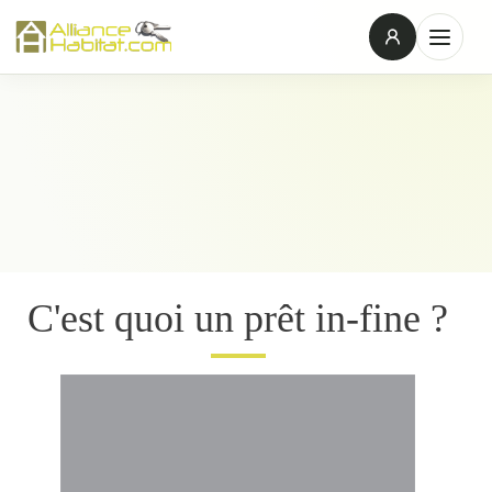
C'est quoi un prêt in-fine ?