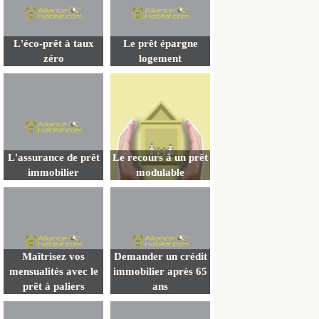
L'éco-prêt à taux
Le prêt épargne
zéro
logement
L'assurance de prêt
Le recours à un prêt
immobilier
modulable
Maîtrisez vos
Demander un crédit
mensualités avec le
immobilier après 65
prêt à paliers
ans