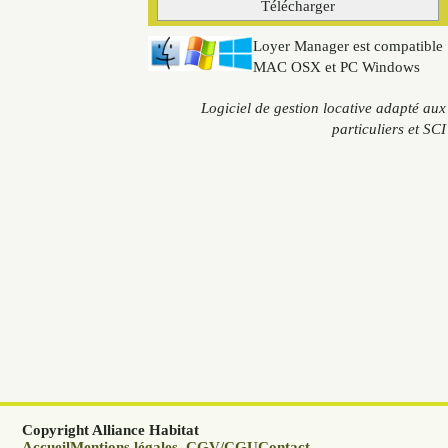
Loyer Manager est compatible
MAC OSX et PC Windows
Logiciel de gestion locative adapté aux
particuliers et SCI
Copyright Alliance Habitat
Accueil
Mentions légales, CGV/CGU
Contact