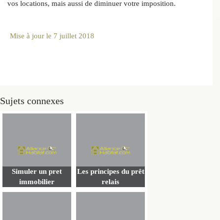
vos locations, mais aussi de diminuer votre imposition.
Mise à jour le
7 juillet 2018
Sujets connexes
Simuler un pret
Les principes du prêt
immobilier
relais