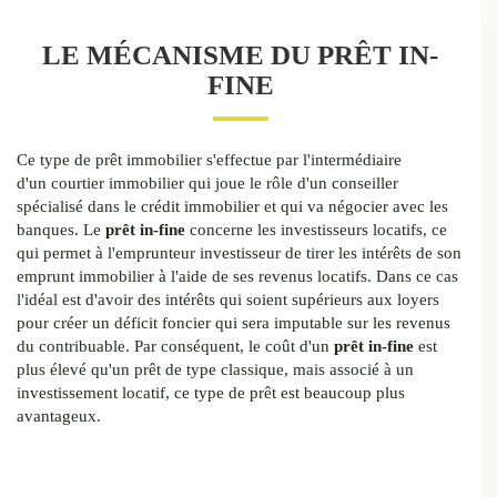
LE MÉCANISME DU PRÊT IN-
FINE
Ce type de prêt immobilier s'effectue par l'intermédiaire
d'un courtier immobilier qui joue le rôle d'un conseiller
spécialisé dans le crédit immobilier et qui va négocier avec les
banques. Le
prêt in-fine
concerne les investisseurs locatifs, ce
qui permet à l'emprunteur investisseur de tirer les intérêts de son
emprunt immobilier à l'aide de ses revenus locatifs. Dans ce cas
l'idéal est d'avoir des intérêts qui soient supérieurs aux loyers
pour créer un déficit foncier qui sera imputable sur les revenus
du contribuable. Par conséquent, le coût d'un
prêt in-fine
est
plus élevé qu'un prêt de type classique, mais associé à un
investissement locatif, ce type de prêt est beaucoup plus
avantageux.