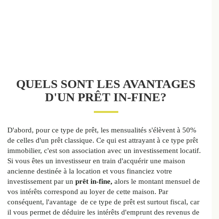
QUELS SONT LES AVANTAGES
D'UN PRÊT IN-FINE?
D'abord, pour ce type de prêt, les mensualités s'élèvent à 50%
de celles d'un prêt classique. Ce qui est attrayant à ce type prêt
immobilier, c'est son association avec un investissement locatif.
Si vous êtes un investisseur en train d'acquérir une maison
ancienne destinée à la location et vous financiez votre
investissement par un
prêt in-fine,
alors le montant mensuel de
vos intérêts correspond au loyer de cette maison. Par
conséquent, l'avantage de ce type de prêt est surtout fiscal, car
il vous permet de déduire les intérêts d'emprunt des revenus de