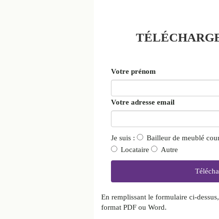
TÉLÉCHARGE
Votre prénom
Votre adresse email
Je suis :
Bailleur de meublé cou
Locataire
Autre
En remplissant le formulaire ci-dessus
format PDF ou Word.