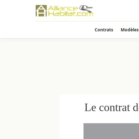
Contrats
Modèles
Le contrat d