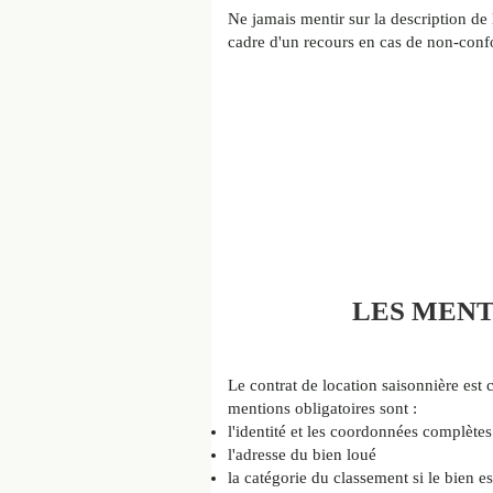
Ne jamais mentir sur la description de 
cadre d'un recours en cas de non-conf
LES MENT
Le contrat de location saisonnière est 
mentions obligatoires sont :
l'identité et les coordonnées complètes 
l'adresse du bien loué
la catégorie du classement si le bien es