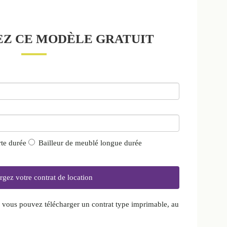
Z CE MODÈLE GRATUIT
rte durée
Bailleur de meublé longue durée
, vous pouvez télécharger un contrat type imprimable, au