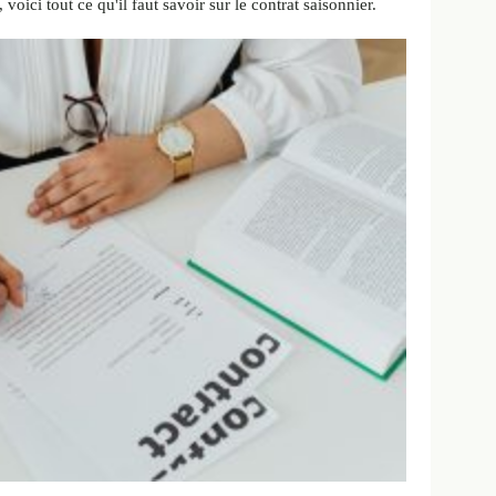
oici tout ce qu'il faut savoir sur le contrat saisonnier.