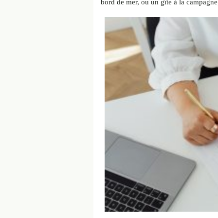
bord de mer, ou un gîte à la campagne, v