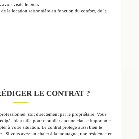
 avoir visité le bien.
ix de la location saisonnière en fonction du confort, de la
ÉDIGER LE CONTRAT ?
professionnel, soit directement par le propriétaire. Vous
digés bien utile pour n'oublier aucune clause importante.
ter à votre situation. Le contrat protège aussi bien le
tige. Si vous avez un chalet à la montagne, une résidence en