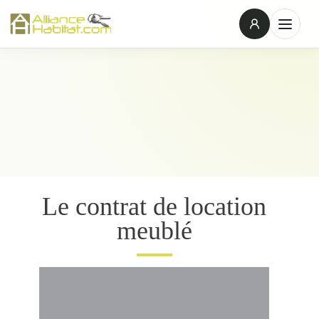
Le contrat de location
meublé