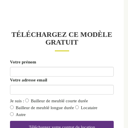
TÉLÉCHARGEZ CE MODÈLE
GRATUIT
Votre prénom
Votre adresse email
Je suis :
Bailleur de meublé courte durée
Bailleur de meublé longue durée
Locataire
Autre