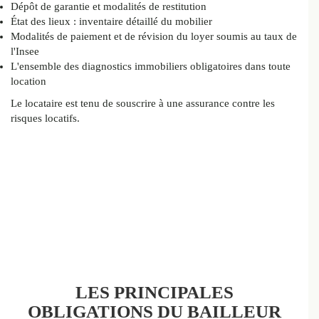
Dépôt de garantie et modalités de restitution
État des lieux : inventaire détaillé du mobilier
Modalités de paiement et de révision du loyer soumis au taux de
l'Insee
L'ensemble des diagnostics immobiliers obligatoires dans toute
location
Le locataire est tenu de souscrire à une assurance contre les
risques locatifs.
LES PRINCIPALES
OBLIGATIONS DU BAILLEUR