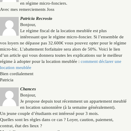
en régime micro-fonciers.
Avec mes remerciements Joss
Patricia Recrosio
Bonjour,
Le régime fiscal de la location meublée est plus
intéressant que le régime micro-foncier. Si l’ensemble de
vos loyers ne dépasse pas 32.600€ vous pouvez opter pour le régime
micro-bic. L’abattement forfaitaire sera alors de 50%. Voici le lien
d’un article qui vous donnera toutes les explications sur le meilleur
régime à adopter pour la location meublée :
comment déclarer une
location meublée
Bien cordialement
Patricia
Chances
Bonjour,
Je propose depuis tout récemment un appartement meublé
en location saisonnière (à la semaine généralement).
Un jeune couple d’étudiants est intéressé pour 3 mois.
Quelles sont les règles dans ce cas ? Loyer, caution, paiement,
contrat, état des lieux ?