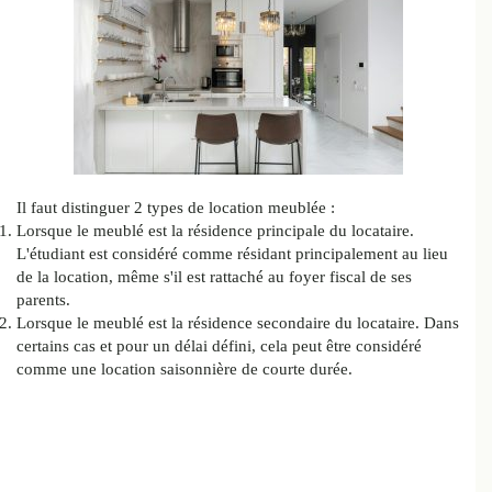
Il faut distinguer 2 types de location meublée :
Lorsque le meublé est la résidence principale du locataire.
L'étudiant est considéré comme résidant principalement au lieu
de la location, même s'il est rattaché au foyer fiscal de ses
parents.
Lorsque le meublé est la résidence secondaire du locataire. Dans
certains cas et pour un délai défini, cela peut être considéré
comme une location saisonnière de courte durée.