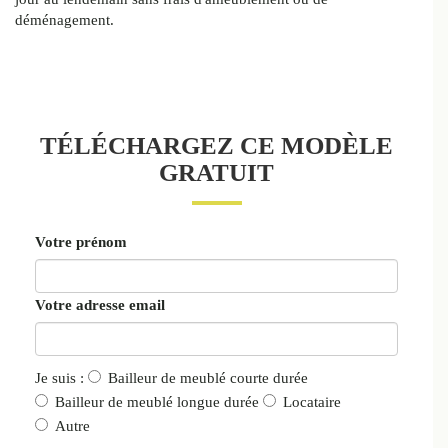
déménagement.
TÉLÉCHARGEZ CE MODÈLE
GRATUIT
Votre prénom
Votre adresse email
Je suis :
Bailleur de meublé courte durée
Bailleur de meublé longue durée
Locataire
Autre