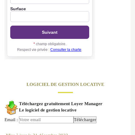
LOGICIEL DE GESTION LOCATIVE
Téléchargez gratuitement Loyer Manager
Le logiciel de gestion locative
Email :