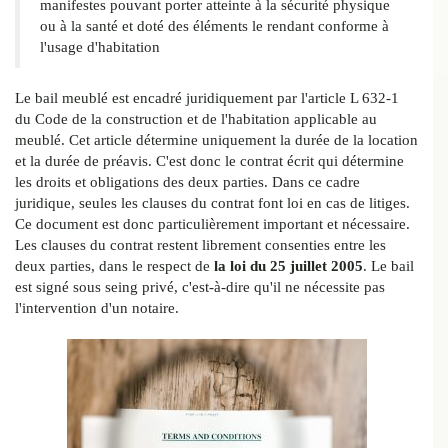
manifestes pouvant porter atteinte à la sécurité physique
ou à la santé et doté des éléments le rendant conforme à
l'usage d'habitation
Le bail meublé est encadré juridiquement par l'article L 632-1
du Code de la construction et de l'habitation applicable au
meublé. Cet article détermine uniquement la durée de la location
et la durée de préavis. C'est donc le contrat écrit qui détermine
les droits et obligations des deux parties. Dans ce cadre
juridique, seules les clauses du contrat font loi en cas de litiges.
Ce document est donc particulièrement important et nécessaire.
Les clauses du contrat restent librement consenties entre les
deux parties, dans le respect de
la loi du 25 juillet 2005
. Le bail
est signé sous seing privé, c'est-à-dire qu'il ne nécessite pas
l'intervention d'un notaire.