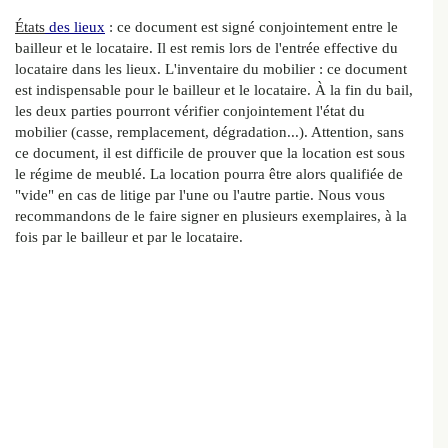
États
des lieux
: ce document est signé conjointement entre le
bailleur et le locataire. Il est remis lors de l'entrée effective du
locataire dans les lieux. L'inventaire du mobilier : ce document
est indispensable pour le bailleur et le locataire. À la fin du bail,
les deux parties pourront vérifier conjointement l'état du
mobilier (casse, remplacement, dégradation...). Attention, sans
ce document, il est difficile de prouver que la location est sous
le régime de meublé. La location pourra être alors qualifiée de
"vide" en cas de litige par l'une ou l'autre partie. Nous vous
recommandons de le faire signer en plusieurs exemplaires, à la
fois par le bailleur et par le locataire.