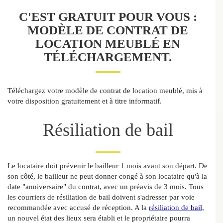
C'EST GRATUIT POUR VOUS :
MODÈLE DE CONTRAT DE
LOCATION MEUBLÉ EN
TÉLÉCHARGEMENT.
Téléchargez votre modèle de contrat de location meublé, mis à
votre disposition gratuitement et à titre informatif.
Résiliation de bail
Le locataire doit prévenir le bailleur 1 mois avant son départ. De
son côté, le bailleur ne peut donner congé à son locataire qu'à la
date "anniversaire" du contrat, avec un préavis de 3 mois. Tous
les courriers de résiliation de bail doivent s'adresser par voie
recommandée avec accusé de réception. A la
résiliation de bail
,
un nouvel état des lieux sera établi et le propriétaire pourra