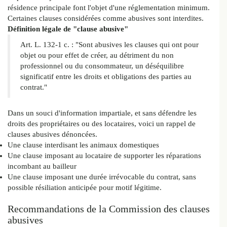
résidence principale font l'objet d'une réglementation minimum.
Certaines clauses considérées comme abusives sont interdites.
Définition légale de "clause abusive"
Art. L. 132-1 c. : "Sont abusives les clauses qui ont pour
objet ou pour effet de créer, au détriment du non
professionnel ou du consommateur, un déséquilibre
significatif entre les droits et obligations des parties au
contrat."
Dans un souci d'information impartiale, et sans défendre les
droits des propriétaires ou des locataires, voici un rappel de
clauses abusives dénoncées.
Une clause interdisant les animaux domestiques
Une clause imposant au locataire de supporter les réparations
incombant au bailleur
Une clause imposant une durée irrévocable du contrat, sans
possible résiliation anticipée pour motif légitime.
Recommandations de la Commission des clauses
abusives