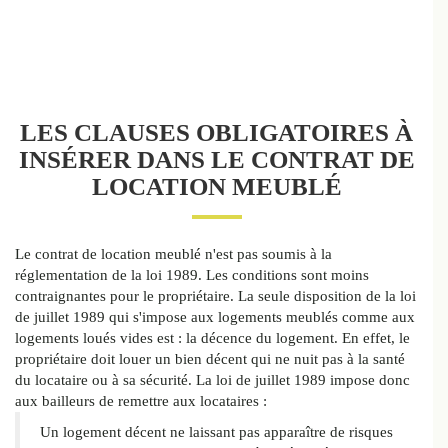
LES CLAUSES OBLIGATOIRES À
INSÉRER DANS LE CONTRAT DE
LOCATION MEUBLÉ
Le contrat de location meublé n'est pas soumis à la
réglementation de la loi 1989. Les conditions sont moins
contraignantes pour le propriétaire. La seule disposition de la loi
de juillet 1989 qui s'impose aux logements meublés comme aux
logements loués vides est : la décence du logement. En effet, le
propriétaire doit louer un bien décent qui ne nuit pas à la santé
du locataire ou à sa sécurité. La loi de juillet 1989 impose donc
aux bailleurs de remettre aux locataires :
Un logement décent ne laissant pas apparaître de risques