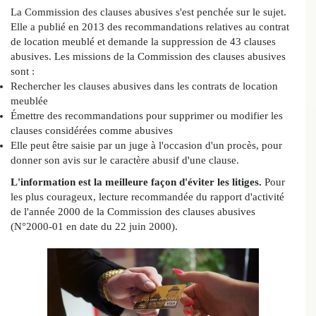
La Commission des clauses abusives s'est penchée sur le sujet.
Elle a publié en 2013 des recommandations relatives au contrat
de location meublé et demande la suppression de 43 clauses
abusives. Les missions de la Commission des clauses abusives
sont :
Rechercher les clauses abusives dans les contrats de location
meublée
Émettre des recommandations pour supprimer ou modifier les
clauses considérées comme abusives
Elle peut être saisie par un juge à l'occasion d'un procès, pour
donner son avis sur le caractère abusif d'une clause.
L'information est la meilleure façon d'éviter les litiges.
Pour
les plus courageux, lecture recommandée du rapport d'activité
de l'année 2000 de la Commission des clauses abusives
(N°2000-01 en date du 22 juin 2000).