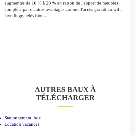
augmentés de 10 % à 20 % en raison de l'apport de meubles
complété par d'autres avantages comme l'accès gratuit au wifi,
lave-linge, télévision...
AUTRES BAUX À
TÉLÉCHARGER
Stationnement, box
Location vacances