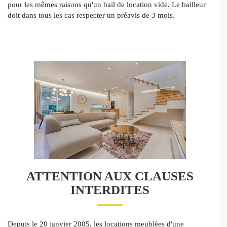
pour les mêmes raisons qu'un bail de location vide. Le bailleur
doit dans tous les cas respecter un préavis de 3 mois.
ATTENTION AUX CLAUSES
INTERDITES
Depuis le 20 janvier 2005, les locations meublées d'une