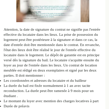
Attention, la date de signature du contrat ne signifie pas l'entrée
effective du locataire dans les lieux. La prise de possession du
logement peut être postérieure à la signature et dans ce cas, la
date d'entrée doit être mentionnée dans le contrat. En revanche,
l'état des lieux doit être réalisé le jour de l'entrée effective du
locataire dans le logement. Le dépôt de garantie est en principe
versé dès la signature du bail. Le locataire s'acquitte ensuite du
loyer au jour de l'entrée dans les lieux. Un contrat de location
meublée est rédigé en deux exemplaires et signé par les deux
parties. Il doit mentionner :
Les coordonnées et adresses du locataire et du bailleur
La durée du bail est fixée normalement à 1 an avec tacite
reconduction. La durée peut être ramenée à 9 mois pour un
étudiant .
Le montant du loyer avec mention des charges locatives à part
Durée de préavis