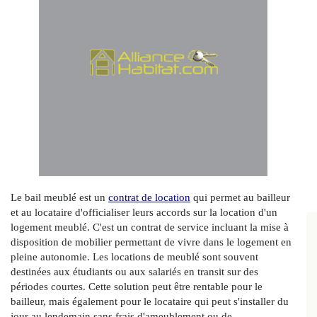
Le bail meublé est un
contrat de location
qui permet au bailleur
et au locataire d'officialiser leurs accords sur la location d'un
logement meublé. C'est un contrat de service incluant la mise à
disposition de mobilier permettant de vivre dans le logement en
pleine autonomie. Les locations de meublé sont souvent
destinées aux étudiants ou aux salariés en transit sur des
périodes courtes. Cette solution peut être rentable pour le
bailleur, mais également pour le locataire qui peut s'installer du
jour au lendemain sans frais d'ameublement ou de