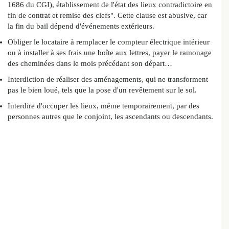
1686 du CGI), établissement de l'état des lieux contradictoire en
fin de contrat et remise des clefs". Cette clause est abusive, car
la fin du bail dépend d'événements extérieurs.
Obliger le locataire à remplacer le compteur électrique intérieur
ou à installer à ses frais une boîte aux lettres, payer le ramonage
des cheminées dans le mois précédant son départ…
Interdiction de réaliser des aménagements, qui ne transforment
pas le bien loué, tels que la pose d'un revêtement sur le sol.
Interdire d'occuper les lieux, même temporairement, par des
personnes autres que le conjoint, les ascendants ou descendants.