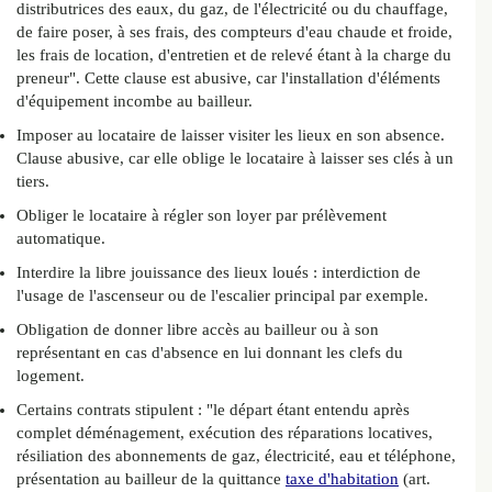
distributrices des eaux, du gaz, de l'électricité ou du chauffage,
de faire poser, à ses frais, des compteurs d'eau chaude et froide,
les frais de location, d'entretien et de relevé étant à la charge du
preneur". Cette clause est abusive, car l'installation d'éléments
d'équipement incombe au bailleur.
Imposer au locataire de laisser visiter les lieux en son absence.
Clause abusive, car elle oblige le locataire à laisser ses clés à un
tiers.
Obliger le locataire à régler son loyer par prélèvement
automatique.
Interdire la libre jouissance des lieux loués : interdiction de
l'usage de l'ascenseur ou de l'escalier principal par exemple.
Obligation de donner libre accès au bailleur ou à son
représentant en cas d'absence en lui donnant les clefs du
logement.
Certains contrats stipulent : "le départ étant entendu après
complet déménagement, exécution des réparations locatives,
résiliation des abonnements de gaz, électricité, eau et téléphone,
présentation au bailleur de la quittance
taxe d'habitation
(art.