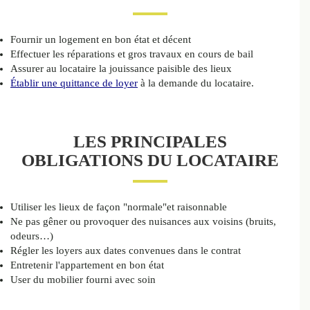
Fournir un logement en bon état et décent
Effectuer les réparations et gros travaux en cours de bail
Assurer au locataire la jouissance paisible des lieux
Établir une quittance de loyer
à la demande du locataire.
LES PRINCIPALES
OBLIGATIONS DU LOCATAIRE
Utiliser les lieux de façon "normale"et raisonnable
Ne pas gêner ou provoquer des nuisances aux voisins (bruits,
odeurs…)
Régler les loyers aux dates convenues dans le contrat
Entretenir l'appartement en bon état
User du mobilier fourni avec soin