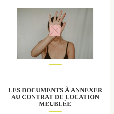
LES DOCUMENTS À ANNEXER
AU CONTRAT DE LOCATION
MEUBLÉE