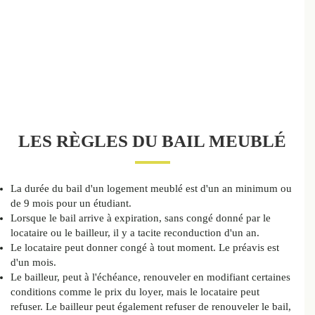
LES RÈGLES DU BAIL MEUBLÉ
La durée du bail d'un logement meublé est d'un an minimum ou
de 9 mois pour un étudiant.
Lorsque le bail arrive à expiration, sans congé donné par le
locataire ou le bailleur, il y a tacite reconduction d'un an.
Le locataire peut donner congé à tout moment. Le préavis est
d'un mois.
Le bailleur, peut à l'échéance, renouveler en modifiant certaines
conditions comme le prix du loyer, mais le locataire peut
refuser. Le bailleur peut également refuser de renouveler le bail,