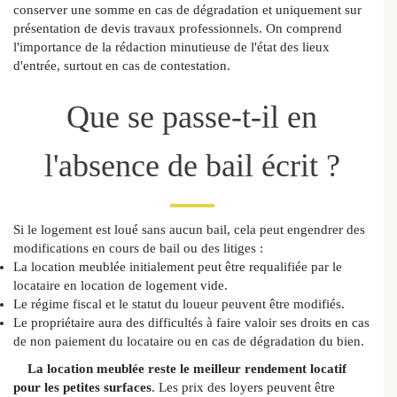
conserver une somme en cas de dégradation et uniquement sur
présentation de devis travaux professionnels. On comprend
l'importance de la rédaction minutieuse de l'état des lieux
d'entrée, surtout en cas de contestation.
Que se passe-t-il en
l'absence de bail écrit ?
Si le logement est loué sans aucun bail, cela peut engendrer des
modifications en cours de bail ou des litiges :
La location meublée initialement peut être requalifiée par le
locataire en location de logement vide.
Le régime fiscal et le statut du loueur peuvent être modifiés.
Le propriétaire aura des difficultés à faire valoir ses droits en cas
de non paiement du locataire ou en cas de dégradation du bien.
La location meublée reste le meilleur rendement locatif
pour les petites surfaces
. Les prix des loyers peuvent être