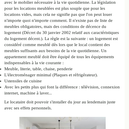
avec le mobilier nécessaire à la vie quotidienne. La législation
pour les locations meublées est plus souple que pour les
locations vides, mais cela ne signifie pas que l'on peut louer
n'importe quoi n'importe comment. Il n'existe pas de liste de
meubles obligatoires, mais des conditions de décence du
logement (Décret du 30 janvier 2002 relatif aux caractéristiques
du logement décent.). La règle est la suivante : un logement est
considéré comme meublé dès lors que le local contient des
meubles suffisants aux besoins de la vie quotidienne. Un
appartement meublé doit être équipé de tous les équipements
indispensables à la vie courante :
Meuble, literie, table, chaise, penderie
L'électroménager minimal (Plaques et réfrigérateur).
Ustensiles de cuisine
Avec les petits plus qui font la différence : télévision, connexion
internet, machine à laver...
Le locataire doit pouvoir s'installer du jour au lendemain juste
avec ses effets personnels.