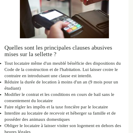
Quelles sont les principales clauses abusives
mises sur la sellette ?
Tout locataire même d'un meublé bénéficie des dispositions du
Code de la construction et de l'habitation. Lui laisser croire le
contraire en introduisant une clause est interdit.
Réduire la durée de location à moins d'un an (9 mois pour un
étudiant)
Modifier le contrat et les conditions en cours de bail sans le
consentement du locataire
Faire régler les impôts et la taxe foncière par le locataire
Interdire au locataire de recevoir et héberger sa famille et de
posséder des animaux domestiques
Obliger le locataire à laisser visiter son logement en dehors des
heures légales