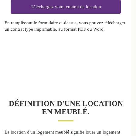
En remplissant le formulaire ci-dessus, vous pouvez télécharger
un contrat type imprimable, au format PDF ou Word.
DÉFINITION D'UNE LOCATION
EN MEUBLÉ.
La location d'un logement meublé signifie louer un logement