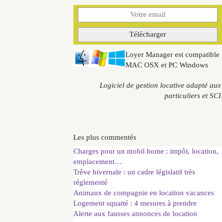
Loyer Manager est compatible
MAC OSX et PC Windows
Logiciel de gestion locative adapté aux
particuliers et SCI
Les plus commentés
Charges pour un mobil home : impôt, location,
emplacement…
Trêve hivernale : un cadre législatif très
réglementé
Animaux de compagnie en location vacances
Logement squatté : 4 mesures à prendre
Alerte aux fausses annonces de location