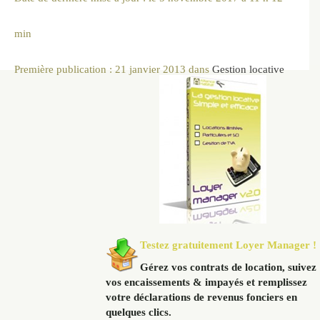
min
Première publication :
21 janvier 2013
dans
Gestion locative
Testez gratuitement Loyer Manager !
Gérez vos contrats de location, suivez
vos encaissements & impayés et remplissez
votre déclarations de revenus fonciers en
quelques clics.