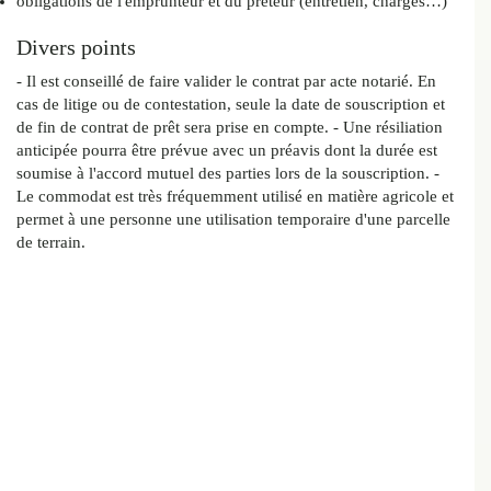
obligations de l'emprunteur et du prêteur (entretien, charges…)
Divers points
- Il est conseillé de faire valider le contrat par acte notarié. En
cas de litige ou de contestation, seule la date de souscription et
de fin de contrat de prêt sera prise en compte. - Une résiliation
anticipée pourra être prévue avec un préavis dont la durée est
soumise à l'accord mutuel des parties lors de la souscription. -
Le commodat est très fréquemment utilisé en matière agricole et
permet à une personne une utilisation temporaire d'une parcelle
de terrain.