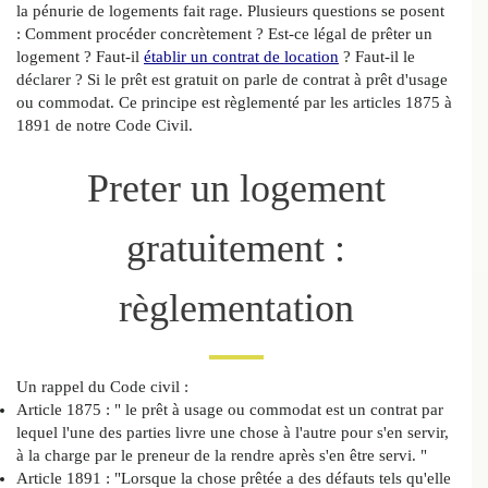
la pénurie de logements fait rage. Plusieurs questions se posent
: Comment procéder concrètement ? Est-ce légal de prêter un
logement ? Faut-il
établir un contrat de location
? Faut-il le
déclarer ? Si le prêt est gratuit on parle de contrat à prêt d'usage
ou commodat. Ce principe est règlementé par les articles 1875 à
1891 de notre Code Civil.
Preter un logement
gratuitement :
règlementation
Un rappel du Code civil :
Article 1875 : " le prêt à usage ou commodat est un contrat par
lequel l'une des parties livre une chose à l'autre pour s'en servir,
à la charge par le preneur de la rendre après s'en être servi. "
Article 1891 : "Lorsque la chose prêtée a des défauts tels qu'elle