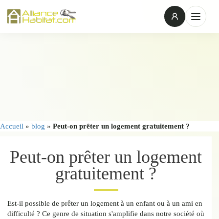
Accueil
»
blog
»
Peut-on prêter un logement gratuitement ?
Peut-on prêter un logement
gratuitement ?
Est-il possible de prêter un logement à un enfant ou à un ami en
difficulté ? Ce genre de situation s'amplifie dans notre société où