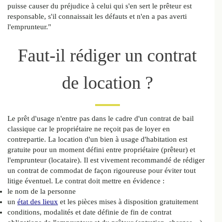
puisse causer du préjudice à celui qui s'en sert le prêteur est
responsable, s'il connaissait les défauts et n'en a pas averti
l'emprunteur."
Faut-il rédiger un contrat
de location ?
Le prêt d'usage n'entre pas dans le cadre d'un contrat de bail
classique car le propriétaire ne reçoit pas de loyer en
contrepartie. La location d'un bien à usage d'habitation est
gratuite pour un moment défini entre propriétaire (prêteur) et
l'emprunteur (locataire). Il est vivement recommandé de rédiger
un contrat de commodat de façon rigoureuse pour éviter tout
litige éventuel. Le contrat doit mettre en évidence :
le nom de la personne
un
état des lieux
et les pièces mises à disposition gratuitement
conditions, modalités et date définie de fin de contrat