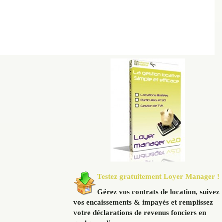
Testez gratuitement Loyer Manager !
Gérez vos contrats de location, suivez
vos encaissements & impayés et remplissez
votre déclarations de revenus fonciers en