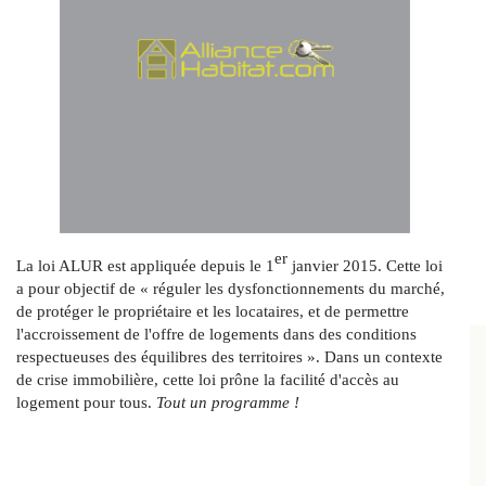
er
La loi ALUR est appliquée depuis le 1
janvier 2015. Cette loi
a pour objectif de « réguler les dysfonctionnements du marché,
de protéger le propriétaire et les locataires, et de permettre
l'accroissement de l'offre de logements dans des conditions
respectueuses des équilibres des territoires ». Dans un contexte
de crise immobilière, cette loi prône la facilité d'accès au
logement pour tous.
Tout un programme !