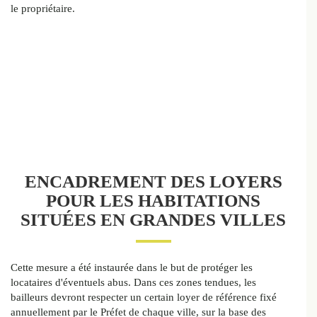
le propriétaire.
ENCADREMENT DES LOYERS
POUR LES HABITATIONS
SITUÉES EN GRANDES VILLES
Cette mesure a été instaurée dans le but de protéger les
locataires d'éventuels abus. Dans ces zones tendues, les
bailleurs devront respecter un certain loyer de référence fixé
annuellement par le Préfet de chaque ville, sur la base des