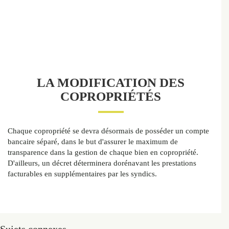
LA MODIFICATION DES
COPROPRIÉTÉS
Chaque copropriété se devra désormais de posséder un compte
bancaire séparé, dans le but d'assurer le maximum de
transparence dans la gestion de chaque bien en copropriété.
D'ailleurs, un décret déterminera dorénavant les prestations
facturables en supplémentaires par les syndics.