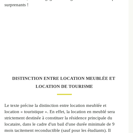
surprenants !
DISTINCTION ENTRE LOCATION MEUBLÉE ET
LOCATION DE TOURISME
Le texte précise la distinction entre location meublée et
location « touristique ». En effet, la location en meublé sera
strictement destinée à constituer la résidence principale du
locataire, dans le cadre d'un bail d'une durée minimale de 9
mois tacitement reconductible (sauf pour les étudiants). Il