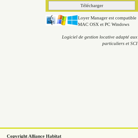
Loyer Manager est compatible
MAC OSX et PC Windows
Logiciel de gestion locative adapté aux
particuliers et SCI
Copyright Alliance Habitat