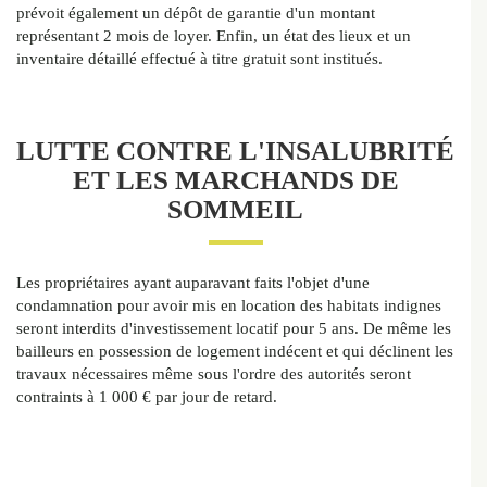
prévoit également un dépôt de garantie d'un montant
représentant 2 mois de loyer. Enfin, un état des lieux et un
inventaire détaillé effectué à titre gratuit sont institués.
LUTTE CONTRE L'INSALUBRITÉ
ET LES MARCHANDS DE
SOMMEIL
Les propriétaires ayant auparavant faits l'objet d'une
condamnation pour avoir mis en location des habitats indignes
seront interdits d'investissement locatif pour 5 ans. De même les
bailleurs en possession de logement indécent et qui déclinent les
travaux nécessaires même sous l'ordre des autorités seront
contraints à 1 000 € par jour de retard.