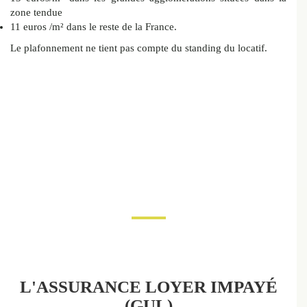
zone tendue
11 euros /m² dans le reste de la France.
Le plafonnement ne tient pas compte du standing du locatif.
L'ASSURANCE LOYER IMPAYÉ
(GUL)