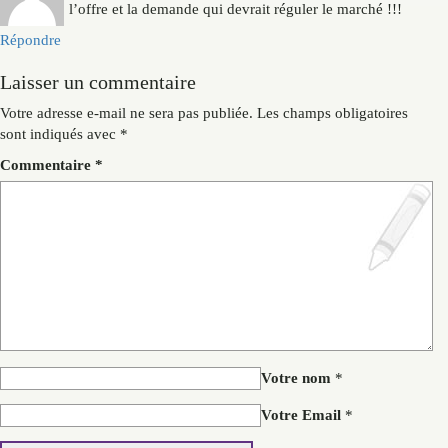
l’offre et la demande qui devrait réguler le marché !!!
Répondre
Laisser un commentaire
Votre adresse e-mail ne sera pas publiée.
Les champs obligatoires
sont indiqués avec
*
Commentaire
*
Votre nom
*
Votre Email
*