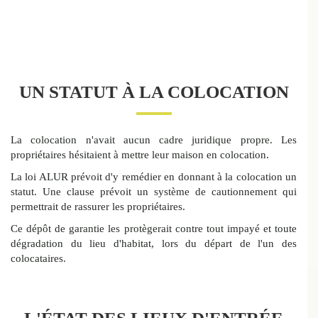
UN STATUT À LA COLOCATION
La colocation n'avait aucun cadre juridique propre. Les
propriétaires hésitaient à mettre leur maison en colocation.
La loi ALUR prévoit d'y remédier en donnant à la colocation un
statut. Une clause prévoit un système de cautionnement qui
permettrait de rassurer les propriétaires.
Ce dépôt de garantie les protègerait contre tout impayé et toute
dégradation du lieu d'habitat, lors du départ de l'un des
colocataires.