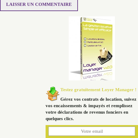
Testez gratuitement Loyer Manager !
Gérez vos contrats de location, suivez
vos encaissements & impayés et remplissez
votre déclarations de revenus fonciers en
quelques clics.