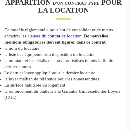
APPARITION
POUR
D'UN CONTRAT TYPE
LA LOCATION
Ce modèle réglementé a pour but de consolider et de mieux
encadrer
les clauses du contrat de location
.
De nouvelles
mentions obligatoires doivent figurer dans ce contrat
:
le nom du locataire
la liste des équipements à disposition du locataire
le montant et les détails des travaux réalisés depuis la fin du
dernier contrat
Le dernier loyer appliqué pour le dernier locataire
le loyer médian de référence pour les zones tendues
La surface habitable du logement
le renoncement du bailleur à la Garantie Universelle des Loyers
(GUL)