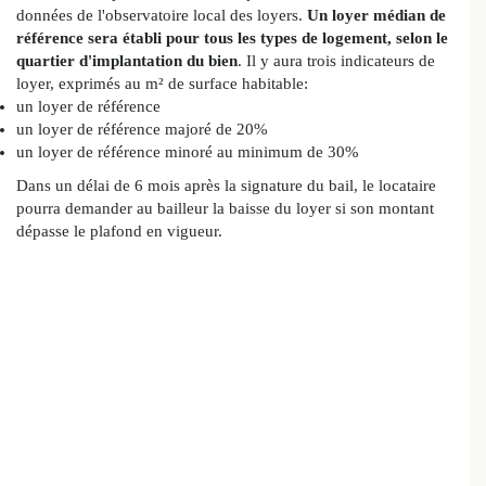
données de l'observatoire local des loyers.
Un loyer médian de
référence sera établi pour tous les types de logement, selon le
quartier d'implantation du bien
. Il y aura trois indicateurs de
loyer, exprimés au m² de surface habitable:
un loyer de référence
un loyer de référence majoré de 20%
un loyer de référence minoré au minimum de 30%
Dans un délai de 6 mois après la signature du bail, le locataire
pourra demander au bailleur la baisse du loyer si son montant
dépasse le plafond en vigueur.