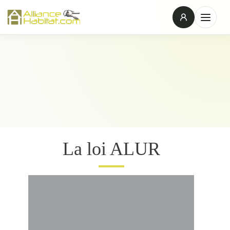
La loi ALUR