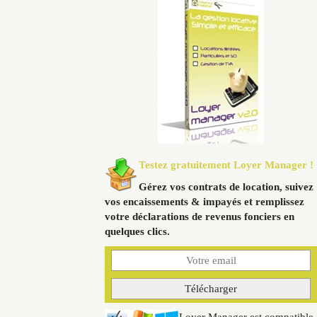
Testez gratuitement Loyer Manager !
Gérez vos contrats de location, suivez
vos encaissements & impayés et remplissez
votre déclarations de revenus fonciers en
quelques clics.