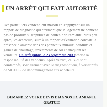
UN ARRÊT QUI FAIT AUTORITÉ
Des particuliers vendent leur maison en s'appuyant sur un
rapport de diagnostic qui affirmant que le logement ne contient
pas de produits susceptibles de contenir de l'amiante. Mais peu
après, les acheteurs, suite à un rapport d'évaluation constate la
présence d'amiante dans des panneaux muraux, conduits et
gaines de chauffage, revêtements de sol et attaquent les
vendeurs.
Un arrêt publié le 23 septembre 2009
précise la
responsabilité des vendeurs. Après verdict, ceux-ci sont
condamnés, solidairement avec le diagnostiqueur, à verser près
de 50 000 € de dédommagement aux acheteurs.
DEMANDEZ VOTRE DEVIS DIAGNOSTIC AMIANTE
GRATUIT