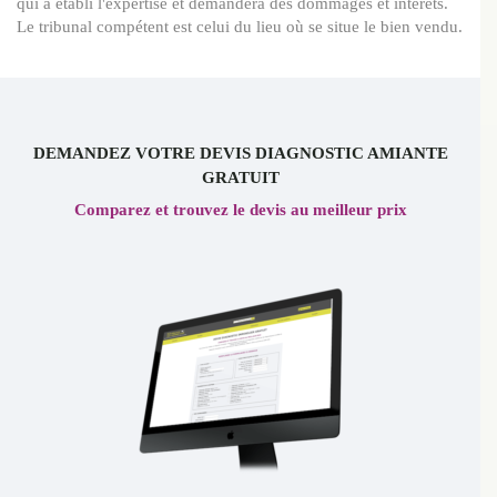
qui a établi l'expertise et demandera des dommages et intérêts.
Le tribunal compétent est celui du lieu où se situe le bien vendu.
DEMANDEZ VOTRE DEVIS DIAGNOSTIC AMIANTE
GRATUIT
Comparez et trouvez le devis au meilleur prix