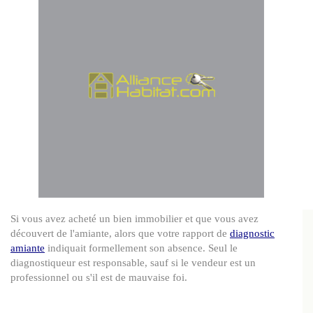
Si vous avez acheté un bien immobilier et que vous avez
découvert de l'amiante, alors que votre rapport de
diagnostic
amiante
indiquait formellement son absence. Seul le
diagnostiqueur est responsable, sauf si le vendeur est un
professionnel ou s'il est de mauvaise foi.