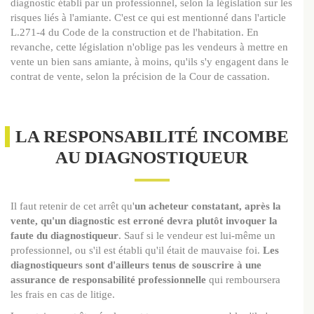
diagnostic établi par un professionnel, selon la législation sur les
risques liés à l'amiante. C'est ce qui est mentionné dans l'article
L.271-4 du Code de la construction et de l'habitation. En
revanche, cette législation n'oblige pas les vendeurs à mettre en
vente un bien sans amiante, à moins, qu'ils s'y engagent dans le
contrat de vente, selon la précision de la Cour de cassation.
LA RESPONSABILITÉ INCOMBE
AU DIAGNOSTIQUEUR
Il faut retenir de cet arrêt qu'
un acheteur constatant, après la
vente, qu'un diagnostic est erroné devra plutôt invoquer la
faute du diagnostiqueur
. Sauf si le vendeur est lui-même un
professionnel, ou s'il est établi qu'il était de mauvaise foi.
Les
diagnostiqueurs sont d'ailleurs tenus de souscrire à une
assurance de responsabilité professionnelle
qui remboursera
les frais en cas de litige.