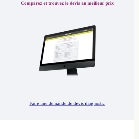
Comparez et trouvez le devis au meilleur prix
Faire une demande de devis diagnostic