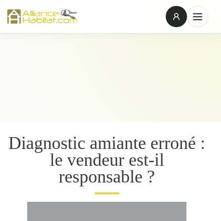
Diagnostic amiante erroné :
le vendeur est-il
responsable ?