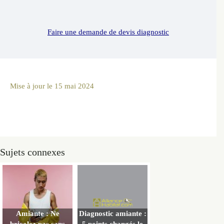
Faire une demande de devis diagnostic
Mise à jour le
15 mai 2024
Sujets connexes
Amiante : Ne
Diagnostic amiante :