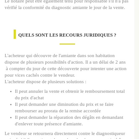
Le notaire peut être également tenu pour responsable s'il n'a pas
vérifié la conformité du diagnostic amiante le jour de la vente.
QUELS SONT LES RECOURS JURIDIQUES ?
L'acheteur qui découvre de l'amiante dans son habitation
dispose de plusieurs possibilités d'action. Il a un délai de 2 ans
à compter du jour de cette découverte pour intenter une action
pour vices cachés contre le vendeur.
L'acheteur dispose de plusieurs solutions :
Il peut annuler la vente et obtenir le remboursement total
du prix d'achat
Il peut demander une diminution du prix et se faire
rembourser au prorata de la remise accordée
Il peut demander la réparation des dégâts en demandant
d'enlever toute présence d'amiante.
Le vendeur se retournera directement contre le diagnostiqueur