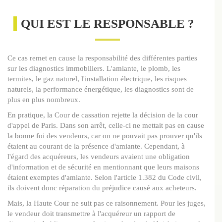
QUI EST LE RESPONSABLE ?
Ce cas remet en cause la responsabilité des différentes parties
sur les diagnostics immobiliers. L'amiante, le plomb, les
termites, le gaz naturel, l'installation électrique, les risques
naturels, la performance énergétique, les diagnostics sont de
plus en plus nombreux.
En pratique, la Cour de cassation rejette la décision de la cour
d'appel de Paris. Dans son arrêt, celle-ci ne mettait pas en cause
la bonne foi des vendeurs, car on ne pouvait pas prouver qu'ils
étaient au courant de la présence d'amiante. Cependant, à
l'égard des acquéreurs, les vendeurs avaient une obligation
d'information et de sécurité en mentionnant que leurs maisons
étaient exemptes d'amiante. Selon l'article 1.382 du Code civil,
ils doivent donc réparation du préjudice causé aux acheteurs.
Mais, la Haute Cour ne suit pas ce raisonnement. Pour les juges,
le vendeur doit transmettre à l'acquéreur un rapport de