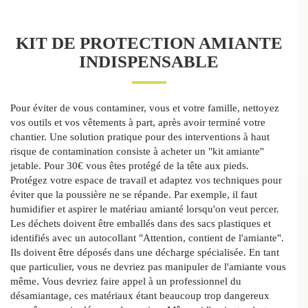
KIT DE PROTECTION AMIANTE
INDISPENSABLE
Pour éviter de vous contaminer, vous et votre famille, nettoyez
vos outils et vos vêtements à part, après avoir terminé votre
chantier. Une solution pratique pour des interventions à haut
risque de contamination consiste à acheter un "kit amiante"
jetable. Pour 30€ vous êtes protégé de la tête aux pieds.
Protégez votre espace de travail et adaptez vos techniques pour
éviter que la poussière ne se répande. Par exemple, il faut
humidifier et aspirer le matériau amianté lorsqu'on veut percer.
Les déchets doivent être emballés dans des sacs plastiques et
identifiés avec un autocollant "Attention, contient de l'amiante".
Ils doivent être déposés dans une décharge spécialisée. En tant
que particulier, vous ne devriez pas manipuler de l'amiante vous
même. Vous devriez faire appel à un professionnel du
désamiantage, ces matériaux étant beaucoup trop dangereux