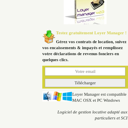
Testez gratuitement Loyer Manager !
Gérez vos contrats de location, suivez
vos encaissements & impayés et remplissez
votre déclarations de revenus fonciers en
quelques clics.
Loyer Manager est compatible
MAC OSX et PC Windows
Logiciel de gestion locative adapté aux
particuliers et SCI