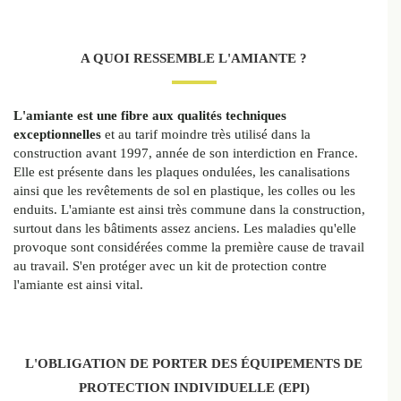
A QUOI RESSEMBLE L'AMIANTE ?
L'amiante est une fibre aux qualités techniques
exceptionnelles
et au tarif moindre très utilisé dans la
construction avant 1997, année de son interdiction en France.
Elle est présente dans les plaques ondulées, les canalisations
ainsi que les revêtements de sol en plastique, les colles ou les
enduits. L'amiante est ainsi très commune dans la construction,
surtout dans les bâtiments assez anciens. Les maladies qu'elle
provoque sont considérées comme la première cause de travail
au travail. S'en protéger avec un kit de protection contre
l'amiante est ainsi vital.
L'OBLIGATION DE PORTER DES ÉQUIPEMENTS DE
PROTECTION INDIVIDUELLE (EPI)