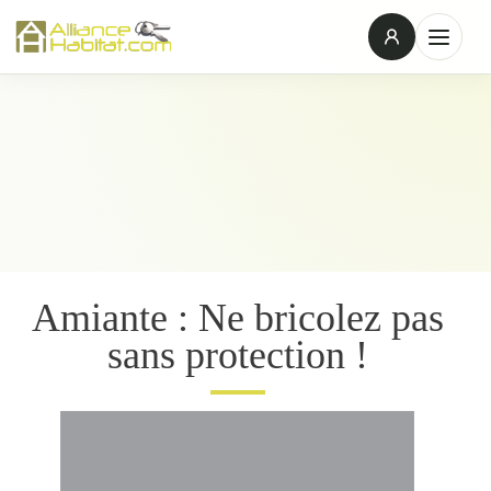
Amiante : Ne bricolez pas
sans protection !