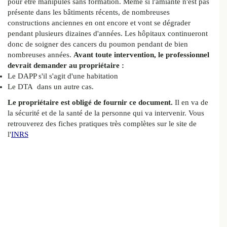
pour être manipulés sans formation. Même si l'amiante n'est pas
présente dans les bâtiments récents, de nombreuses
constructions anciennes en ont encore et vont se dégrader
pendant plusieurs dizaines d'années. Les hôpitaux continueront
donc de soigner des cancers du poumon pendant de bien
nombreuses années.
Avant toute intervention, le professionnel
devrait demander au propriétaire :
Le DAPP s'il s'agit d'une habitation
Le DTA dans un autre cas.
Le propriétaire est obligé de fournir ce document.
Il en va de
la sécurité et de la santé de la personne qui va intervenir. Vous
retrouverez des fiches pratiques très complètes sur le site de
l'
INRS