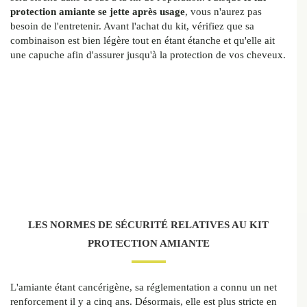
protection amiante se jette après usage
, vous n'aurez pas
besoin de l'entretenir. Avant l'achat du kit, vérifiez que sa
combinaison est bien légère tout en étant étanche et qu'elle ait
une capuche afin d'assurer jusqu'à la protection de vos cheveux.
LES NORMES DE SÉCURITÉ RELATIVES AU KIT
PROTECTION AMIANTE
L'amiante étant cancérigène, sa réglementation a connu un net
renforcement il y a cinq ans. Désormais, elle est plus stricte en