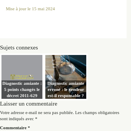
Mise à jour le
15 mai 2024
Sujets connexes
Diagnostic amiante :
Diagnostic amiante
5 points changés le
erroné : le vendeur
décret 2011-629
est-il responsable ?
Laisser un commentaire
Votre adresse e-mail ne sera pas publiée.
Les champs obligatoires
sont indiqués avec
*
Commentaire
*