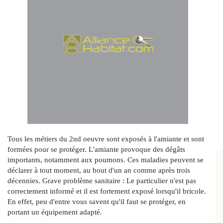
Tous les métiers du 2nd oeuvre sont exposés à l'amiante et sont
formées pour se protéger. L'amiante provoque des dégâts
importants, notamment aux poumons. Ces maladies peuvent se
déclarer à tout moment, au bout d'un an comme après trois
décennies. Grave problème sanitaire : Le particulier n'est pas
correctement informé et il est fortement exposé lorsqu'il bricole.
En effet, peu d'entre vous savent qu'il faut se protéger, en
portant un équipement adapté.