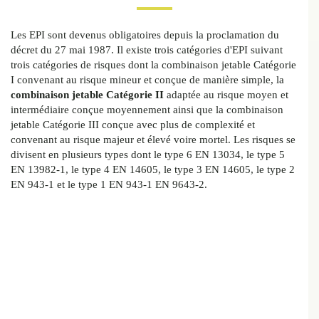
Les EPI sont devenus obligatoires depuis la proclamation du
décret du 27 mai 1987. Il existe trois catégories d'EPI suivant
trois catégories de risques dont la combinaison jetable Catégorie
I convenant au risque mineur et conçue de manière simple, la
combinaison jetable Catégorie II
adaptée au risque moyen et
intermédiaire conçue moyennement ainsi que la combinaison
jetable Catégorie III conçue avec plus de complexité et
convenant au risque majeur et élevé voire mortel. Les risques se
divisent en plusieurs types dont le type 6 EN 13034, le type 5
EN 13982-1, le type 4 EN 14605, le type 3 EN 14605, le type 2
EN 943-1 et le type 1 EN 943-1 EN 9643-2.