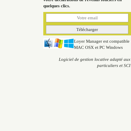
quelques clics.
Loyer Manager est compatible
MAC OSX et PC Windows
Logiciel de gestion locative adapté aux
particuliers et SCI