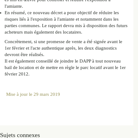
l'amiante.
En résumé, ce nouveau décret a pour objectif de réduire les
risques liés à l'exposition à l'amiante et notamment dans les
parties communes. Le rapport devra mis à disposition des futurs
acheteurs mais également des locataires.
Concrètement, si une promesse de vente a été signée avant le
1er février et l'acte authentique après, les deux diagnostics
devront être réalisés.
Il est également conseillé de joindre le DAPP à tout nouveau
bail de location et de mettre en règle le parc locatif avant le 1er
février 2012.
Mise à jour le
29 mars 2019
Sujets connexes