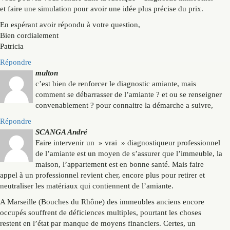
et faire une simulation pour avoir une idée plus précise du prix.
En espérant avoir répondu à votre question,
Bien cordialement
Patricia
Répondre
multon
c’est bien de renforcer le diagnostic amiante, mais
comment se débarrasser de l’amiante ? et ou se renseigner
convenablement ? pour connaitre la démarche a suivre,
Répondre
SCANGA André
Faire intervenir un » vrai » diagnostiqueur professionnel
de l’amiante est un moyen de s’assurer que l’immeuble, la
maison, l’appartement est en bonne santé. Mais faire
appel à un professionnel revient cher, encore plus pour retirer et
neutraliser les matériaux qui contiennent de l’amiante.
A Marseille (Bouches du Rhône) des immeubles anciens encore
occupés souffrent de déficiences multiples, pourtant les choses
restent en l’état par manque de moyens financiers. Certes, un