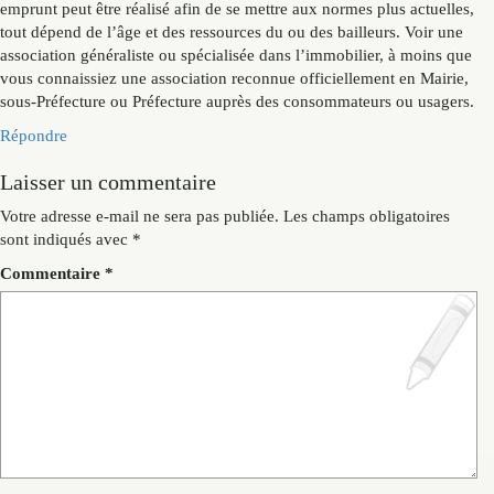
emprunt peut être réalisé afin de se mettre aux normes plus actuelles,
tout dépend de l’âge et des ressources du ou des bailleurs. Voir une
association généraliste ou spécialisée dans l’immobilier, à moins que
vous connaissiez une association reconnue officiellement en Mairie,
sous-Préfecture ou Préfecture auprès des consommateurs ou usagers.
Répondre
Laisser un commentaire
Votre adresse e-mail ne sera pas publiée.
Les champs obligatoires
sont indiqués avec
*
Commentaire
*