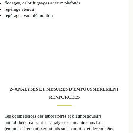
flocages, calorifugeages et faux plafonds
repérage étendu
repérage avant démolition
2- ANALYSES ET MESURES D'EMPOUSSIÈREMENT
RENFORCÉES
Les compétences des laboratoires et diagnostiqueurs
immobiliers réalisant les analyses d'amiante dans l'air
(empoussièrement) seront mis sous contrôle et devront être