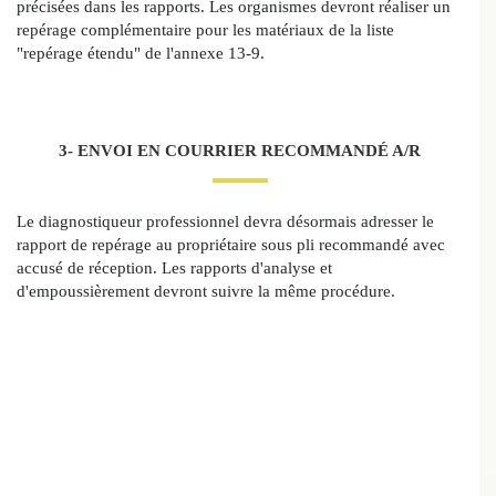
précisées dans les rapports. Les organismes devront réaliser un
repérage complémentaire pour les matériaux de la liste
"repérage étendu" de l'annexe 13-9.
3- ENVOI EN COURRIER RECOMMANDÉ A/R
Le diagnostiqueur professionnel devra désormais adresser le
rapport de repérage au propriétaire sous pli recommandé avec
accusé de réception. Les rapports d'analyse et
d'empoussièrement devront suivre la même procédure.