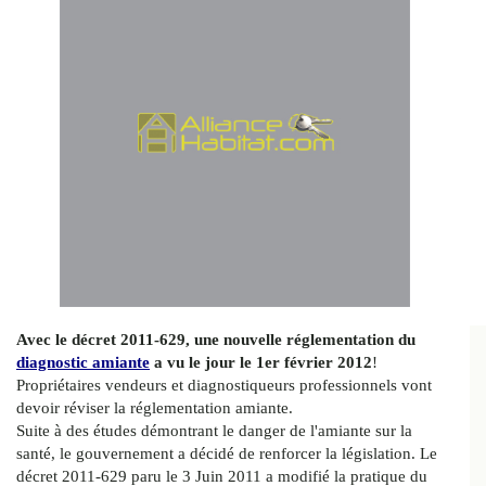
Avec le décret 2011-629, une nouvelle réglementation du
diagnostic amiante
a vu le jour le 1er février 2012
!
Propriétaires vendeurs et diagnostiqueurs professionnels vont
devoir réviser la réglementation amiante.
Suite à des études démontrant le danger de l'amiante sur la
santé, le gouvernement a décidé de renforcer la législation. Le
décret 2011-629 paru le 3 Juin 2011 a modifié la pratique du