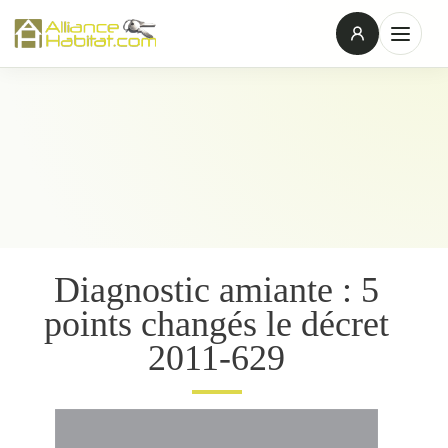
Diagnostic amiante : 5
points changés le décret
2011-629