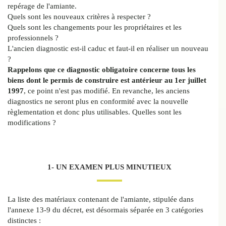
repérage de l'amiante.
Quels sont les nouveaux critères à respecter ?
Quels sont les changements pour les propriétaires et les
professionnels ?
L'ancien diagnostic est-il caduc et faut-il en réaliser un nouveau
?
Rappelons que ce diagnostic obligatoire concerne tous les
biens dont le permis de construire est antérieur au 1er juillet
1997
, ce point n'est pas modifié. En revanche, les anciens
diagnostics ne seront plus en conformité avec la nouvelle
règlementation et donc plus utilisables. Quelles sont les
modifications ?
1- UN EXAMEN PLUS MINUTIEUX
La liste des matériaux contenant de l'amiante, stipulée dans
l'annexe 13-9 du décret, est désormais séparée en 3 catégories
distinctes :