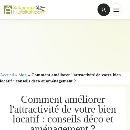
Accueil
»
blog
»
Comment améliorer l'attractivité de votre bien
locatif : conseils déco et aménagement ?
Comment améliorer
l'attractivité de votre bien
locatif : conseils déco et
aménagement ?