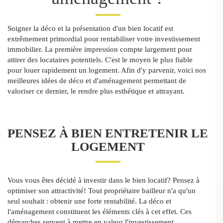
Soigner la déco et la présentation d'un bien locatif est
extrêmement primordial pour rentabiliser votre investissement
immobilier. La première impression compte largement pour
attirer des locataires potentiels. C'est le moyen le plus fiable
pour louer rapidement un logement. Afin d'y parvenir, voici nos
meilleures idées de déco et d'aménagement permettant de
valoriser ce dernier, le rendre plus esthétique et attrayant.
PENSEZ À BIEN ENTRETENIR LE
LOGEMENT
Vous vous êtes décidé à investir dans le bien locatif? Pensez à
optimiser son attractivité! Tout propriétaire bailleur n'a qu'un
seul souhait : obtenir une forte rentabilité. La déco et
l'aménagement constituent les éléments clés à cet effet. Ces
démarches servent à mettre en valeur l'investissement