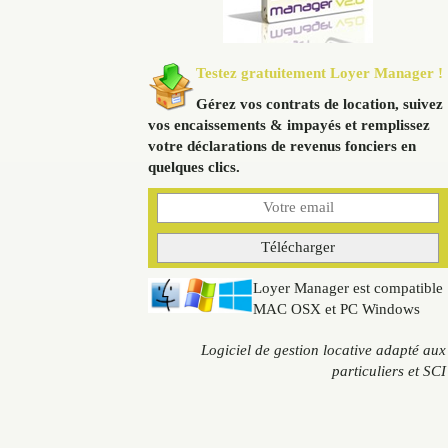
Testez gratuitement Loyer Manager !
Gérez vos contrats de location, suivez
vos encaissements & impayés et remplissez
votre déclarations de revenus fonciers en
quelques clics.
Loyer Manager est compatible
MAC OSX et PC Windows
Logiciel de gestion locative adapté aux
particuliers et SCI