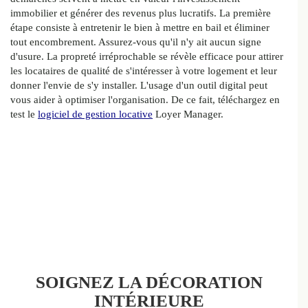
immobilier et générer des revenus plus lucratifs. La première
étape consiste à entretenir le bien à mettre en bail et éliminer
tout encombrement. Assurez-vous qu'il n'y ait aucun signe
d'usure. La propreté irréprochable se révèle efficace pour attirer
les locataires de qualité de s'intéresser à votre logement et leur
donner l'envie de s'y installer. L'usage d'un outil digital peut
vous aider à optimiser l'organisation. De ce fait, téléchargez en
test le
logiciel de gestion locative
Loyer Manager.
SOIGNEZ LA DÉCORATION
INTÉRIEURE