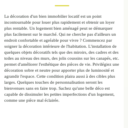
La décoration d'un bien immobilier locatif est un point
incontournable pour louer plus rapidement et obtenir un loyer
plus rentable. Un logement bien aménagé peut se démarquer
plus facilement sur le marché. Qui ne cherche pas d'ailleurs un
endroit confortable et agréable pour vivre ? Commencez par
soigner la décoration intérieure de l'habitation. L'installation de
quelques objets décoratifs tels que des miroirs, des cadres et des
toiles au niveau des murs, des jolis coussins sur les canapés, etc.
permet d'améliorer l'esthétique des pièces de vie. Privilégiez une
décoration sobre et neutre pour apporter plus de luminosité et
agrandir l'espace. Cette condition plaira aussi à des cibles plus
larges. Quelques touches de personnalisation seront les
bienvenues sans en faire trop. Sachez qu'une belle déco est
capable de dissimuler les petites imperfections d'un logement,
comme une pièce mal éclairée.