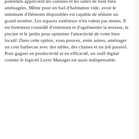
potentiels apprécient les cuisines et les salles de bain bien
aménagées. Même pour un bail d'habitation vide, avoir le
minimum d'éléments disponibles est capable de séduire un
grand nombre. Les espaces extérieurs n'en valent pas moins. Il
est fortement conseillé d'entretenir et d'agrémenter la terrasse, la
piscine et le jardin pour optimiser l'attractivité de votre bien
locatif. Dans cette option, vous pouvez, entre autres, aménager
un coin barbecue avec des tables, des chaises et un joli parasol.
Pour gagner en productivité et en efficacité, un outil digital
comme le logiciel Loyer Manager est aussi indispensable.