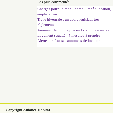
Les plus commentés
Charges pour un mobil home : impôt, location,
emplacement…
Trêve hivernale : un cadre législatif très
réglementé
Animaux de compagnie en location vacances
Logement squatté : 4 mesures à prendre
Alerte aux fausses annonces de location
Copyright Alliance Habitat