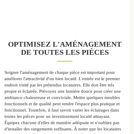
OPTIMISEZ L'AMÉNAGEMENT
DE TOUTES LES PIÈCES
Soigner l'aménagement de chaque pièce est important pour
améliorer l'attractivité d'un bien locatif. L'entrée est le premier
endroit visité par les prétendus locataires. Elle doit être très
propre et éclairée. Prévoyez une lumière douce pour créer une
ambiance chaleureuse et conviviale. Mettre quelques meubles
fonctionnels et de qualité peut rendre l'espace plus pratique et
fonctionnel. Toutefois, il faut savoir varier les éclairages dans
toutes les pièces pour un investissement locatif attrayant.
Équipez chacune d'elles de manière adéquate et n'oubliez pas
d'installer des rangements suffisants. À noter que les locataires