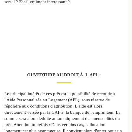
sert-il ? Est-il vraiment intéressant ?
OUVERTURE AU DROIT À L'APL :
Le principal intérêt de ces prêt est la possibilité de recourir à
l'Aide Personnalisée au Logement (APL), sous réserve de
répondre aux conditions d'attribution. L'aide est alors
directement versée par la CAF à la banque de l'emprunteur. La
somme sera alors déduite automatiquement des mensualités du
prêt. Attention toutefois : Dans certains cas, l'allocation
logement est plus avantageuse. Il convient alors d'opter pour un