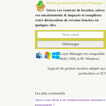
Testez gratuitement Loyer Manager !
Gérez vos contrats de location, suivez
vos encaissements & impayés et remplissez
votre déclarations de revenus fonciers en
quelques clics.
Loyer Manager est compatible
MAC OSX et PC Windows
Logiciel de gestion locative adapté aux
particuliers et SCI
Les plus commentés
Avez-vous droit à un remboursement assurance
emprunteur ?