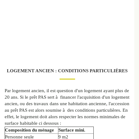
LOGEMENT ANCIEN : CONDITIONS PARTICULIÈRES
Par logement ancien, il est question d'un logement ayant plus de
20 ans. Si le prêt PAS sert à financer l'acquisition d'un logement
ancien, ou des travaux dans une habitation ancienne, l'accession
au prêt PAS est alors soumise à des conditions particulières. En
effet, le logement doit alors respecter les normes minimales de
surface habitable ci dessous :
Composition du ménage
Surface mini.
Personne seule
9 m2