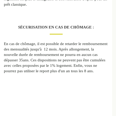
prêt classique.
SÉCURISATION EN CAS DE CHÔMAGE :
En cas de chômage, il est possible de retarder le remboursement
des mensualités jusqu'à 12 mois. Après allongement, la
nouvelle durée de remboursement ne pourra en aucun cas
dépasser 35ans. Ces dispositions ne peuvent pas être cumulées
avec celles proposées par le 1% logement. Enfin, vous ne
pourrez pas utiliser le report plus d'un an tous les 8 ans.