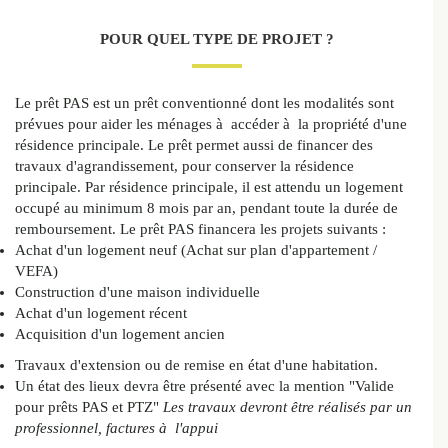
POUR QUEL TYPE DE PROJET ?
Le prêt PAS est un prêt conventionné dont les modalités sont
prévues pour aider les ménages à accéder à la propriété d'une
résidence principale. Le prêt permet aussi de financer des
travaux d'agrandissement, pour conserver la résidence
principale. Par résidence principale, il est attendu un logement
occupé au minimum 8 mois par an, pendant toute la durée de
remboursement. Le prêt PAS financera les projets suivants :
Achat d'un logement neuf (Achat sur plan d'appartement /
VEFA)
Construction d'une maison individuelle
Achat d'un logement récent
Acquisition d'un logement ancien
Travaux d'extension ou de remise en état d'une habitation.
Un état des lieux devra être présenté avec la mention "Valide
pour prêts PAS et PTZ"
Les travaux devront être réalisés par un
professionnel, factures à l'appui