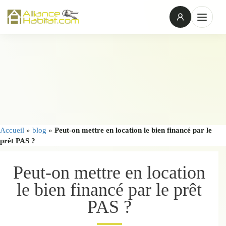
Accueil
»
blog
»
Peut-on mettre en location le bien financé par le
prêt PAS ?
Peut-on mettre en location
le bien financé par le prêt
PAS ?