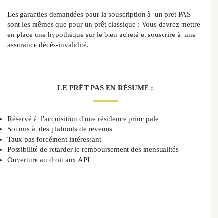
Les garanties demandées pour la souscription à un pret PAS
sont les mêmes que pour un prêt classique : Vous devrez mettre
en place une hypothèque sur le bien acheté et souscrire à une
assurance décès-invalidité.
LE PRÊT PAS EN RÉSUMÉ :
Réservé à l'acquisition d'une résidence principale
Soumis à des plafonds de revenus
Taux pas forcément intéressant
Possibilité de retarder le remboursement des mensualités
Ouverture au droit aux APL