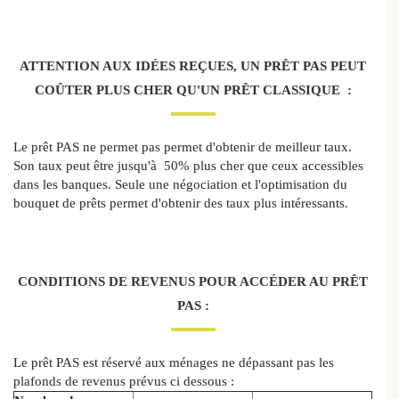
ATTENTION AUX IDÉES REÇUES, UN PRÊT PAS PEUT
COÛTER PLUS CHER QU'UN PRÊT CLASSIQUE :
Le prêt PAS ne permet pas permet d'obtenir de meilleur taux.
Son taux peut être jusqu'à 50% plus cher que ceux accessibles
dans les banques. Seule une négociation et l'optimisation du
bouquet de prêts permet d'obtenir des taux plus intéressants.
CONDITIONS DE REVENUS POUR ACCÉDER AU PRÊT
PAS :
Le prêt PAS est réservé aux ménages ne dépassant pas les
plafonds de revenus prévus ci dessous :