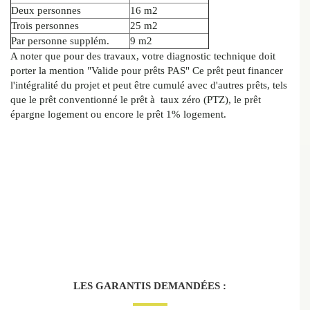
Deux personnes
16 m2
Trois personnes
25 m2
Par personne supplém.
9 m2
A noter que pour des travaux, votre diagnostic technique doit
porter la mention "Valide pour prêts PAS" Ce prêt peut financer
l'intégralité du projet et peut être cumulé avec d'autres prêts, tels
que le prêt conventionné le prêt à taux zéro (PTZ), le prêt
épargne logement ou encore le prêt 1% logement.
LES GARANTIS DEMANDÉES :