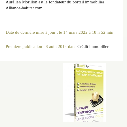
Aurélien Morillon est le fondateur du portail immobilier
Alliance-habitat.com
Date de dernière mise à jour : le 14 mars 2022 à 18 h 52 min
Première publication :
8 août 2014
dans
Crédit immobilier