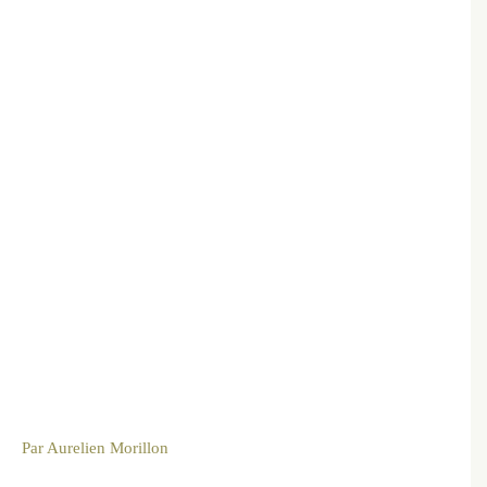
Par
Aurelien Morillon