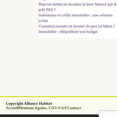
Peut-on mettre en location le bien financé par le
prêt PAS ?
Intérimaire et crédit immobilier : une solution
existe
Comment monter un dossier de pret en béton ?
Immobilier : rééquilibrer son budget
Copyright Alliance Habitat
Accueil
Mentions légales, CGV/CGU
Contact