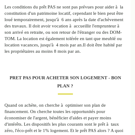
Les conditions du prêt PAS ne sont pas prévues pour aider à la
constitution d'un patrimoine locatif, cependant le bien peut être
loué temporairement, jusqu'à 6 ans après la date d'achèvement
des travaux. Il doit avoir vocation à accueillir l'emprunteur à
son arrivé en retraite, ou son retour de l'étranger ou des DOM-
TOM.
La location est également tolérée en tant que meublé ou
location vacances, jusqu'à 4 mois par an.Il doit être habité par
les propriétaires au moins 8 mois par an.
PRET PAS POUR ACHETER SON LOGEMENT - BON
PLAN ?
Quand on achète, on cherche à optimiser son plan de
financement. On cherche toutes les opportunités pour
économiser de l'argent, bénéficier d'aides et payer moins
d'intérêts. Les dispositifs les plus courants sont le prêt à taux
zéro, l'éco-prêt et le 1% logement. Et le prêt PAS alors ? A quoi