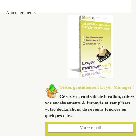
Aménagements
Testez gratuitement Loyer Manager !
Gérez vos contrats de location, suivez
vos encaissements & impayés et remplissez
votre déclarations de revenus fonciers en
quelques clics.