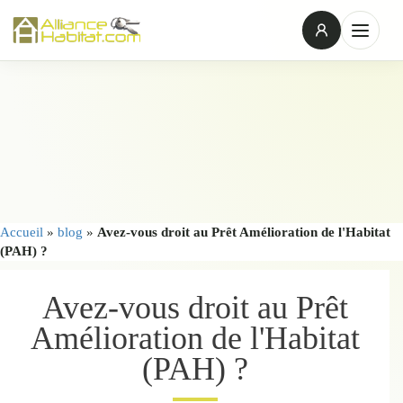
Accueil
»
blog
»
Avez-vous droit au Prêt Amélioration de l'Habitat
(PAH) ?
Avez-vous droit au Prêt
Amélioration de l'Habitat
(PAH) ?