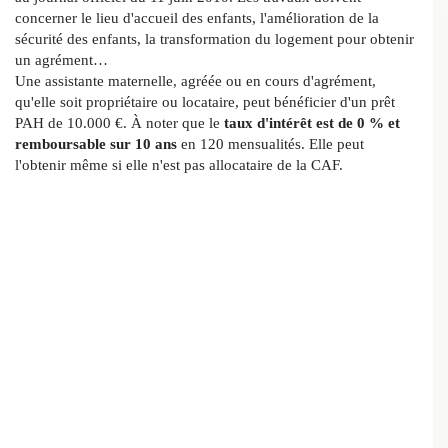
concerner le lieu d'accueil des enfants, l'amélioration de la
sécurité des enfants, la transformation du logement pour obtenir
un agrément…
Une assistante maternelle, agréée ou en cours d'agrément,
qu'elle soit propriétaire ou locataire, peut bénéficier d'un prêt
PAH de 10.000 €. À noter que le
taux d'intérêt est de 0 % et
remboursable sur 10 ans
en 120 mensualités. Elle peut
l'obtenir même si elle n'est pas allocataire de la CAF.