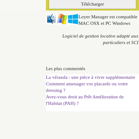
Loyer Manager est compatible
MAC OSX et PC Windows
Logiciel de gestion locative adapté aux
particuliers et SCI
Les plus commentés
La véranda : une pièce à vivre supplémentaire
Comment amenager vos placards ou votre
dressing ?
Avez-vous droit au Prêt Amélioration de
l'Habitat (PAH) ?