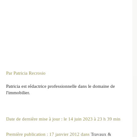
Par
Patricia Recrosio
Patricia est rédactrice professionnelle dans le domaine de
l'immobilier.
Date de dernière mise à jour : le 14 juin 2023 à 23 h 39 min
Première publication :
17 janvier 2012
dans
Travaux &