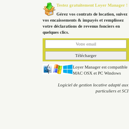
Testez gratuitement Loyer Manager !
Gérez vos contrats de location, suivez
vos encaissements & impayés et remplissez
votre déclarations de revenus fonciers en
quelques clics.
Loyer Manager est compatible
MAC OSX et PC Windows
Logiciel de gestion locative adapté aux
particuliers et SCI