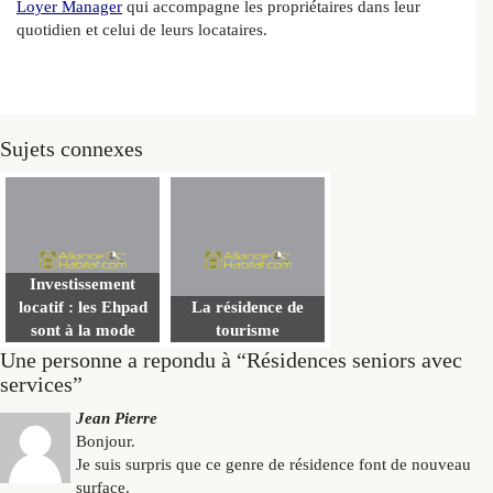
Loyer Manager
qui accompagne les propriétaires dans leur
quotidien et celui de leurs locataires.
Sujets connexes
Investissement
locatif : les Ehpad
La résidence de
sont à la mode
tourisme
Une personne a repondu à “Résidences seniors avec
services”
Jean Pierre
Bonjour.
Je suis surpris que ce genre de résidence font de nouveau
surface.