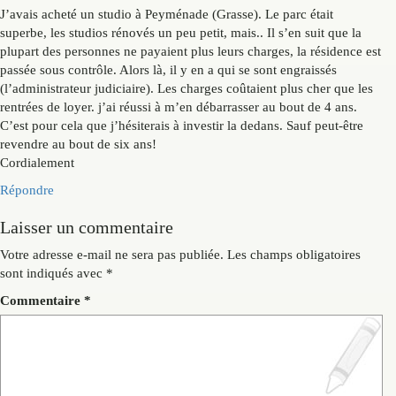
J’avais acheté un studio à Peyménade (Grasse). Le parc était
superbe, les studios rénovés un peu petit, mais.. Il s’en suit que la
plupart des personnes ne payaient plus leurs charges, la résidence est
passée sous contrôle. Alors là, il y en a qui se sont engraissés
(l’administrateur judiciaire). Les charges coûtaient plus cher que les
rentrées de loyer. j’ai réussi à m’en débarrasser au bout de 4 ans.
C’est pour cela que j’hésiterais à investir la dedans. Sauf peut-être
revendre au bout de six ans!
Cordialement
Répondre
Laisser un commentaire
Votre adresse e-mail ne sera pas publiée.
Les champs obligatoires
sont indiqués avec
*
Commentaire
*