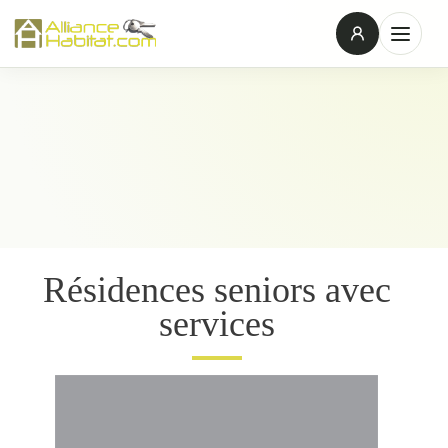
Résidences seniors avec
services