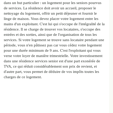
dans un but particulier : un logement pour les seniors pourvus
de services. La résidence doit avoir un accueil, proposer le
nettoyage du logement, offrir un petit déjeuner et fournir le
linge de maison. Vous devez placer votre logement entre les
mains d'un exploitant. C'est lui qui s'occupe de l'intégralité de la
résidence. Il se charge de trouver vos locataires, s'occupe des
entrées et des sorties, ainsi que de l'organisation de tous les
services. Si votre logement se trouve sans locataire pendant une
période, vous n'en pâtissez pas car vous cédez votre logement
pour une durée minimum de 9 ans. C'est l'exploitant qui vous
verse votre loyer de manière trimestrielle. Votre investissement
dans une résidence services senior est d'une part exonérée de
TVA, ce qui réduit considérablement son prix de revient, et
d'autre part, vous permet de déduire de vos impôts toutes les
charges de ce logement.