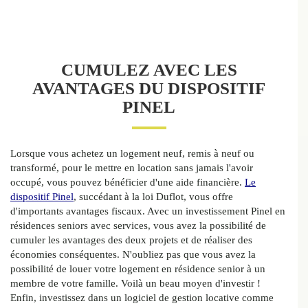
CUMULEZ AVEC LES
AVANTAGES DU DISPOSITIF
PINEL
Lorsque vous achetez un logement neuf, remis à neuf ou
transformé, pour le mettre en location sans jamais l'avoir
occupé, vous pouvez bénéficier d'une aide financière.
Le
dispositif Pinel
, succédant à la loi Duflot, vous offre
d'importants avantages fiscaux. Avec un investissement Pinel en
résidences seniors avec services, vous avez la possibilité de
cumuler les avantages des deux projets et de réaliser des
économies conséquentes. N'oubliez pas que vous avez la
possibilité de louer votre logement en résidence senior à un
membre de votre famille. Voilà un beau moyen d'investir !
Enfin, investissez dans un logiciel de gestion locative comme