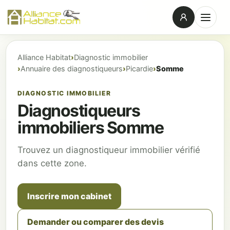
Alliance Habitat
Diagnostic immobilier
Annuaire des diagnostiqueurs
Picardie
Somme
DIAGNOSTIC IMMOBILIER
Diagnostiqueurs
immobiliers Somme
Trouvez un diagnostiqueur immobilier vérifié
dans cette zone.
Inscrire mon cabinet
Demander ou comparer des devis