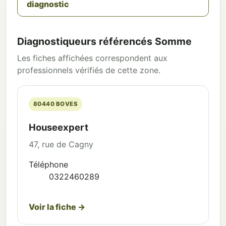
diagnostic
Diagnostiqueurs référencés Somme
Les fiches affichées correspondent aux
professionnels vérifiés de cette zone.
80440 BOVES
Houseexpert
47, rue de Cagny
Téléphone
0322460289
Voir la fiche →