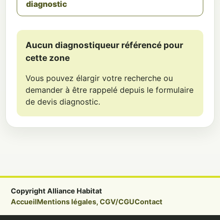
diagnostic
Aucun diagnostiqueur référencé pour
cette zone
Vous pouvez élargir votre recherche ou
demander à être rappelé depuis le formulaire
de devis diagnostic.
Copyright Alliance Habitat
Accueil
Mentions légales, CGV/CGU
Contact