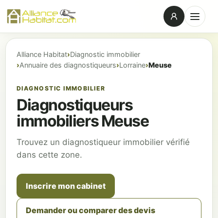
Alliance Habitat
Diagnostic immobilier
Annuaire des diagnostiqueurs
Lorraine
Meuse
DIAGNOSTIC IMMOBILIER
Diagnostiqueurs
immobiliers Meuse
Trouvez un diagnostiqueur immobilier vérifié
dans cette zone.
Inscrire mon cabinet
Demander ou comparer des devis