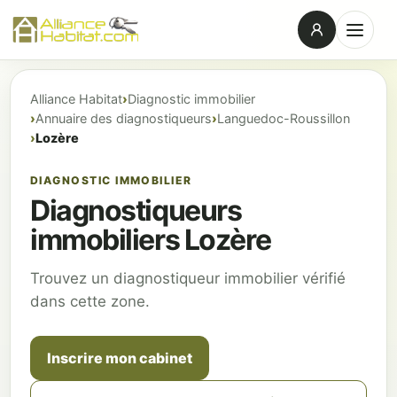
Alliance Habitat
Diagnostic immobilier
Annuaire des diagnostiqueurs
Languedoc-Roussillon
Lozère
DIAGNOSTIC IMMOBILIER
Diagnostiqueurs
immobiliers Lozère
Trouvez un diagnostiqueur immobilier vérifié
dans cette zone.
Inscrire mon cabinet