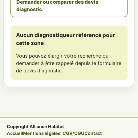
Demander ou comparer des devis
diagnostic
Aucun diagnostiqueur référencé pour
cette zone
Vous pouvez élargir votre recherche ou
demander à être rappelé depuis le formulaire
de devis diagnostic.
Copyright Alliance Habitat
Accueil
Mentions légales, CGV/CGU
Contact