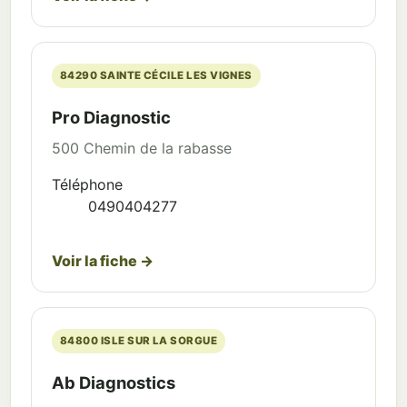
84290 SAINTE CÉCILE LES VIGNES
Pro Diagnostic
500 Chemin de la rabasse
Téléphone
0490404277
Voir la fiche →
84800 ISLE SUR LA SORGUE
Ab Diagnostics