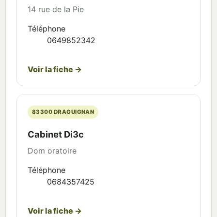
14 rue de la Pie
Téléphone
0649852342
Voir la fiche →
83300 DRAGUIGNAN
Cabinet Di3c
Dom oratoire
Téléphone
0684357425
Voir la fiche →