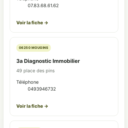
07.83.68.61.62
Voir la fiche →
06250 MOUGINS
3a Diagnostic Immobilier
49 place des pins
Téléphone
0493946732
Voir la fiche →