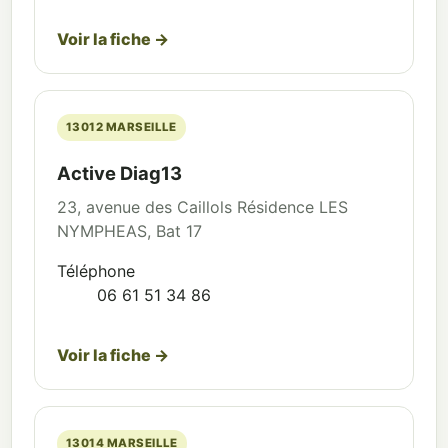
Voir la fiche →
13012 MARSEILLE
Active Diag13
23, avenue des Caillols Résidence LES
NYMPHEAS, Bat 17
Téléphone
06 61 51 34 86
Voir la fiche →
13014 MARSEILLE