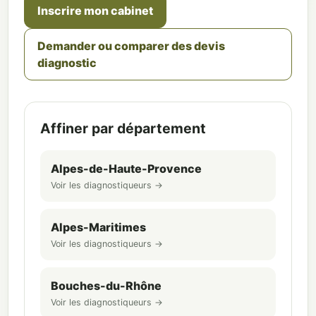
Inscrire mon cabinet
Demander ou comparer des devis
diagnostic
Affiner par département
Alpes-de-Haute-Provence
Voir les diagnostiqueurs →
Alpes-Maritimes
Voir les diagnostiqueurs →
Bouches-du-Rhône
Voir les diagnostiqueurs →