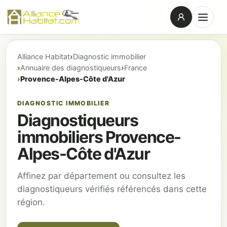
Alliance Habitat
Diagnostic immobilier
Annuaire des diagnostiqueurs
France
Provence-Alpes-Côte d'Azur
DIAGNOSTIC IMMOBILIER
Diagnostiqueurs
immobiliers Provence-
Alpes-Côte d'Azur
Affinez par département ou consultez les
diagnostiqueurs vérifiés référencés dans cette
région.