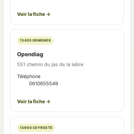
Voir la fiche →
13420 GEMENOS
Opendiag
551 chemin du jas de la lebre
Téléphone
0610655549
Voir la fiche →
13600 CEYRESTE