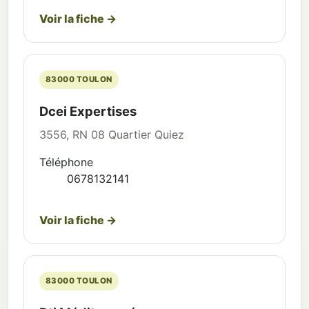
Voir la fiche →
83000 TOULON
Dcei Expertises
3556, RN 08 Quartier Quiez
Téléphone
0678132141
Voir la fiche →
83000 TOULON