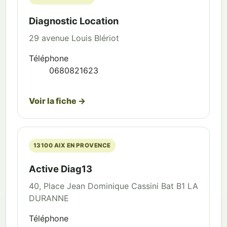
Diagnostic Location
29 avenue Louis Blériot
Téléphone
0680821623
Voir la fiche →
13100 AIX EN PROVENCE
Active Diag13
40, Place Jean Dominique Cassini Bat B1 LA
DURANNE
Téléphone