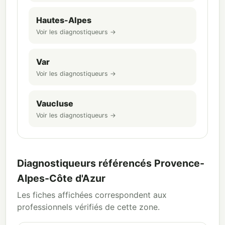
Hautes-Alpes
Voir les diagnostiqueurs →
Var
Voir les diagnostiqueurs →
Vaucluse
Voir les diagnostiqueurs →
Diagnostiqueurs référencés Provence-
Alpes-Côte d'Azur
Les fiches affichées correspondent aux
professionnels vérifiés de cette zone.