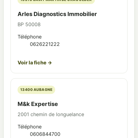
Arles Diagnostics Immobilier
BP 50008
Téléphone
0626221222
Voir la fiche →
13400 AUBAGNE
M&k Expertise
2001 chemin de longuelance
Téléphone
0606844700