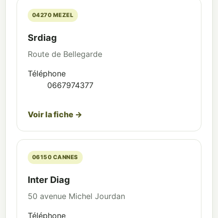
04270 MEZEL
Srdiag
Route de Bellegarde
Téléphone
0667974377
Voir la fiche →
06150 CANNES
Inter Diag
50 avenue Michel Jourdan
Téléphone