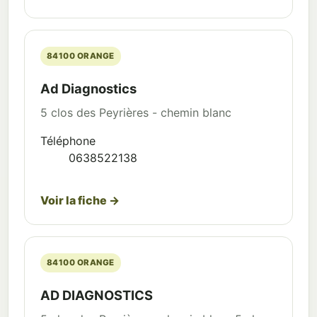
84100 ORANGE
Ad Diagnostics
5 clos des Peyrières - chemin blanc
Téléphone
0638522138
Voir la fiche →
84100 ORANGE
AD DIAGNOSTICS