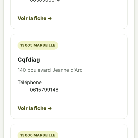
Voir la fiche →
13005 MARSEILLE
Cqfdiag
140 boulevard Jeanne d'Arc
Téléphone
0615799148
Voir la fiche →
13006 MARSEILLE