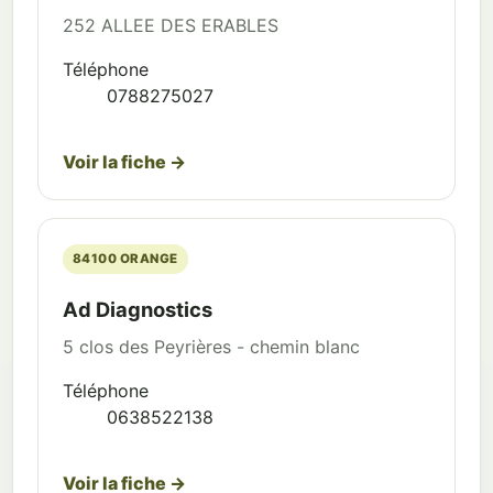
252 ALLEE DES ERABLES
Téléphone
0788275027
Voir la fiche →
84100 ORANGE
Ad Diagnostics
5 clos des Peyrières - chemin blanc
Téléphone
0638522138
Voir la fiche →