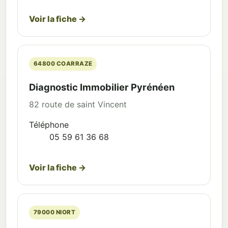
Voir la fiche →
64800 COARRAZE
Diagnostic Immobilier Pyrénéen
82 route de saint Vincent
Téléphone
05 59 61 36 68
Voir la fiche →
79000 NIORT