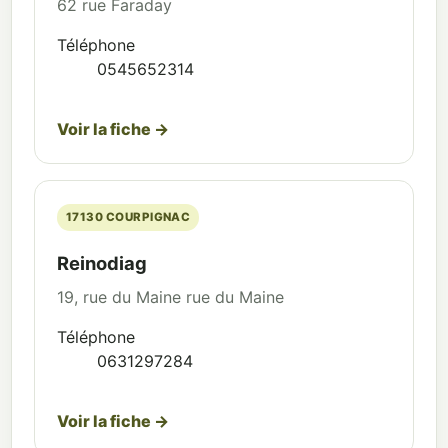
62 rue Faraday
Téléphone
0545652314
Voir la fiche →
17130 COURPIGNAC
Reinodiag
19, rue du Maine rue du Maine
Téléphone
0631297284
Voir la fiche →