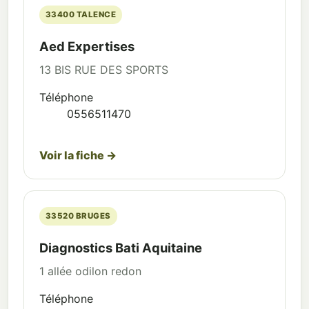
33400 TALENCE
Aed Expertises
13 BIS RUE DES SPORTS
Téléphone
0556511470
Voir la fiche →
33520 BRUGES
Diagnostics Bati Aquitaine
1 allée odilon redon
Téléphone