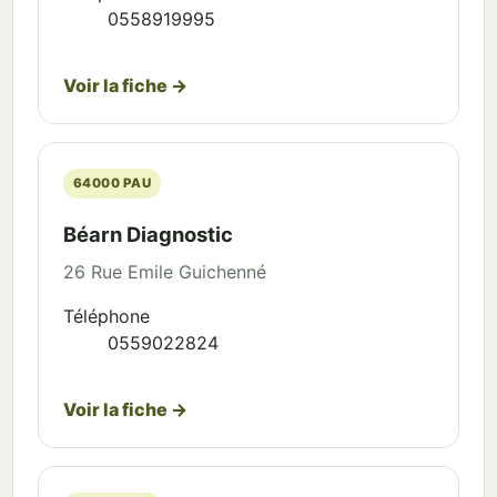
0558919995
Voir la fiche →
64000 PAU
Béarn Diagnostic
26 Rue Emile Guichenné
Téléphone
0559022824
Voir la fiche →