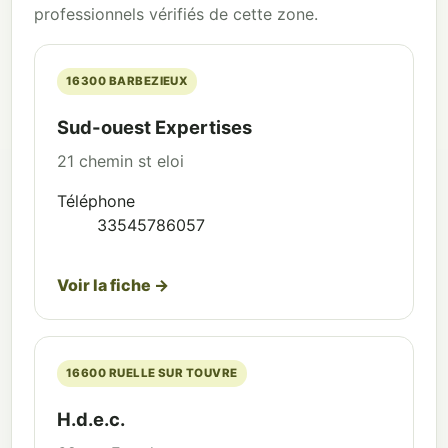
professionnels vérifiés de cette zone.
16300 BARBEZIEUX
Sud-ouest Expertises
21 chemin st eloi
Téléphone
33545786057
Voir la fiche →
16600 RUELLE SUR TOUVRE
H.d.e.c.