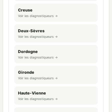
Creuse
Voir les diagnostiqueurs →
Deux-Sèvres
Voir les diagnostiqueurs →
Dordogne
Voir les diagnostiqueurs →
Gironde
Voir les diagnostiqueurs →
Haute-Vienne
Voir les diagnostiqueurs →