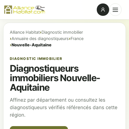
Alliance Habitat
Diagnostic immobilier
Annuaire des diagnostiqueurs
France
Nouvelle-Aquitaine
DIAGNOSTIC IMMOBILIER
Diagnostiqueurs
immobiliers Nouvelle-
Aquitaine
Affinez par département ou consultez les
diagnostiqueurs vérifiés référencés dans cette
région.