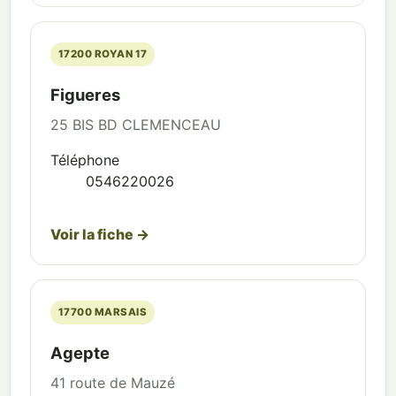
17200 ROYAN 17
Figueres
25 BIS BD CLEMENCEAU
Téléphone
0546220026
Voir la fiche →
17700 MARSAIS
Agepte
41 route de Mauzé