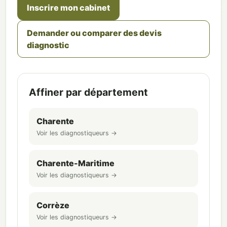
Inscrire mon cabinet
Demander ou comparer des devis
diagnostic
Affiner par département
Charente
Voir les diagnostiqueurs →
Charente-Maritime
Voir les diagnostiqueurs →
Corrèze
Voir les diagnostiqueurs →