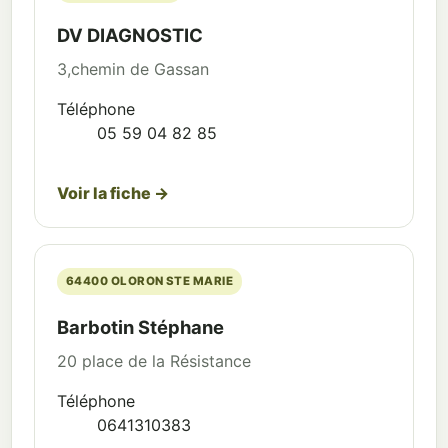
DV DIAGNOSTIC
3,chemin de Gassan
Téléphone
05 59 04 82 85
Voir la fiche →
64400 OLORON STE MARIE
Barbotin Stéphane
20 place de la Résistance
Téléphone
0641310383