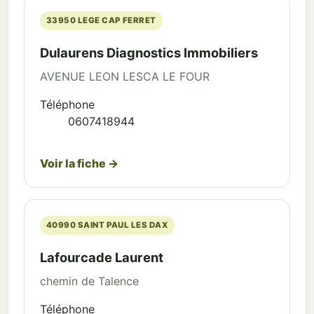
33950 LEGE CAP FERRET
Dulaurens Diagnostics Immobiliers
AVENUE LEON LESCA LE FOUR
Téléphone
0607418944
Voir la fiche →
40990 SAINT PAUL LES DAX
Lafourcade Laurent
chemin de Talence
Téléphone