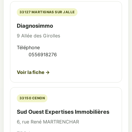
33127 MARTIGNAS SUR JALLE
Diagnosimmo
9 Allée des Girolles
Téléphone
0556918276
Voir la fiche →
33150 CENON
Sud Ouest Expertises Immobilières
6, rue René MARTRENCHAR