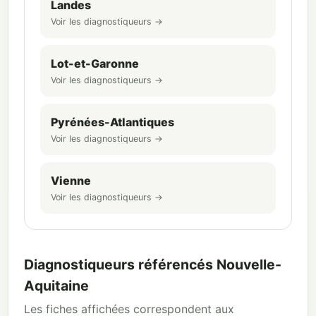
Landes
Voir les diagnostiqueurs →
Lot-et-Garonne
Voir les diagnostiqueurs →
Pyrénées-Atlantiques
Voir les diagnostiqueurs →
Vienne
Voir les diagnostiqueurs →
Diagnostiqueurs référencés Nouvelle-
Aquitaine
Les fiches affichées correspondent aux