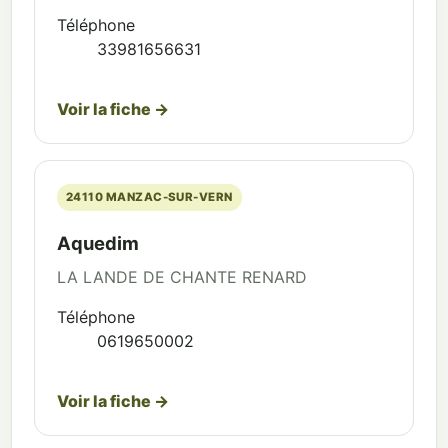
Téléphone
33981656631
Voir la fiche →
24110 MANZAC-SUR-VERN
Aquedim
LA LANDE DE CHANTE RENARD
Téléphone
0619650002
Voir la fiche →