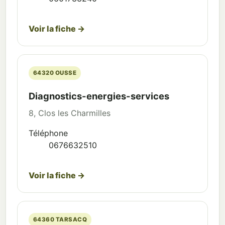
Voir la fiche →
64320 OUSSE
Diagnostics-energies-services
8, Clos les Charmilles
Téléphone
0676632510
Voir la fiche →
64360 TARSACQ