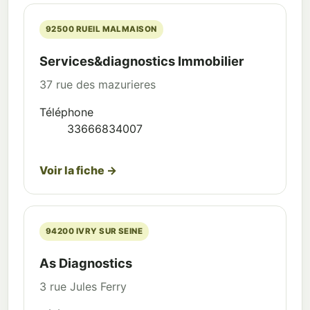
92500 RUEIL MALMAISON
Services&diagnostics Immobilier
37 rue des mazurieres
Téléphone
33666834007
Voir la fiche →
94200 IVRY SUR SEINE
As Diagnostics
3 rue Jules Ferry