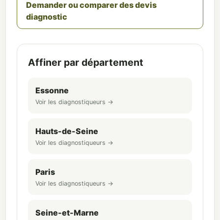
Demander ou comparer des devis
diagnostic
Affiner par département
Essonne
Voir les diagnostiqueurs →
Hauts-de-Seine
Voir les diagnostiqueurs →
Paris
Voir les diagnostiqueurs →
Seine-et-Marne