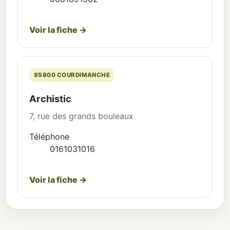
Voir la fiche →
95800 COURDIMANCHE
Archistic
7, rue des grands bouleaux
Téléphone
0161031016
Voir la fiche →