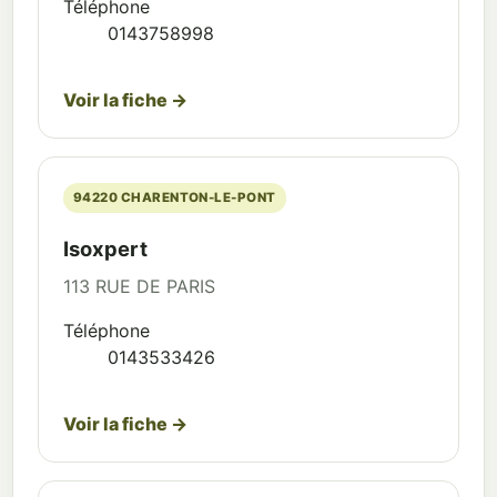
Téléphone
0143758998
Voir la fiche →
94220 CHARENTON-LE-PONT
Isoxpert
113 RUE DE PARIS
Téléphone
0143533426
Voir la fiche →