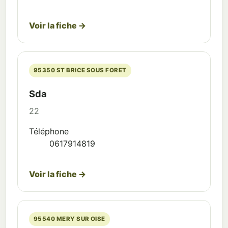
Voir la fiche →
95350 ST BRICE SOUS FORET
Sda
22
Téléphone
0617914819
Voir la fiche →
95540 MERY SUR OISE