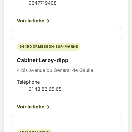
0647719408
Voir la fiche →
94490 ORMESSON-SUR-MARNE
Cabinet Leroy-dipp
4 bis avenue du Général de Gaulle
Téléphone
01.43.82.65.65
Voir la fiche →