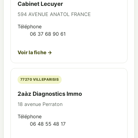
Cabinet Lecuyer
594 AVENUE ANATOL FRANCE
Téléphone
06 37 68 90 61
Voir la fiche →
77270 VILLEPARISIS
2aàz Diagnostics Immo
18 avenue Perraton
Téléphone
06 48 55 48 17