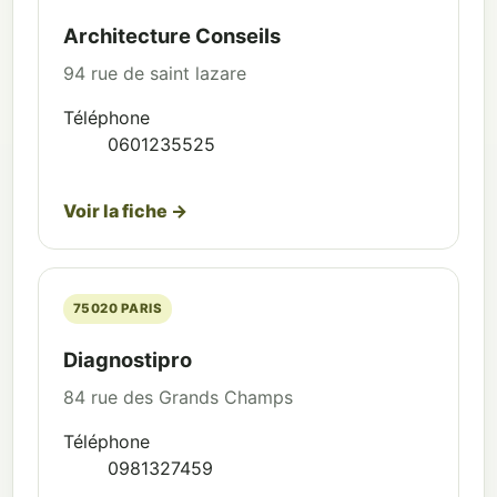
Architecture Conseils
94 rue de saint lazare
Téléphone
0601235525
Voir la fiche →
75020 PARIS
Diagnostipro
84 rue des Grands Champs
Téléphone
0981327459