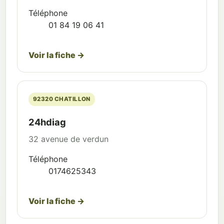
Téléphone
01 84 19 06 41
Voir la fiche →
92320 CHATILLON
24hdiag
32 avenue de verdun
Téléphone
0174625343
Voir la fiche →