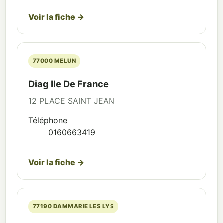
Voir la fiche →
77000 MELUN
Diag Ile De France
12 PLACE SAINT JEAN
Téléphone
0160663419
Voir la fiche →
77190 DAMMARIE LES LYS