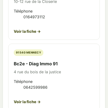
10-12 rue de la Closerie
Téléphone
0164973112
Voir la fiche →
91540 MENNECY
Bc2e - Diag Immo 91
4 rue du bois de la justice
Téléphone
0642599986
Voir la fiche →