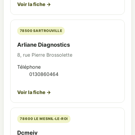
Voir la fiche →
78500 SARTROUVILLE
Arliane Diagnostics
8, rue Pierre Brossolette
Téléphone
0130860464
Voir la fiche →
78600 LE MESNIL-LE-ROI
Dcmeiv