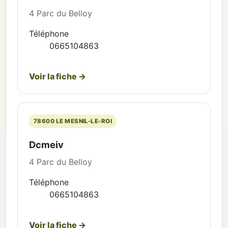
4 Parc du Belloy
Téléphone
0665104863
Voir la fiche →
78600 LE MESNIL-LE-ROI
Dcmeiv
4 Parc du Belloy
Téléphone
0665104863
Voir la fiche →