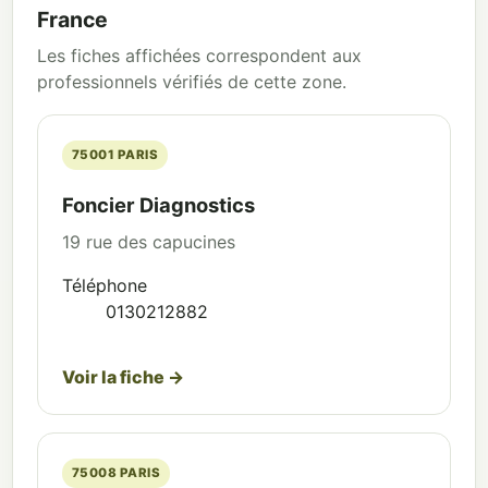
France
Les fiches affichées correspondent aux
professionnels vérifiés de cette zone.
75001 PARIS
Foncier Diagnostics
19 rue des capucines
Téléphone
0130212882
Voir la fiche →
75008 PARIS