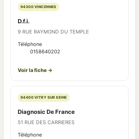
94300 VINCENNES
D.f.i.
9 RUE RAYMOND DU TEMPLE
Téléphone
0158640202
Voir la fiche →
94400 VITRY SUR SEINE
Diagnosic De France
51 RUE DES CARRIERES
Téléphone