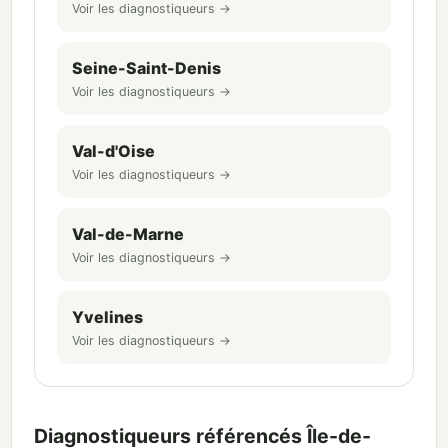
Voir les diagnostiqueurs →
Seine-Saint-Denis
Voir les diagnostiqueurs →
Val-d'Oise
Voir les diagnostiqueurs →
Val-de-Marne
Voir les diagnostiqueurs →
Yvelines
Voir les diagnostiqueurs →
Diagnostiqueurs référencés Île-de-