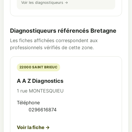
Voir les diagnostiqueurs →
Diagnostiqueurs référencés Bretagne
Les fiches affichées correspondent aux
professionnels vérifiés de cette zone.
22000 SAINT BRIEUC
A A Z Diagnostics
1 rue MONTESQUIEU
Téléphone
0296616874
Voir la fiche →