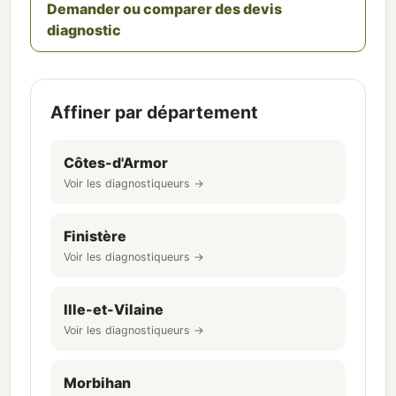
Demander ou comparer des devis
diagnostic
Affiner par département
Côtes-d'Armor
Voir les diagnostiqueurs →
Finistère
Voir les diagnostiqueurs →
Ille-et-Vilaine
Voir les diagnostiqueurs →
Morbihan