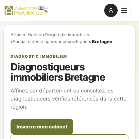
Alliance Habitat
Diagnostic immobilier
Annuaire des diagnostiqueurs
France
Bretagne
DIAGNOSTIC IMMOBILIER
Diagnostiqueurs
immobiliers Bretagne
Affinez par département ou consultez les
diagnostiqueurs vérifiés référencés dans cette
région.
Inscrire mon cabinet