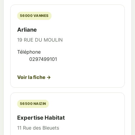
56000 VANNES
Arliane
19 RUE DU MOULIN
Téléphone
0297499101
Voir la fiche →
56500 NAIZIN
Expertise Habitat
11 Rue des Bleuets