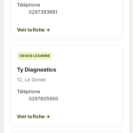
Téléphone
0297393681
Voir la fiche →
56500 LOCMINE
Ty Diagnostics
12, Le Goniel
Téléphone
0297605950
Voir la fiche →