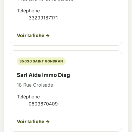
Téléphone
33299187171
Voir la fiche →
35630 SAINT GONDRAN
Sarl Aide Immo Diag
18 Rue Croisade
Téléphone
0603670409
Voir la fiche →